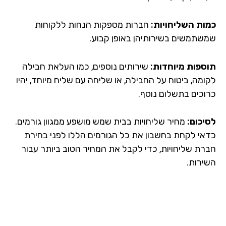
ות השליחויות:
חברות מספקות הנחות ללקוחות
שתמשים בשירותיהן באופן קבוע.
ספות מיוחדות:
שירותים נוספים, כמו העלאת חבילה
ומה, ביטוח על החבילה, או שליחה עם שליח מיוחד, יהיו
וכים בתשלום נוסף.
יכום:
מחיר שליחויות בבית שמש מושפע ממגוון גורמים.
אי לקחת בחשבון את כל הגורמים הללו לפני בחירת
רת שליחויות, כדי לקבל את המחיר הטוב ביותר עבור
ירות.