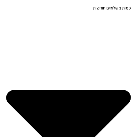
ת משלוחים חודשית