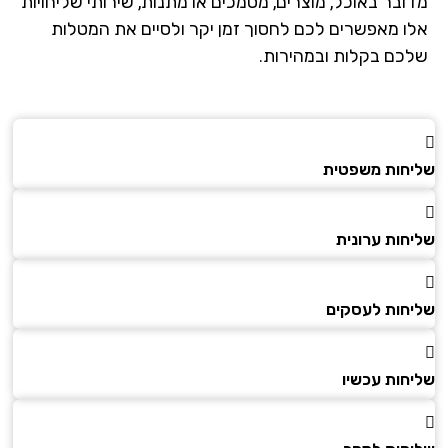
ובר באוכל, מוצרים, מסמכים או מתנות, שירותי שליחויות
ו מאפשרים לכם לחסוך זמן יקר ולסיים את המטלות
כם בקלות ובמהירות.
חות משפטית
חות ערונית
חות לעסקים
חות עכשיו