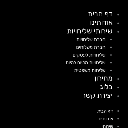
דף הבית
אודותינו
שירותי שליחויות
חברת שליחויות
חברת משלוחים
שליחויות לעסקים
שליחויות מהיום להיום
שליחות משפטית
מחירון
בלוג
יצירת קשר
דף הבית
אודותינו
שירותי