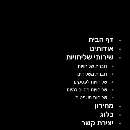
דף הבית
אודותינו
שירותי שליחויות
חברת שליחויות
חברת משלוחים
שליחויות לעסקים
שליחויות מהיום להיום
שליחות משפטית
מחירון
בלוג
יצירת קשר