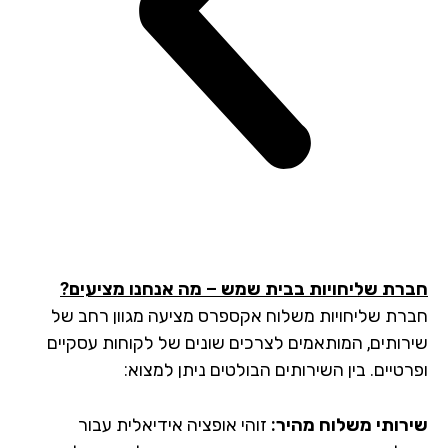
רת שליחויות בבית שמש – מה אנחנו מציעים?
רת שליחויות משלוח אקספרס מציעה מגוון רחב של
רותים, המותאמים לצרכים שונים של לקוחות עסקיים
טיים. בין השירותים הבולטים ניתן למצוא:
רותי משלוח מהיר:
זוהי אופציה אידיאלית עבור