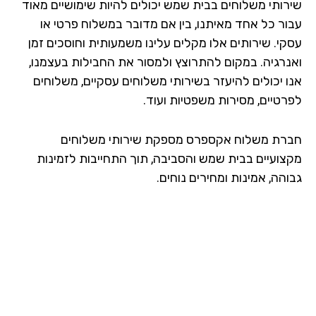
רותי משלוחים בבית שמש יכולים להיות שימושיים מאוד
ור כל אחד מאיתנו, בין אם מדובר במשלוח פרטי או
קי. שירותים אלו מקלים עלינו משמעותית וחוסכים זמן
נרגיה. במקום להתרוצץ ולמסור את החבילות בעצמנו,
ו יכולים להיעזר בשירותי משלוחים עסקיים, משלוחים
רטיים, מסירות משפטיות ועוד.
רת משלוח אקספרס מספקת שירותי משלוחים
צועיים בבית שמש והסביבה, תוך התחייבות לזמינות
הה, אמינות ומחירים נוחים.