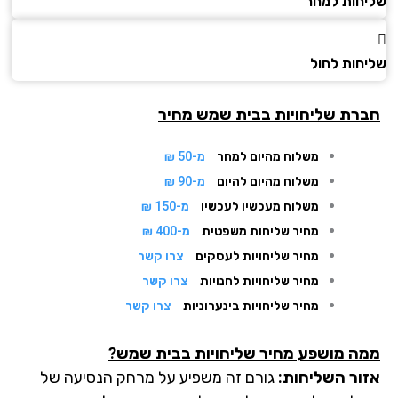
חות למחר
חות לחול
רת שליחויות בבית שמש מחיר
משלוח מהיום למחר
מ-50 ₪
משלוח מהיום להיום
מ-90 ₪
משלוח מעכשיו לעכשיו
מ-150 ₪
מחיר שליחות משפטית
מ-400 ₪
מחיר שליחויות לעסקים
צרו קשר
מחיר שליחויות לחנויות
צרו קשר
מחיר שליחויות בינערוניות
צרו קשר
ה מושפע מחיר שליחויות בבית שמש?
ור השליחות:
גורם זה משפיע על מרחק הנסיעה של