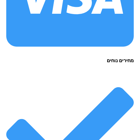
רים נוחים