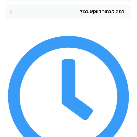
למה לבחור דווקא בנו?