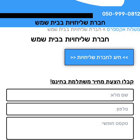
050-999-
חברת שליחויות בבית שמש
ח אקספרס
»
חברת שליחויות בבית שמש
חברת שליחויות בבית שמש
>> חיוג לחברת שליחויות <<
לו הצעת מחיר משתלמת בחינם!