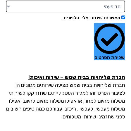
מאשר/ת שיחזרו אליי טלפונית.
יחת הפרטים
רת שליחויות בבית שמש – שירות ואיכות!
רת שליחויות בבית שמש מציעה שירותים מגוונים הן
יבור הפרטי והן למגזר העסקי. ייתכן שתזדקקו לשירותי
לוח מהיום למחר, או אפילו משלוח מהיום להיום, ואפילו
לוח מעכשיו לעכשיו. ריכזנו עבורכם כמה טיפים חשובים
ני שתזמינו שירותי משלוחים.