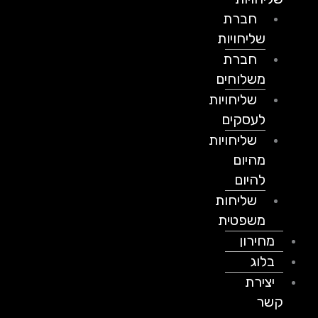
חברת
שליחויות
חברת
משלוחים
שליחויות
לעסקים
שליחויות
מהיום
להיום
שליחות
משפטית
מחירון
בלוג
יצירת
קשר