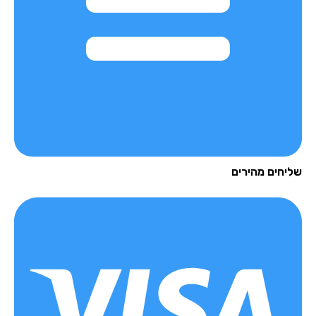
יחים מהירים