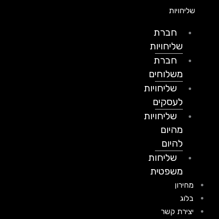
שליחויות
חברת
שליחויות
חברת
משלוחים
שליחויות
לעסקים
שליחויות
מהיום
להיום
שליחות
משפטית
מחירון
בלוג
יצירת קשר