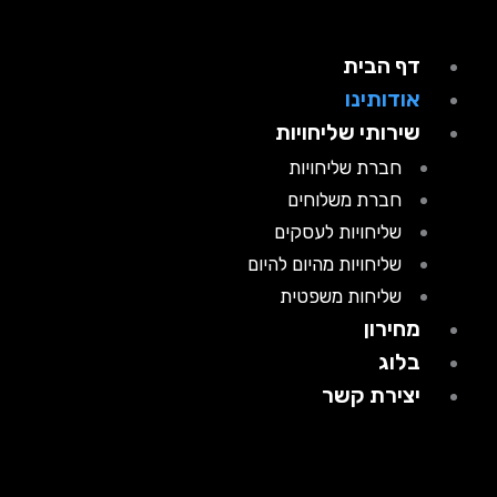
דף הבית
אודותינו
שירותי שליחויות
חברת שליחויות
חברת משלוחים
שליחויות לעסקים
שליחויות מהיום להיום
שליחות משפטית
מחירון
בלוג
יצירת קשר