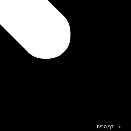
דף הבית