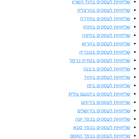
ליחויות לעסקים בהוד השרון
ליחויות לעסקים בהרצליה
ליחויות לעסקים בחדרה
ליחויות לעסקים בחולון
ליחויות לעסקים בחיפה
ליחויות לעסקים בחריש
ליחויות לעסקים בטבריה
ליחויות לעסקים בטירת כרמל
ליחויות לעסקים ביבנה
ליחויות לעסקים ביהוד
ליחויות לעסקים ביפו
ליחויות לעסקים ביקנעם עילית
ליחויות לעסקים בירוחם
ליחויות לעסקים בירושלים
ליחויות לעסקים בכפר יונה
ליחויות לעסקים בכפר סבא
ליחויות לעסקים בכפר קאסם