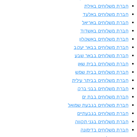
ברת משלוחים באילת
ברת משלוחים באלעד
ברת משלוחים באריאל
ברת משלוחים באשדוד
ברת משלוחים באשקלון
ברת משלוחים בבאר יעקב
ברת משלוחים בבאר שבע
ברת משלוחים בבית שאן
ברת משלוחים בבית שמש
ברת משלוחים בביתר עילית
ברת משלוחים בבני ברק
ברת משלוחים בבת ים
ברת משלוחים בגבעת שמואל
ברת משלוחים בגבעתיים
ברת משלוחים בגני תקווה
ברת משלוחים בדימונה