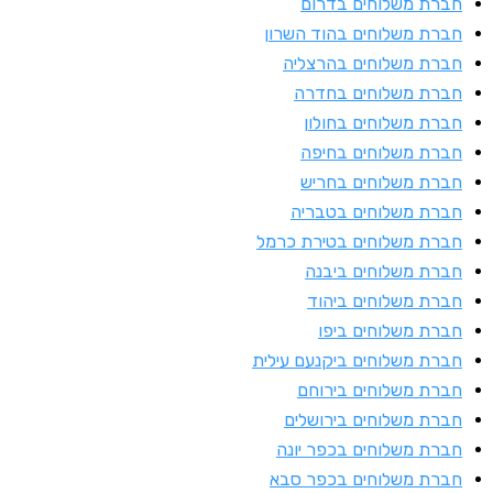
ברת משלוחים בדרום
ברת משלוחים בהוד השרון
ברת משלוחים בהרצליה
ברת משלוחים בחדרה
ברת משלוחים בחולון
ברת משלוחים בחיפה
ברת משלוחים בחריש
ברת משלוחים בטבריה
ברת משלוחים בטירת כרמל
ברת משלוחים ביבנה
ברת משלוחים ביהוד
ברת משלוחים ביפו
ברת משלוחים ביקנעם עילית
ברת משלוחים בירוחם
ברת משלוחים בירושלים
ברת משלוחים בכפר יונה
ברת משלוחים בכפר סבא