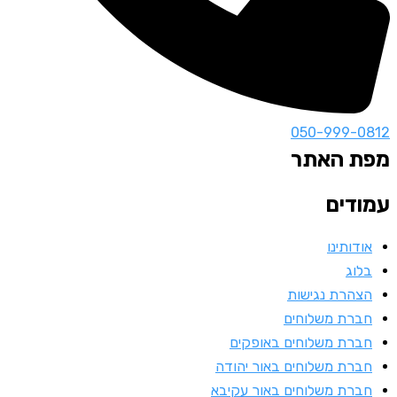
050-999-0
ת האתר
דים
ודותינו
לוג
צהרת נגישות
ברת משלוחים
ברת משלוחים באופקים
ברת משלוחים באור יהודה
ברת משלוחים באור עקיבא