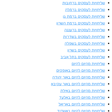
ליחויות לעסקים ברחובות
ליחויות לעסקים ברמלה
ליחויות לעסקים ברמת גן
ליחויות לעסקים ברמת השרון
ליחויות לעסקים ברעננה
ליחויות לעסקים בשדרות
ליחויות לעסקים בשפלה
ליחויות לעסקים בשרון
ליחויות לעסקים בתל אביב
ליחויות מהיום להיום
ליחויות מהיום להיום באופקים
ליחויות מהיום להיום באור יהודה
ליחויות מהיום להיום באור עקיבא
ליחויות מהיום להיום באילת
ליחויות מהיום להיום באלעד
ליחויות מהיום להיום באריאל
ליחויות מהיום להיום באשדוד