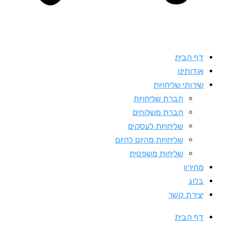
דף הבית
אודותינו
שירותי שליחויות
חברת שליחויות
חברת משלוחים
שליחויות לעסקים
שליחויות מהיום להיום
שליחות משפטית
מחירון
בלוג
יצירת קשר
דף הבית