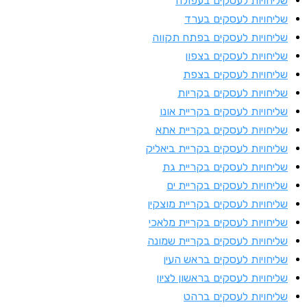
ליחויות לעסקים בעפולה
ליחויות לעסקים בערד
ליחויות לעסקים בפתח תקווה
ליחויות לעסקים בצפון
ליחויות לעסקים בצפת
ליחויות לעסקים בקריות
ליחויות לעסקים בקריית אונו
ליחויות לעסקים בקריית אתא
ליחויות לעסקים בקריית ביאליק
ליחויות לעסקים בקריית גת
ליחויות לעסקים בקריית ים
ליחויות לעסקים בקריית מוצקין
ליחויות לעסקים בקריית מלאכי
ליחויות לעסקים בקריית שמונה
ליחויות לעסקים בראש העין
ליחויות לעסקים בראשון לציון
ליחויות לעסקים ברהט