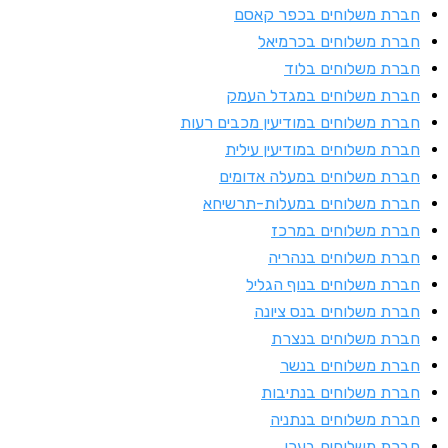
ברת משלוחים בכפר קאסם
ברת משלוחים בכרמיאל
ברת משלוחים בלוד
ברת משלוחים במגדל העמק
ברת משלוחים במודיעין מכבים רעות
ברת משלוחים במודיעין עילית
ברת משלוחים במעלה אדומים
ברת משלוחים במעלות-תרשיחא
ברת משלוחים במרכז
ברת משלוחים בנהריה
ברת משלוחים בנוף הגליל
ברת משלוחים בנס ציונה
ברת משלוחים בנצרת
ברת משלוחים בנשר
ברת משלוחים בנתיבות
ברת משלוחים בנתניה
ברת משלוחים בעכו