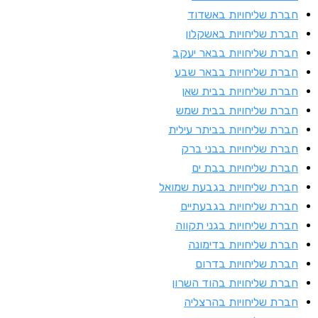
ברת שליחויות באשדוד
ברת שליחויות באשקלון
ברת שליחויות בבאר יעקב
ברת שליחויות בבאר שבע
ברת שליחויות בבית שאן
ברת שליחויות בבית שמש
ברת שליחויות בביתר עילית
ברת שליחויות בבני ברק
ברת שליחויות בבת ים
ברת שליחויות בגבעת שמואל
ברת שליחויות בגבעתיים
ברת שליחויות בגני תקווה
ברת שליחויות בדימונה
ברת שליחויות בדרום
ברת שליחויות בהוד השרון
ברת שליחויות בהרצליה