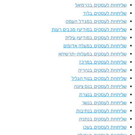
ליחויות לעסקים בכרמיאל
ליחויות לעסקים בלוד
ליחויות לעסקים במגדל העמק
ליחויות לעסקים במודיעין מכבים רעות
ליחויות לעסקים במודיעין עילית
ליחויות לעסקים במעלה אדומים
ליחויות לעסקים במעלות-תרשיחא
ליחויות לעסקים במרכז
ליחויות לעסקים בנהריה
ליחויות לעסקים בנוף הגליל
ליחויות לעסקים בנס ציונה
ליחויות לעסקים בנצרת
ליחויות לעסקים בנשר
ליחויות לעסקים בנתיבות
ליחויות לעסקים בנתניה
ליחויות לעסקים בעכו