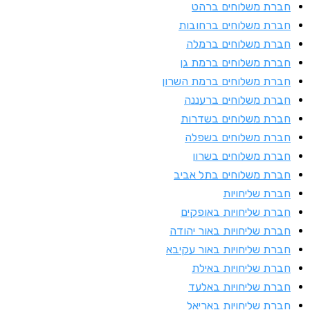
ברת משלוחים ברהט
ברת משלוחים ברחובות
ברת משלוחים ברמלה
ברת משלוחים ברמת גן
ברת משלוחים ברמת השרון
ברת משלוחים ברעננה
ברת משלוחים בשדרות
ברת משלוחים בשפלה
ברת משלוחים בשרון
ברת משלוחים בתל אביב
ברת שליחויות
ברת שליחויות באופקים
ברת שליחויות באור יהודה
ברת שליחויות באור עקיבא
ברת שליחויות באילת
ברת שליחויות באלעד
ברת שליחויות באריאל