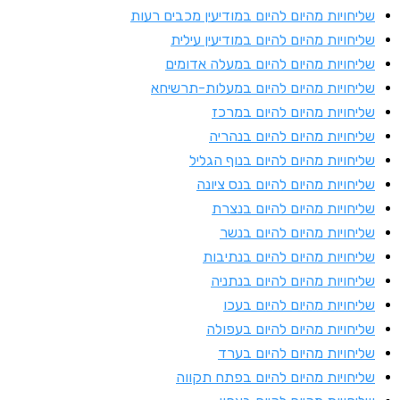
ליחויות מהיום להיום במודיעין מכבים רעות
ליחויות מהיום להיום במודיעין עילית
ליחויות מהיום להיום במעלה אדומים
ליחויות מהיום להיום במעלות-תרשיחא
ליחויות מהיום להיום במרכז
ליחויות מהיום להיום בנהריה
ליחויות מהיום להיום בנוף הגליל
ליחויות מהיום להיום בנס ציונה
ליחויות מהיום להיום בנצרת
ליחויות מהיום להיום בנשר
ליחויות מהיום להיום בנתיבות
ליחויות מהיום להיום בנתניה
ליחויות מהיום להיום בעכו
ליחויות מהיום להיום בעפולה
ליחויות מהיום להיום בערד
ליחויות מהיום להיום בפתח תקווה