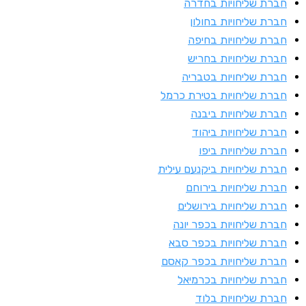
ברת שליחויות בחדרה
ברת שליחויות בחולון
ברת שליחויות בחיפה
ברת שליחויות בחריש
ברת שליחויות בטבריה
ברת שליחויות בטירת כרמל
ברת שליחויות ביבנה
ברת שליחויות ביהוד
ברת שליחויות ביפו
ברת שליחויות ביקנעם עילית
ברת שליחויות בירוחם
ברת שליחויות בירושלים
ברת שליחויות בכפר יונה
ברת שליחויות בכפר סבא
ברת שליחויות בכפר קאסם
ברת שליחויות בכרמיאל
ברת שליחויות בלוד