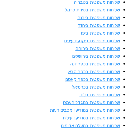
ליחות משפטית בטבריה
ליחות משפטית בטירת כרמל
ליחות משפטית ביבנה
ליחות משפטית ביהוד
ליחות משפטית ביפו
ליחות משפטית ביקנעם עילית
ליחות משפטית בירוחם
ליחות משפטית בירושלים
ליחות משפטית בכפר יונה
ליחות משפטית בכפר סבא
ליחות משפטית בכפר קאסם
ליחות משפטית בכרמיאל
ליחות משפטית בלוד
ליחות משפטית במגדל העמק
ליחות משפטית במודיעין מכבים רעות
ליחות משפטית במודיעין עילית
ליחות משפטית במעלה אדומים