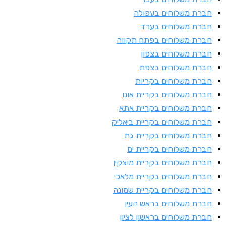
ברת משלוחים בעפולה
ברת משלוחים בערד
ברת משלוחים בפתח תקווה
ברת משלוחים בצפון
ברת משלוחים בצפת
ברת משלוחים בקריות
ברת משלוחים בקריית אונו
ברת משלוחים בקריית אתא
ברת משלוחים בקריית ביאליק
ברת משלוחים בקריית גת
ברת משלוחים בקריית ים
ברת משלוחים בקריית מוצקין
ברת משלוחים בקריית מלאכי
ברת משלוחים בקריית שמונה
ברת משלוחים בראש העין
ברת משלוחים בראשון לציון