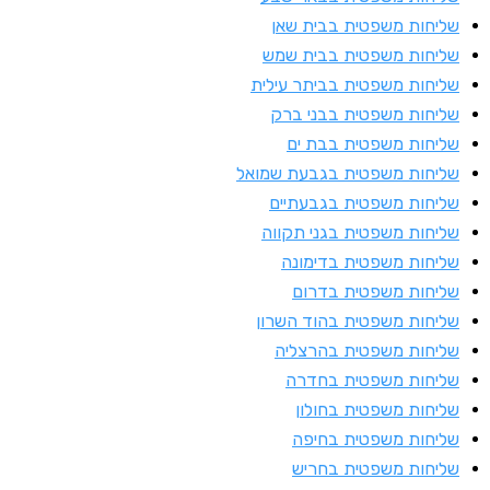
ליחות משפטית בבית שאן
ליחות משפטית בבית שמש
ליחות משפטית בביתר עילית
ליחות משפטית בבני ברק
ליחות משפטית בבת ים
ליחות משפטית בגבעת שמואל
ליחות משפטית בגבעתיים
ליחות משפטית בגני תקווה
ליחות משפטית בדימונה
ליחות משפטית בדרום
ליחות משפטית בהוד השרון
ליחות משפטית בהרצליה
ליחות משפטית בחדרה
ליחות משפטית בחולון
ליחות משפטית בחיפה
ליחות משפטית בחריש