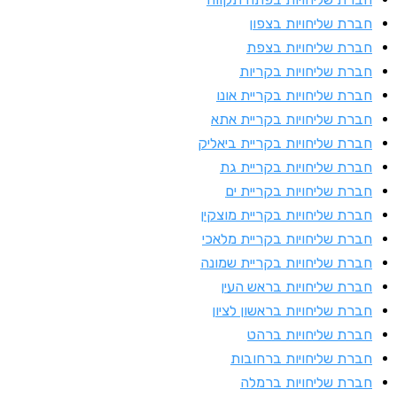
ברת שליחויות בצפון
ברת שליחויות בצפת
ברת שליחויות בקריות
ברת שליחויות בקריית אונו
ברת שליחויות בקריית אתא
ברת שליחויות בקריית ביאליק
ברת שליחויות בקריית גת
ברת שליחויות בקריית ים
ברת שליחויות בקריית מוצקין
ברת שליחויות בקריית מלאכי
ברת שליחויות בקריית שמונה
ברת שליחויות בראש העין
ברת שליחויות בראשון לציון
ברת שליחויות ברהט
ברת שליחויות ברחובות
ברת שליחויות ברמלה