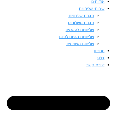
אודותינו
שירותי שליחויות
חברת שליחויות
חברת משלוחים
שליחויות לעסקים
שליחויות מהיום להיום
שליחות משפטית
מחירון
בלוג
יצירת קשר