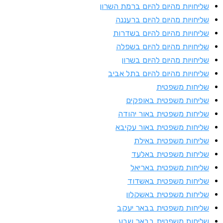
ליחויות מהיום להיום ברמת השרון
ליחויות מהיום להיום ברעננה
ליחויות מהיום להיום בשדרות
ליחויות מהיום להיום בשפלה
ליחויות מהיום להיום בשרון
ליחויות מהיום להיום בתל אביב
ליחות משפטית
ליחות משפטית באופקים
ליחות משפטית באור יהודה
ליחות משפטית באור עקיבא
ליחות משפטית באילת
ליחות משפטית באלעד
ליחות משפטית באריאל
ליחות משפטית באשדוד
ליחות משפטית באשקלון
ליחות משפטית בבאר יעקב
ליחות משפטית בבאר שבע