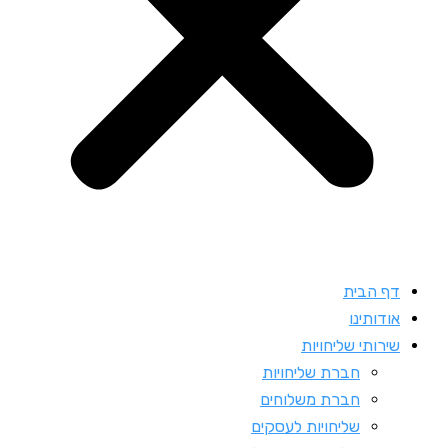
דף הבית
אודותינו
שירותי שליחויות
חברת שליחויות
חברת משלוחים
שליחויות לעסקים