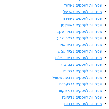
ליחויות לעסקים באלעד
ליחויות לעסקים באריאל
ליחויות לעסקים באשדוד
ליחויות לעסקים באשקלון
ליחויות לעסקים בבאר יעקב
ליחויות לעסקים בבאר שבע
ליחויות לעסקים בבית שאן
ליחויות לעסקים בבית שמש
ליחויות לעסקים בביתר עילית
ליחויות לעסקים בבני ברק
ליחויות לעסקים בבת ים
ליחויות לעסקים בגבעת שמואל
ליחויות לעסקים בגבעתיים
ליחויות לעסקים בגני תקווה
ליחויות לעסקים בדימונה
ליחויות לעסקים בדרום