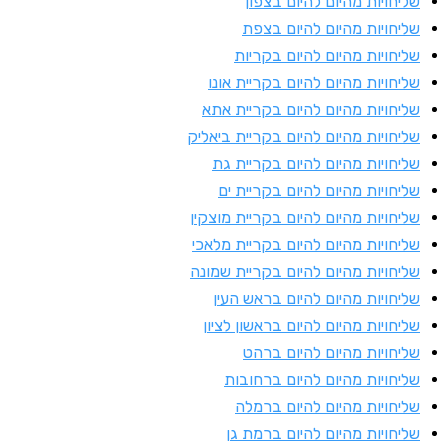
ליחויות מהיום להיום בצפון
ליחויות מהיום להיום בצפת
ליחויות מהיום להיום בקריות
ליחויות מהיום להיום בקריית אונו
ליחויות מהיום להיום בקריית אתא
ליחויות מהיום להיום בקריית ביאליק
ליחויות מהיום להיום בקריית גת
ליחויות מהיום להיום בקריית ים
ליחויות מהיום להיום בקריית מוצקין
ליחויות מהיום להיום בקריית מלאכי
ליחויות מהיום להיום בקריית שמונה
ליחויות מהיום להיום בראש העין
ליחויות מהיום להיום בראשון לציון
ליחויות מהיום להיום ברהט
ליחויות מהיום להיום ברחובות
ליחויות מהיום להיום ברמלה
ליחויות מהיום להיום ברמת גן