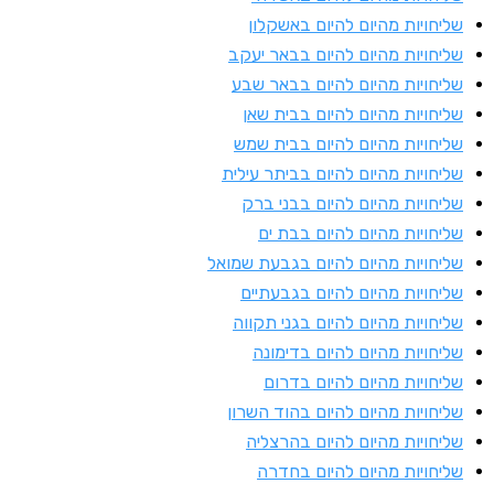
ליחויות מהיום להיום באשקלון
ליחויות מהיום להיום בבאר יעקב
ליחויות מהיום להיום בבאר שבע
ליחויות מהיום להיום בבית שאן
ליחויות מהיום להיום בבית שמש
ליחויות מהיום להיום בביתר עילית
ליחויות מהיום להיום בבני ברק
ליחויות מהיום להיום בבת ים
ליחויות מהיום להיום בגבעת שמואל
ליחויות מהיום להיום בגבעתיים
ליחויות מהיום להיום בגני תקווה
ליחויות מהיום להיום בדימונה
ליחויות מהיום להיום בדרום
ליחויות מהיום להיום בהוד השרון
ליחויות מהיום להיום בהרצליה
ליחויות מהיום להיום בחדרה