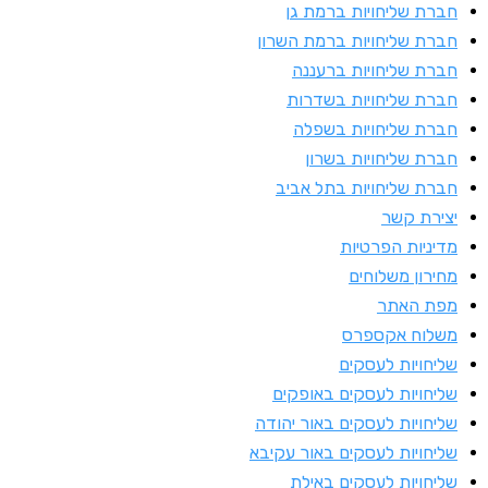
ברת שליחויות ברמת גן
ברת שליחויות ברמת השרון
ברת שליחויות ברעננה
ברת שליחויות בשדרות
ברת שליחויות בשפלה
ברת שליחויות בשרון
ברת שליחויות בתל אביב
צירת קשר
דיניות הפרטיות
חירון משלוחים
פת האתר
שלוח אקספרס
ליחויות לעסקים
ליחויות לעסקים באופקים
ליחויות לעסקים באור יהודה
ליחויות לעסקים באור עקיבא
ליחויות לעסקים באילת