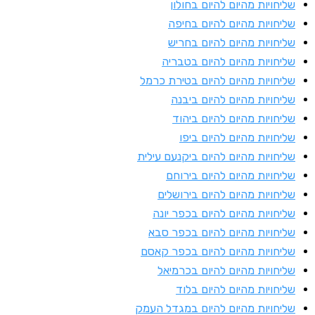
ליחויות מהיום להיום בחולון
ליחויות מהיום להיום בחיפה
ליחויות מהיום להיום בחריש
ליחויות מהיום להיום בטבריה
ליחויות מהיום להיום בטירת כרמל
ליחויות מהיום להיום ביבנה
ליחויות מהיום להיום ביהוד
ליחויות מהיום להיום ביפו
ליחויות מהיום להיום ביקנעם עילית
ליחויות מהיום להיום בירוחם
ליחויות מהיום להיום בירושלים
ליחויות מהיום להיום בכפר יונה
ליחויות מהיום להיום בכפר סבא
ליחויות מהיום להיום בכפר קאסם
ליחויות מהיום להיום בכרמיאל
ליחויות מהיום להיום בלוד
ליחויות מהיום להיום במגדל העמק