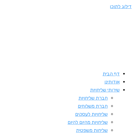
ג לתוכן
דף הבית
אודותינו
שירותי שליחויות
חברת שליחויות
חברת משלוחים
שליחויות לעסקים
שליחויות מהיום להיום
שליחות משפטית