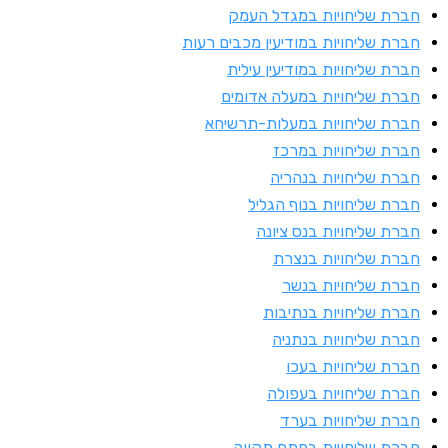
ברת שליחויות במגדל העמק
ברת שליחויות במודיעין מכבים רעות
ברת שליחויות במודיעין עילית
ברת שליחויות במעלה אדומים
ברת שליחויות במעלות-תרשיחא
ברת שליחויות במרכז
ברת שליחויות בנהריה
ברת שליחויות בנוף הגליל
ברת שליחויות בנס ציונה
ברת שליחויות בנצרת
ברת שליחויות בנשר
ברת שליחויות בנתיבות
ברת שליחויות בנתניה
ברת שליחויות בעכו
ברת שליחויות בעפולה
ברת שליחויות בערד
ברת שליחויות בפתח תקווה