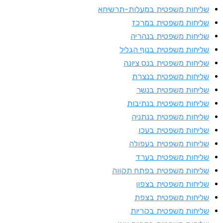
ליחות משפטית במעלות-תרשיחא
ליחות משפטית במרכז
ליחות משפטית בנהריה
ליחות משפטית בנוף הגליל
ליחות משפטית בנס ציונה
ליחות משפטית בנצרת
ליחות משפטית בנשר
ליחות משפטית בנתיבות
ליחות משפטית בנתניה
ליחות משפטית בעכו
ליחות משפטית בעפולה
ליחות משפטית בערד
ליחות משפטית בפתח תקווה
ליחות משפטית בצפון
ליחות משפטית בצפת
ליחות משפטית בקריות