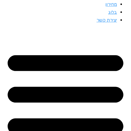
מחירון
בלוג
יצירת קשר