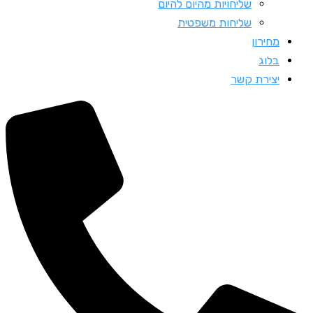
שליחויות מהיום להיום
שליחות משפטית
מחירון
בלוג
יצירת קשר