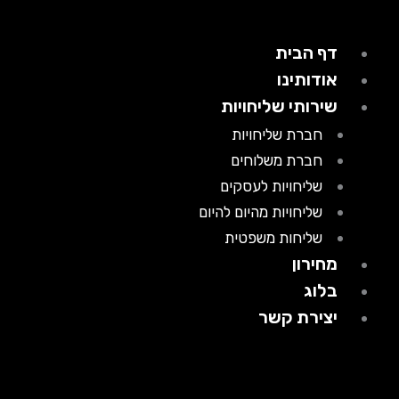
דף הבית
אודותינו
שירותי שליחויות
חברת שליחויות
חברת משלוחים
שליחויות לעסקים
שליחויות מהיום להיום
שליחות משפטית
מחירון
בלוג
יצירת קשר