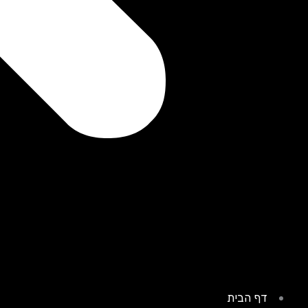
דף הבית