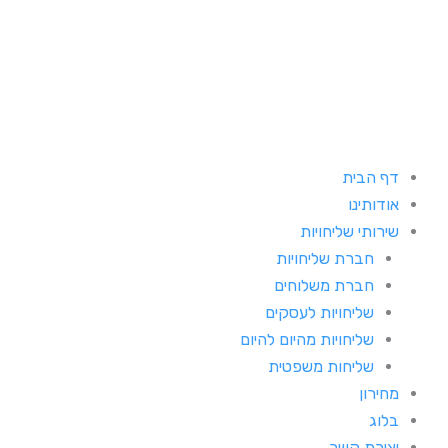
ילוג
תוכן
דף הבית
אודותינו
שירותי שליחויות
חברת שליחויות
חברת משלוחים
שליחויות לעסקים
שליחויות מהיום להיום
שליחות משפטית
מחירון
בלוג
יצירת קשר