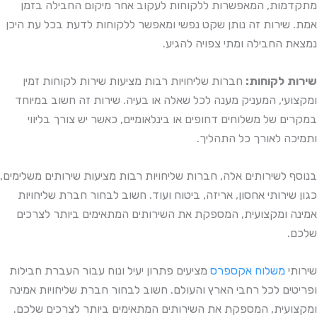
מתקדמות, המאפשרות ללקוחות לעקוב אחר מיקום החבילה בזמן
אמת. שירות זה נותן שקט נפשי ומאפשר ללקוחות לדעת בכל עת היכן
נמצאת החבילה ומתי צפויה להגיע.
שירות לקוחות:
חברות שליחויות רבות מציעות שירות לקוחות זמין
ומקצועי, המעניק מענה לכל שאלה או בעיה. שירות זה חשוב במיוחד
במקרים של משלוחים דחופים או בינלאומיים, כאשר יש צורך בליווי
ותמיכה לאורך כל התהליך.
בנוסף לשירותים אלה, חברות שליחויות רבות מציעות שירותים משלימים,
כגון שירותי אחסון, אריזה, ביטוח ועוד. חשוב לבחור חברת שליחויות
אמינה ומקצועית, המספקת את השירותים המתאימים ביותר לצרכים
שלכם.
שירותי
משלוח אקספרס
מציעים פתרון יעיל ונוח עבור העברת חבילות
ופריטים לכל רחבי הארץ והעולם. חשוב לבחור חברת שליחויות אמינה
ומקצועית, המספקת את השירותים המתאימים ביותר לצרכים שלכם.