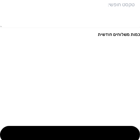
כמות משלוחים חודשית