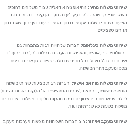
שירותי משלוח מהיר:
זוהי אופציה אידיאלית עבור משלוחים דחופים,
כאשר יש צורך שהחבילה תגיע ליעדה תוך זמן קצר. חברות רבות
מציעות שירותי משלוח אקספרס תוך מספר שעות, ואף תוך שעה בתוך
אזורים ספציפיים.
שירותי משלוח בינלאומי:
חברות שליחויות רבות מתמחות גם
במשלוחים בינלאומיים, ומאפשרות העברת חבילות לכל רחבי העולם.
שירות זה כולל טיפול בכל ההיבטים הלוגיסטיים, כגון אריזה, ביטוח,
מכס ומעקב אחר המשלוח.
שירותי משלוח מותאם אישית:
חברות רבות מציעות שירותי משלוח
מותאמים אישית, בהתאם לצרכים הספציפיים של הלקוח. שירות זה יכול
לכלול אפשרויות כמו איסוף החבילה ממקום הלקוח, משלוח באותו היום,
משלוח בשעות לא שגרתיות ועוד.
שירותי מעקב ואיתור:
רוב חברות השליחויות מציעות מערכות מעקב