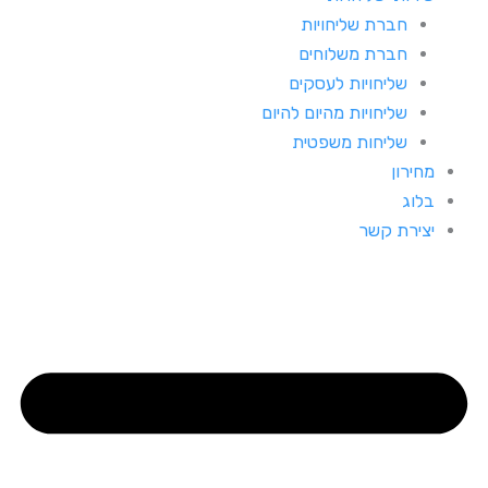
חברת שליחויות
חברת משלוחים
שליחויות לעסקים
שליחויות מהיום להיום
שליחות משפטית
מחירון
בלוג
יצירת קשר