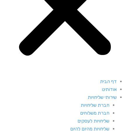
דף הבית
אודותינו
שירותי שליחויות
חברת שליחויות
חברת משלוחים
שליחויות לעסקים
שליחויות מהיום להיום