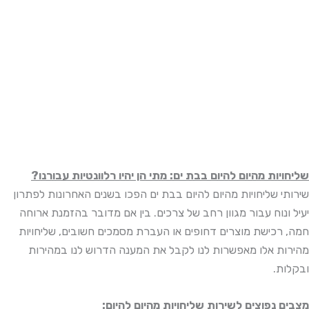
שליחויות מהיום להיום בבת ים: מתי הן יהיו רלוונטיות עבורנו?
שירותי שליחויות מהיום להיום בבת ים הפכו בשנים האחרונות לפתרון
יעיל ונוח עבור מגוון רחב של צרכים. בין אם מדובר בהזמנת ארוחה
חמה, רכישת מוצרים דחופים או העברת מסמכים חשובים, שליחויות
מהירות אלו מאפשרות לנו לקבל את המענה הדרוש לנו במהירות
ובקלות.
מצבים נפוצים לשירות שליחויות מהיום להיום: