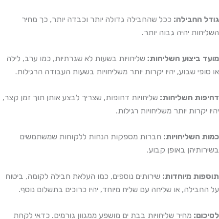
גודל החבילה:
ככל שהחבילה גדולה יותר וכבדה יותר, כך מחיר
השליחות יהיה גבוה יותר.
מועד ביצוע השליחות:
שליחויות בשעות לא שגרתיות, כמו ערב, לילה
או סופי שבוע, יהיו יקרות יותר משליחויות בשעות העבודה הרגילות.
דחיפות השליחות:
שליחויות דחופות, שצריך לבצע אותן תוך זמן קצר,
יהיו יקרות יותר משליחויות רגילות.
כמות השליחויות:
חברות מספקות הנחות ללקוחות שמשתמשים
בשירותיהן באופן קבוע.
תוספות מיוחדות:
שירותים נוספים, כמו העלאת חבילה לקומה, ביטוח
על החבילה, או שליחה עם שליח מיוחד, יהיו כרוכים בתשלום נוסף.
לסיכום:
מחיר שליחויות בבת ים מושפע ממגוון גורמים. כדאי לקחת