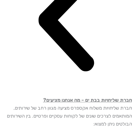
חברת שליחויות בבת ים – מה אנחנו מציעים?
חברת שליחויות משלוח אקספרס מציעה מגוון רחב של שירותים,
המותאמים לצרכים שונים של לקוחות עסקיים ופרטיים. בין השירותים
הבולטים ניתן למצוא: