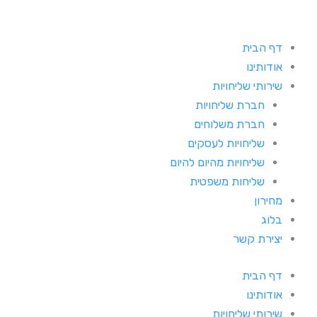
דף הבית
אודותינו
שירותי שליחויות
חברת שליחויות
חברת משלוחים
שליחויות לעסקים
שליחויות מהיום להיום
שליחות משפטית
מחירון
בלוג
יצירת קשר
דף הבית
אודותינו
שירותי שליחויות