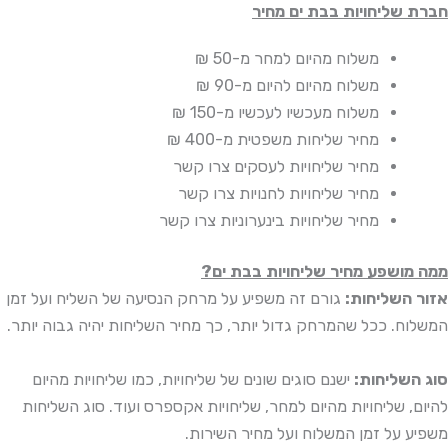
חברת שליחויות בבת ים מחיר
משלוח מהיום למחר
מ-50 ₪
משלוח מהיום להיום
מ-90 ₪
משלוח מעכשיו לעכשיו
מ-150 ₪
מחיר שליחות משפטית
מ-400 ₪
מחיר שליחויות לעסקים
צרו קשר
מחיר שליחויות לחנויות
צרו קשר
מחיר שליחויות בינערוניות
צרו קשר
ממה מושפע מחיר שליחויות בבת ים?
אזור השליחות:
גורם זה משפיע על מרחק הנסיעה של השליח ועל זמן
המשלוח. ככל שהמרחק גדול יותר, כך מחיר השליחות יהיה גבוה יותר.
סוג השליחות:
ישנם סוגים שונים של שליחויות, כמו שליחויות מהיום
להיום, שליחויות מהיום למחר, שליחויות אקספרס ועוד. סוג השליחות
משפיע על זמן המשלוח ועל מחיר השירות.