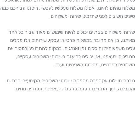
משלוח מהיום להיום, ואפילו משלוח מעכשיו לעכשיו. ריכזנו עבורכם כמה
טיפים חשובים לפני שתזמינו שירותי משלוחים.
שירותי משלוחים בבת ים יכולים להיות שימושיים מאוד עבור כל אחד
מאיתנו, בין אם מדובר במשלוח פרטי או עסקי. שירותים אלו מקלים
עלינו משמעותית וחוסכים זמן ואנרגיה. במקום להתרוצץ ולמסור את
החבילות בעצמנו, אנו יכולים להיעזר בשירותי משלוחים עסקיים,
משלוחים לפרטיים, מסירות משפטיות ועוד.
חברת משלוח אקספרס מספקת שירותי משלוחים מקצועיים בבת ים
והסביבה, תוך התחייבות לזמינות גבוהה, אמינות ומחירים נוחים.