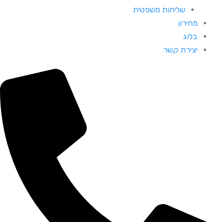
שליחות משפטית
מחירון
בלוג
יצירת קשר