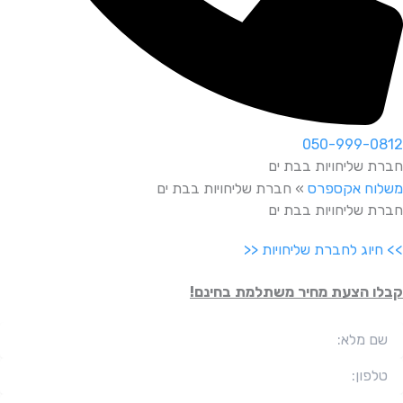
050-999-0812
חברת שליחויות בבת ים
משלוח אקספרס
»
חברת שליחויות בבת ים
חברת שליחויות בבת ים
>> חיוג לחברת שליחויות <<
קבלו הצעת מחיר משתלמת בחינם!