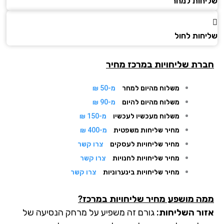
חות למחר
חות לחול
רת שליחויות במרכז מחיר
משלוח מהיום למחר
מ-50 ₪
משלוח מהיום להיום
מ-90 ₪
משלוח מעכשיו לעכשיו
מ-150 ₪
מחיר שליחות משפטית
מ-400 ₪
מחיר שליחויות לעסקים
צרו קשר
מחיר שליחויות לחנויות
צרו קשר
מחיר שליחויות בינערוניות
צרו קשר
ה מושפע מחיר שליחויות במרכז?
ור השליחות:
גורם זה משפיע על מרחק הנסיעה של