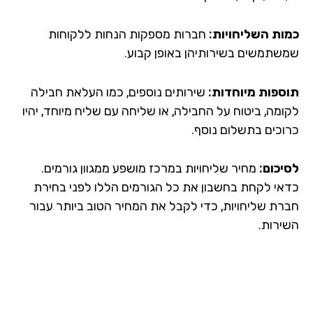
ות השליחויות:
חברות מספקות הנחות ללקוחות
שתמשים בשירותיהן באופן קבוע.
ספות מיוחדות:
שירותים נוספים, כמו העלאת חבילה
ומה, ביטוח על החבילה, או שליחה עם שליח מיוחד, יהיו
וכים בתשלום נוסף.
יכום:
מחיר שליחויות במרכז מושפע ממגוון גורמים.
אי לקחת בחשבון את כל הגורמים הללו לפני בחירת
רת שליחויות, כדי לקבל את המחיר הטוב ביותר עבור
ירות.