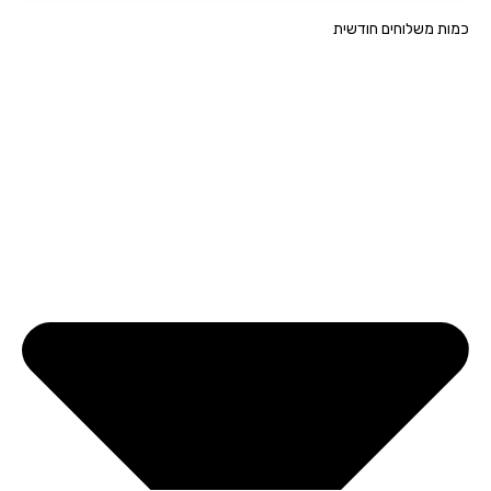
ת משלוחים חודשית