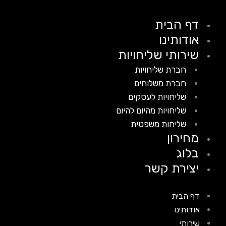
דף הבית
אודותינו
שירותי שליחויות
חברת שליחויות
חברת משלוחים
שליחויות לעסקים
שליחויות מהיום להיום
שליחות משפטית
מחירון
בלוג
יצירת קשר
דף הבית
אודותינו
שירותי