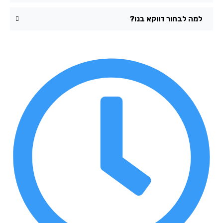
למה לבחור דווקא בנו?