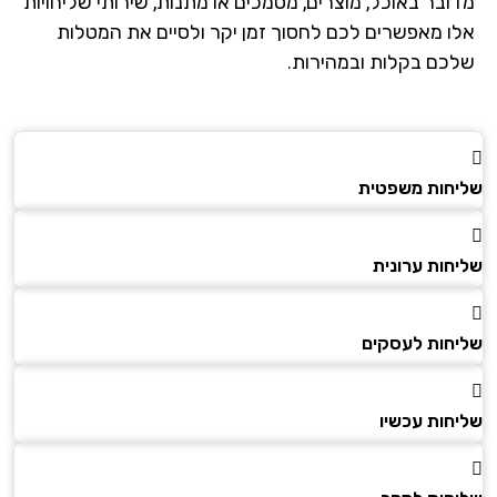
ובר באוכל, מוצרים, מסמכים או מתנות, שירותי שליחויות
ו מאפשרים לכם לחסוך זמן יקר ולסיים את המטלות
כם בקלות ובמהירות.
חות משפטית
חות ערונית
חות לעסקים
חות עכשיו