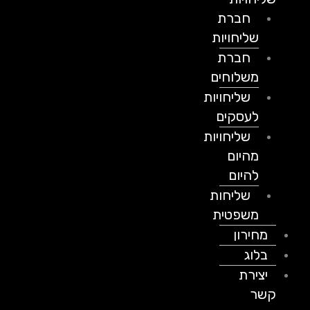
חברת
שליחויות
חברת
משלוחים
שליחויות
לעסקים
שליחויות
מהיום
להיום
שליחות
משפטית
מחירון
בלוג
יצירת
קשר