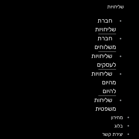
שליחויות
חברת
שליחויות
חברת
משלוחים
שליחויות
לעסקים
שליחויות
מהיום
להיום
שליחות
משפטית
מחירון
בלוג
יצירת קשר