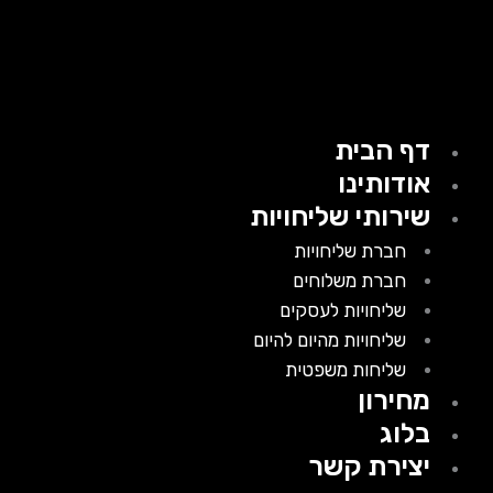
דף הבית
אודותינו
שירותי שליחויות
חברת שליחויות
חברת משלוחים
שליחויות לעסקים
שליחויות מהיום להיום
שליחות משפטית
מחירון
בלוג
יצירת קשר