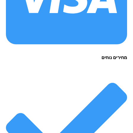
רים נוחים