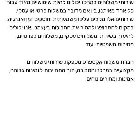
רותי משלוחים במרכז יכולים להיות שימושיים מאוד עבור
 אחד מאיתנו, בין אם מדובר במשלוח פרטי או עסקי.
רותים אלו מקלים עלינו משמעותית וחוסכים זמן ואנרגיה.
קום להתרוצץ ולמסור את החבילות בעצמנו, אנו יכולים
יעזר בשירותי משלוחים עסקיים, משלוחים לפרטיים,
ירות משפטיות ועוד.
רת משלוח אקספרס מספקת שירותי משלוחים
צועיים במרכז והסביבה, תוך התחייבות לזמינות גבוהה,
נות ומחירים נוחים.