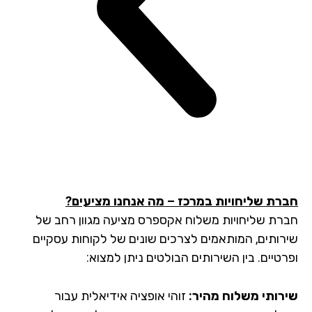
רת שליחויות במרכז – מה אנחנו מציעים?
רת שליחויות משלוח אקספרס מציעה מגוון רחב של
רותים, המותאמים לצרכים שונים של לקוחות עסקיים
טיים. בין השירותים הבולטים ניתן למצוא:
רותי משלוח מהיר:
זוהי אופציה אידיאלית עבור