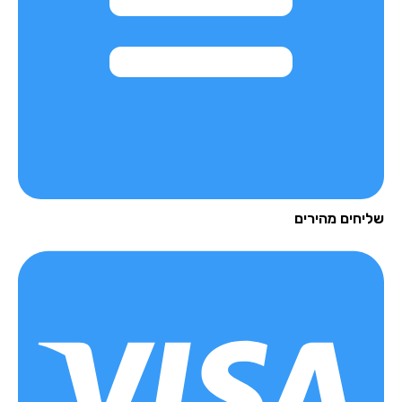
יחים מהירים