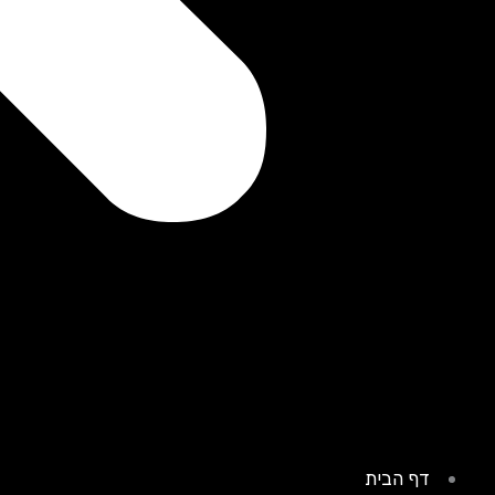
דף הבית