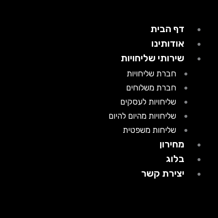
דף הבית
אודותינו
שירותי שליחויות
חברת שליחויות
חברת משלוחים
שליחויות לעסקים
שליחויות מהיום להיום
שליחות משפטית
מחירון
בלוג
יצירת קשר