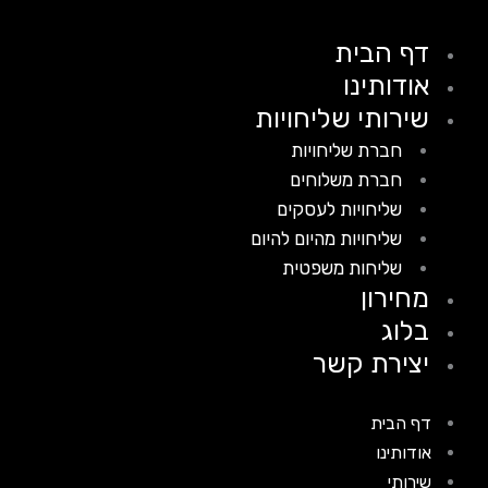
דף הבית
אודותינו
שירותי שליחויות
חברת שליחויות
חברת משלוחים
שליחויות לעסקים
שליחויות מהיום להיום
שליחות משפטית
מחירון
בלוג
יצירת קשר
דף הבית
אודותינו
שירותי