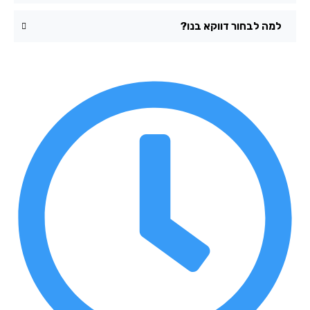
למה לבחור דווקא בנו?