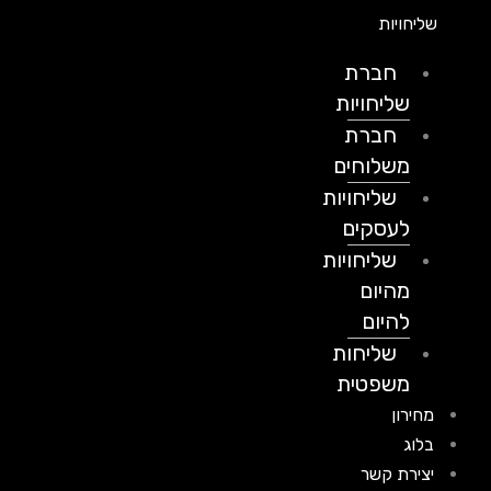
שליחויות
חברת
שליחויות
חברת
משלוחים
שליחויות
לעסקים
שליחויות
מהיום
להיום
שליחות
משפטית
מחירון
בלוג
יצירת קשר