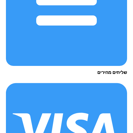
יחים מהירים