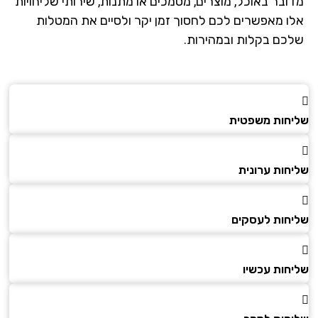
ובר באוכל, מוצרים, מסמכים או מתנות, שירותי שליחויות
ו מאפשרים לכם לחסוך זמן יקר ולסיים את המטלות
כם בקלות ובמהירות.
חות משפטית
חות ערונית
חות לעסקים
חות עכשיו