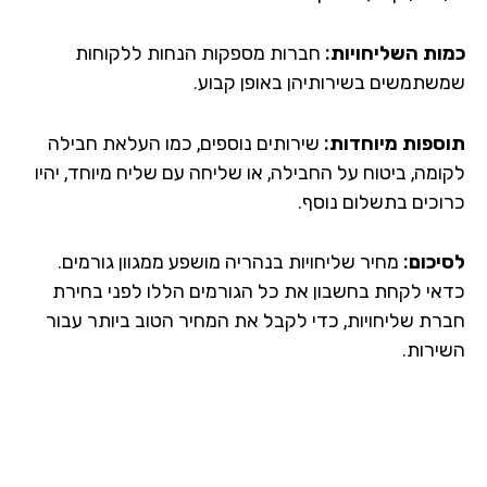
ות השליחויות:
חברות מספקות הנחות ללקוחות
שתמשים בשירותיהן באופן קבוע.
ספות מיוחדות:
שירותים נוספים, כמו העלאת חבילה
ומה, ביטוח על החבילה, או שליחה עם שליח מיוחד, יהיו
וכים בתשלום נוסף.
יכום:
מחיר שליחויות בנהריה מושפע ממגוון גורמים.
אי לקחת בחשבון את כל הגורמים הללו לפני בחירת
רת שליחויות, כדי לקבל את המחיר הטוב ביותר עבור
ירות.