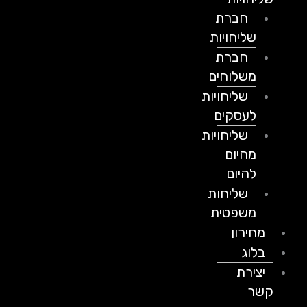
חברת
שליחויות
חברת
משלוחים
שליחויות
לעסקים
שליחויות
מהיום
להיום
שליחות
משפטית
מחירון
בלוג
יצירת
קשר