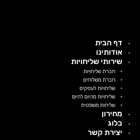
דף הבית
אודותינו
שירותי שליחויות
חברת שליחויות
חברת משלוחים
שליחויות לעסקים
שליחויות מהיום להיום
שליחות משפטית
מחירון
בלוג
יצירת קשר