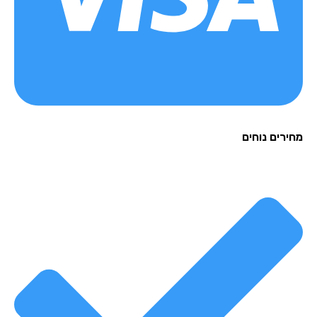
רים נוחים