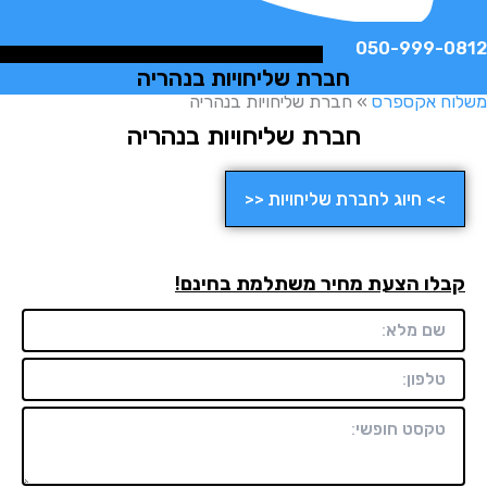
050-999-
חברת שליחויות בנהריה
ח אקספרס
»
חברת שליחויות בנהריה
חברת שליחויות בנהריה
>> חיוג לחברת שליחויות <<
לו הצעת מחיר משתלמת בחינם!