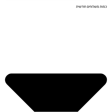
ת משלוחים חודשית