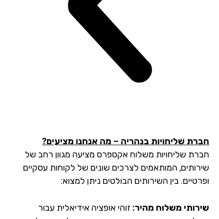
רת שליחויות בנהריה – מה אנחנו מציעים?
רת שליחויות משלוח אקספרס מציעה מגוון רחב של
רותים, המותאמים לצרכים שונים של לקוחות עסקיים
טיים. בין השירותים הבולטים ניתן למצוא:
רותי משלוח מהיר:
זוהי אופציה אידיאלית עבור