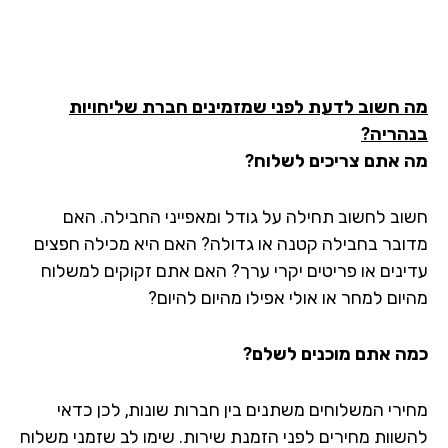
 חשוב לדעת לפני שמזמינים חברת שליחויות
הריה?
 אתם צריכים לשלוח?
וב לחשוב תחילה על גודל ומאפייני החבילה. האם
ובר בחבילה קטנה או גדולה? האם היא מכילה חפצים
ינים או פריטים יקרי ערך? האם אתם זקוקים למשלוח
יום למחר או אולי אפילו מהיום להיום?
ה אתם מוכנים לשלם?
ירי המשלוחים משתנים בין חברות שונות, לכן כדאי
שוות מחירים לפני הזמנת שירות. שימו לב שזמני משלוח