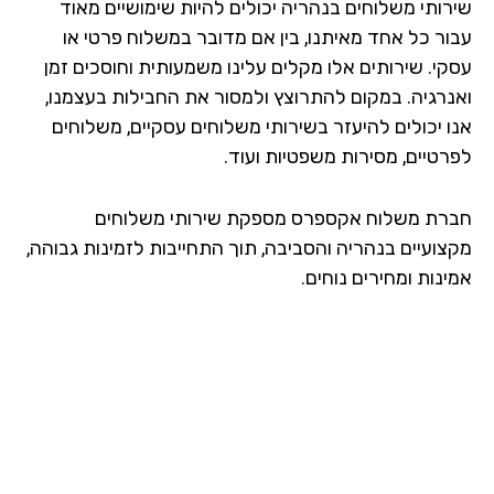
רותי משלוחים בנהריה יכולים להיות שימושיים מאוד
ור כל אחד מאיתנו, בין אם מדובר במשלוח פרטי או
קי. שירותים אלו מקלים עלינו משמעותית וחוסכים זמן
נרגיה. במקום להתרוצץ ולמסור את החבילות בעצמנו,
ו יכולים להיעזר בשירותי משלוחים עסקיים, משלוחים
רטיים, מסירות משפטיות ועוד.
רת משלוח אקספרס מספקת שירותי משלוחים
צועיים בנהריה והסביבה, תוך התחייבות לזמינות גבוהה,
נות ומחירים נוחים.