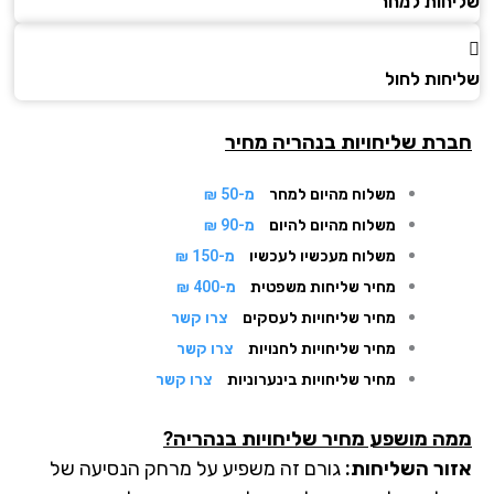
חות למחר
חות לחול
רת שליחויות בנהריה מחיר
משלוח מהיום למחר
מ-50 ₪
משלוח מהיום להיום
מ-90 ₪
משלוח מעכשיו לעכשיו
מ-150 ₪
מחיר שליחות משפטית
מ-400 ₪
מחיר שליחויות לעסקים
צרו קשר
מחיר שליחויות לחנויות
צרו קשר
מחיר שליחויות בינערוניות
צרו קשר
ה מושפע מחיר שליחויות בנהריה?
ור השליחות:
גורם זה משפיע על מרחק הנסיעה של