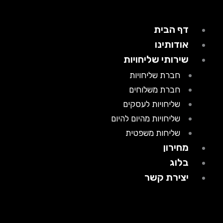
דף הבית
אודותינו
שירותי שליחויות
חברת שליחויות
חברת משלוחים
שליחויות לעסקים
שליחויות מהיום להיום
שליחות משפטית
מחירון
בלוג
יצירת קשר