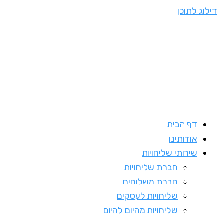
דילוג לתוכן
דף הבית
אודותינו
שירותי שליחויות
חברת שליחויות
חברת משלוחים
שליחויות לעסקים
שליחויות מהיום להיום