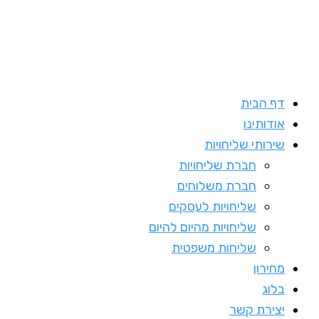
דף הבית
אודותינו
שירותי שליחויות
חברת שליחויות
חברת משלוחים
שליחויות לעסקים
שליחויות מהיום להיום
שליחות משפטית
מחירון
בלוג
יצירת קשר