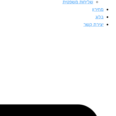
שליחות משפטית
מחירון
בלוג
יצירת קשר