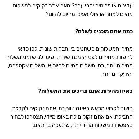
ינים או פריטים יקרי ערך? האם אתם זקוקים למשלוח
יום למחר או אולי אפילו מהיום להיום?
ה אתם מוכנים לשלם?
ירי המשלוחים משתנים בין חברות שונות, לכן כדאי
שוות מחירים לפני הזמנת שירות. שימו לב שזמני משלוח
ירים יותר, כמו משלוח מהיום להיום או משלוח אקספרס,
ו יקרים יותר.
יזו מהירות אתם צריכים את המשלוח?
וב לקבוע מראש באיזה טווח זמן אתם זקוקים לקבלת
בילה. אם אתם זקוקים לה באופן מיידי, תצטרכו לבחור
פשרות משלוח מהיר יותר, שתעלה בהתאם.