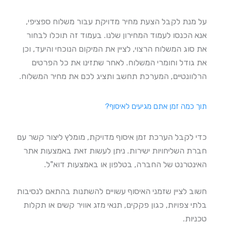
על מנת לקבל הצעת מחיר מדויקת עבור משלוח ספציפי,
אנא הכנסו לעמוד המחירון שלנו. בעמוד זה תוכלו לבחור
את סוג המשלוח הרצוי, לציין את המיקום הנוכחי והיעד, וכן
את גודל וחומרי המשלוח. לאחר שתזינו את כל הפרטים
הרלוונטיים, המערכת תחשב ותציג לכם את מחיר המשלוח.
תוך כמה זמן אתם מגיעים לאיסוף?
כדי לקבל הערכת זמן איסוף מדויקת, מומלץ ליצור קשר עם
חברת השליחויות ישירות. ניתן לעשות זאת באמצעות אתר
האינטרנט של החברה, בטלפון או באמצעות דוא"ל.
חשוב לציין שזמני האיסוף עשויים להשתנות בהתאם לנסיבות
בלתי צפויות, כגון פקקים, תנאי מזג אוויר קשים או תקלות
טכניות.