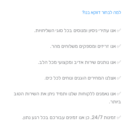
למה לבחור דווקא בנו?
✅ אנו עתירי ניסיון ומנוסים בכל סוגי השליחויות.
✅ אנו זריזים ומספקים משלוחים מהר.
✅ אנו נותנים שירות אדיב ומקצועי מכל הלב.
✅ אצלנו המחירים הוגנים ונוחים לכל כיס.
✅ אנו נאמנים ללקוחות שלנו ותמיד ניתן את השירות הטוב
ביותר.
✅ זמינות 24/7, כן אנו זמינים עבורכם בכל רגע נתון.