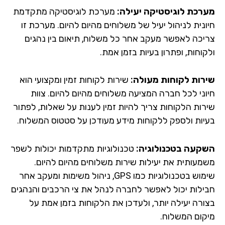
רכת לוגיסטיקה יעילה:
מערכת לוגיסטיקה מתקדמת
ונית לניהול יעיל של משלוחים מהיום להיום. מערכת זו
יכה לאפשר מעקב אחר כל משלוח, תיאום בין נהגים
וחות, ופתרון בעיות בזמן אמת.
רות לקוחות מעולה:
שירות לקוחות זמין ומקצועי הוא
וני לכל חברה המציעה משלוחים מהיום להיום. צוות
רות הלקוחות צריך להיות זמין לענות על שאלות, לפתור
יות ולספק ללקוחות מידע מעודכן על סטטוס המשלוח.
קעה בטכנולוגיה:
טכנולוגיות מתקדמות יכולות לשפר
מעותית את יעילות שירות משלוחים מהיום להיום.
שימוש בטכנולוגיות כמו GPS, ניהול משימות ומעקב אחר
ילות יכול לאפשר לחברה לנהל את צי הרכבים והנהגים
ורה יעילה יותר, ולעדכן את הלקוחות בזמן אמת על
קום המשלוח.