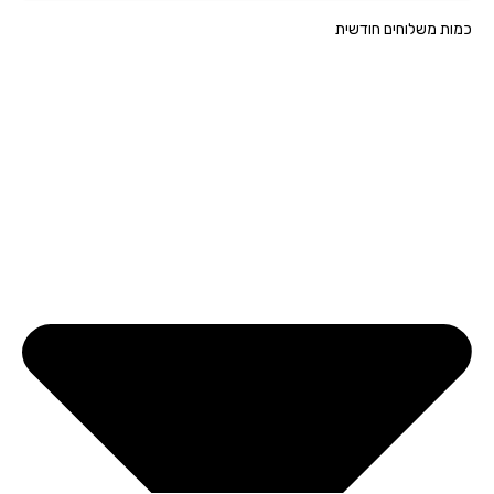
ת משלוחים חודשית