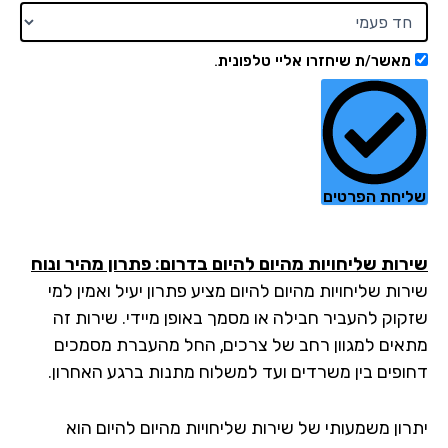
מאשר/ת שיחזרו אליי טלפונית.
יחת הפרטים
רות שליחויות מהיום להיום בדרום: פתרון מהיר ונוח
ות שליחויות מהיום להיום מציע פתרון יעיל ואמין למי
קוק להעביר חבילה או מסמך באופן מיידי. שירות זה
אים למגוון רחב של צרכים, החל מהעברת מסמכים
ופים בין משרדים ועד למשלוח מתנות ברגע האחרון.
רון משמעותי של שירות שליחויות מהיום להיום הוא