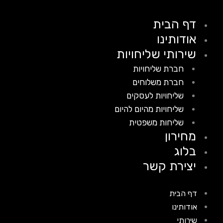
דף הבית
אודותינו
שירותי שליחויות
חברת שליחויות
חברת משלוחים
שליחויות לעסקים
שליחויות מהיום להיום
שליחות משפטית
מחירון
בלוג
יצירת קשר
דף הבית
אודותינו
שירותי