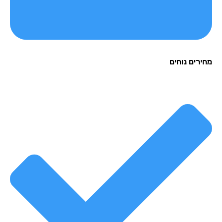
רים נוחים