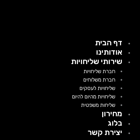
דף הבית
אודותינו
שירותי שליחויות
חברת שליחויות
חברת משלוחים
שליחויות לעסקים
שליחויות מהיום להיום
שליחות משפטית
מחירון
בלוג
יצירת קשר