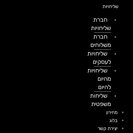
שליחויות
חברת
שליחויות
חברת
משלוחים
שליחויות
לעסקים
שליחויות
מהיום
להיום
שליחות
משפטית
מחירון
בלוג
יצירת קשר