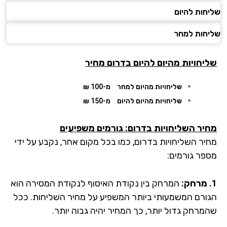
חות להיום
חות למחר
יחויות מהיום להיום בדרום מחיר
שליחויות מהיום למחר
מ-100 ₪
שליחויות מהיום להיום
מ-150 ₪
יר השליחויות בדרום: גורמים משפיעים
יר השליחויות בדרום, כמו בכל מקום אחר, נקבע על ידי
פר גורמים:
המרחק בין נקודת האיסוף לנקודת המסירה הוא
ורם המשמעותי ביותר המשפיע על מחיר השליחות. ככל
מרחק גדול יותר, כך המחיר יהיה גבוה יותר.