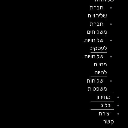
חברת
שליחויות
חברת
משלוחים
שליחויות
לעסקים
שליחויות
מהיום
להיום
שליחות
משפטית
מחירון
בלוג
יצירת
קשר