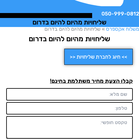
050-999-
שליחויות מהיום להיום בדרום
ח אקספרס
»
שליחויות מהיום להיום בדרום
שליחויות מהיום להיום בדרום
>> חיוג לחברת שליחויות <<
לו הצעת מחיר משתלמת בחינם!