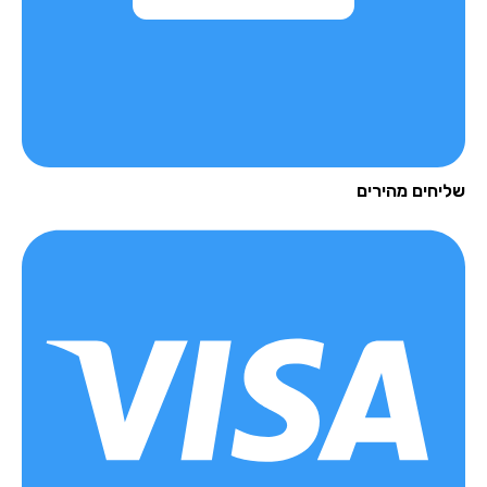
יחים מהירים