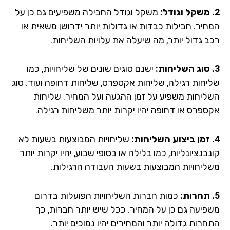
משקל וגודל החבילה משפיעים גם כן על
חיר. חבילות כבדות או גדולות יותר ידרושן משאית או
ב גדול יותר, מה שיעלה את עלויות השליחות.
ישנם סוגים שונים של שליחויות, כמו
יחות רגילה, שליחות אקספרס, שליחות דחופה ועוד. סוג
ליחות משפיע על זמן ההגעה ועל המחיר. שליחות
ספרס או דחופה יהיו יקרות יותר משליחות רגילה.
שליחויות המבוצעות בשעות לא
בנציונליות, כמו בלילה או בסופי שבוע, יהיו יקרות יותר
ליחויות המבוצעות בשעות העבודה הרגילות.
כמות חברות השליחויות הפועלות בדרום
פיעה גם כן על המחיר. ככל שיש יותר חברות, כך
רות גדולה יותר והמחירים יהיו נמוכים יותר.