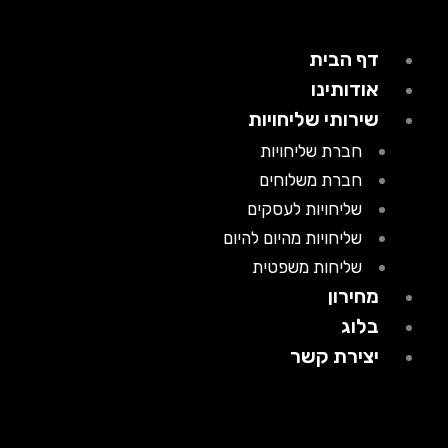
דף הבית
אודותינו
שירותי שליחויות
חברת שליחויות
חברת משלוחים
שליחויות לעסקים
שליחויות מהיום להיום
שליחות משפטית
מחירון
בלוג
יצירת קשר