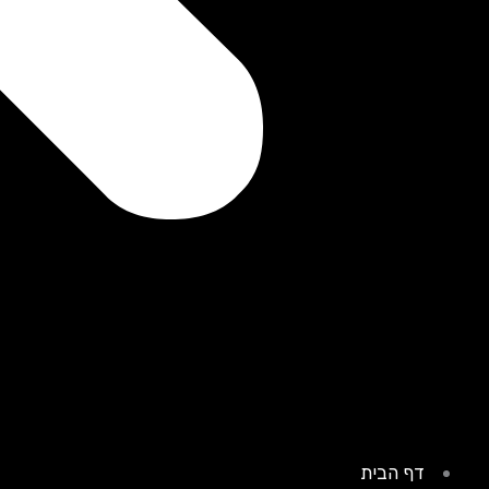
דף הבית