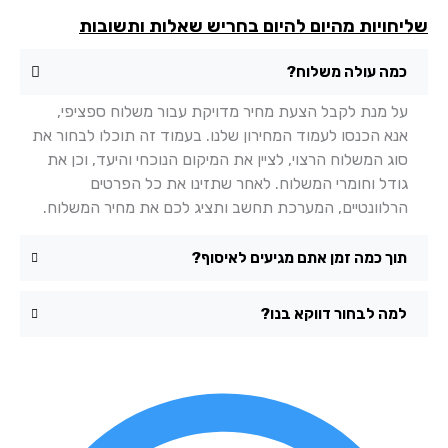
יחויות מהיום להיום בחריש שאלות ותשובות
כמה עולה משלוח?
על מנת לקבל הצעת מחיר מדויקת עבור משלוח ספציפי,
אנא הכנסו לעמוד המחירון שלנו. בעמוד זה תוכלו לבחור את
סוג המשלוח הרצוי, לציין את המיקום הנוכחי והיעד, וכן את
גודל וחומרי המשלוח. לאחר שתזינו את כל הפרטים
הרלוונטיים, המערכת תחשב ותציג לכם את מחיר המשלוח.
תוך כמה זמן אתם מגיעים לאיסוף?
למה לבחור דווקא בנו?