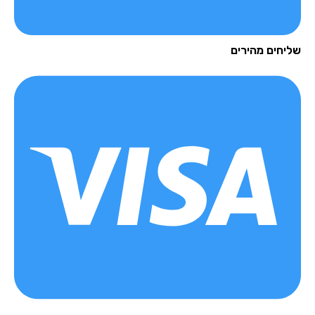
יחים מהירים