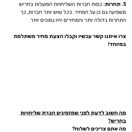
כמות חברות השליחויות הפועלות בחריש
פיעה גם כן על המחיר. ככל שיש יותר חברות, כך
רות גדולה יותר והמחירים יהיו נמוכים יותר.
ו איתנו קשר עכשיו וקבלו הצעת מחיר משתלמת
יוחד!
 חשוב לדעת לפני שמזמינים חברת שליחויות
ריש?
 אתם צריכים לשלוח?