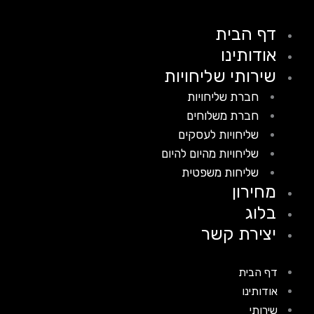
דף הבית
אודותינו
שירותי שליחויות
חברת שליחויות
חברת משלוחים
שליחויות לעסקים
שליחויות מהיום להיום
שליחות משפטית
מחירון
בלוג
יצירת קשר
דף הבית
אודותינו
שירותי