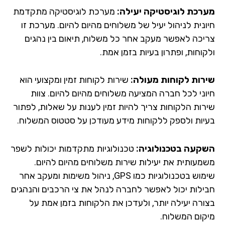
רכת לוגיסטיקה יעילה:
מערכת לוגיסטיקה מתקדמת
ונית לניהול יעיל של משלוחים מהיום להיום. מערכת זו
יכה לאפשר מעקב אחר כל משלוח, תיאום בין נהגים
וחות, ופתרון בעיות בזמן אמת.
רות לקוחות מעולה:
שירות לקוחות זמין ומקצועי הוא
וני לכל חברה המציעה משלוחים מהיום להיום. צוות
רות הלקוחות צריך להיות זמין לענות על שאלות, לפתור
יות ולספק ללקוחות מידע מעודכן על סטטוס המשלוח.
קעה בטכנולוגיה:
טכנולוגיות מתקדמות יכולות לשפר
מעותית את יעילות שירות משלוחים מהיום להיום.
שימוש בטכנולוגיות כמו GPS, ניהול משימות ומעקב אחר
ילות יכול לאפשר לחברה לנהל את צי הרכבים והנהגים
ורה יעילה יותר, ולעדכן את הלקוחות בזמן אמת על
קום המשלוח.