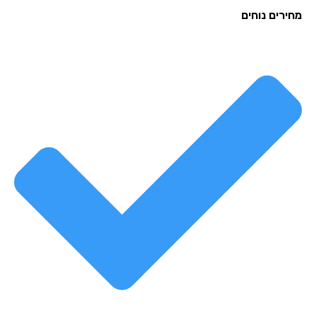
רים נוחים