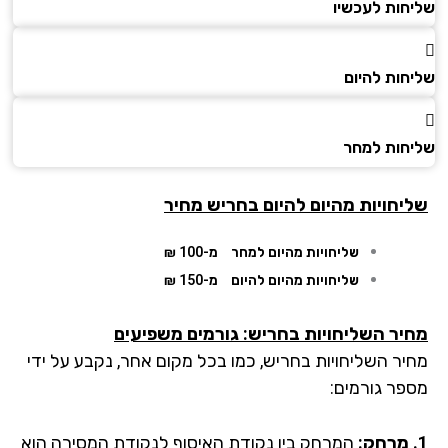
חות לעכשיו
חות להיום
חות למחר
יחויות מהיום להיום בחריש מחיר
שליחויות מהיום למחר
מ-100 ₪
שליחויות מהיום להיום
מ-150 ₪
יר השליחויות בחריש: גורמים משפיעים
יר השליחויות בחריש, כמו בכל מקום אחר, נקבע על ידי
פר גורמים:
המרחק בין נקודת האיסוף לנקודת המסירה הוא