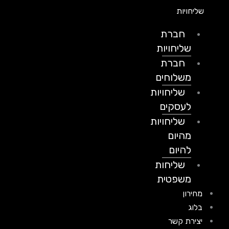
שליחויות
חברת
שליחויות
חברת
משלוחים
שליחויות
לעסקים
שליחויות
מהיום
להיום
שליחות
משפטית
מחירון
בלוג
יצירת קשר