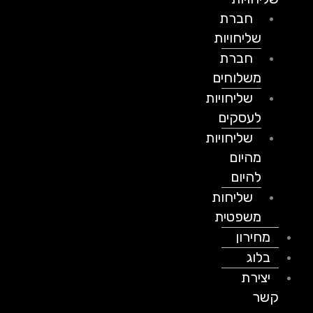
חברת
שליחויות
חברת
משלוחים
שליחויות
לעסקים
שליחויות
מהיום
להיום
שליחות
משפטית
מחירון
בלוג
יצירת
קשר