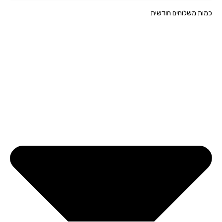
ת משלוחים חודשית