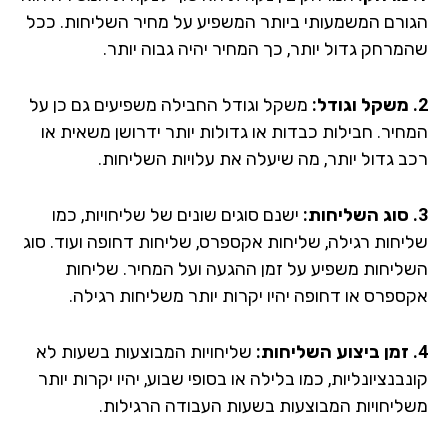
ורם המשמעותי ביותר המשפיע על מחיר השליחות. ככל
מרחק גדול יותר, כך המחיר יהיה גבוה יותר.
משקל וגודל החבילה משפיעים גם כן על
חיר. חבילות כבדות או גדולות יותר ידרושן משאית או
ב גדול יותר, מה שיעלה את עלויות השליחות.
ישנם סוגים שונים של שליחויות, כמו
יחות רגילה, שליחות אקספרס, שליחות דחופה ועוד. סוג
ליחות משפיע על זמן ההגעה ועל המחיר. שליחות
ספרס או דחופה יהיו יקרות יותר משליחות רגילה.
שליחויות המבוצעות בשעות לא
בנציונליות, כמו בלילה או בסופי שבוע, יהיו יקרות יותר
ליחויות המבוצעות בשעות העבודה הרגילות.