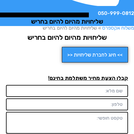
050-999-
שליחויות מהיום להיום בחריש
ח אקספרס
»
שליחויות מהיום להיום בחריש
שליחויות מהיום להיום בחריש
>> חיוג לחברת שליחויות <<
לו הצעת מחיר משתלמת בחינם!