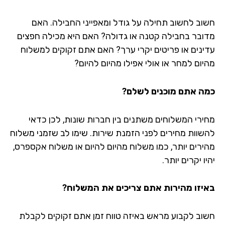
וב לחשוב תחילה על גודל ומאפייני החבילה. האם
ובר בחבילה קטנה או גדולה? האם היא מכילה חפצים
ינים או פריטים יקרי ערך? האם אתם זקוקים למשלוח
יום למחר או אולי אפילו מהיום להיום?
ה אתם מוכנים לשלם?
ירי המשלוחים משתנים בין חברות שונות, לכן כדאי
שוות מחירים לפני הזמנת שירות. שימו לב שזמני משלוח
ירים יותר, כמו משלוח מהיום להיום או משלוח אקספרס,
ו יקרים יותר.
יזו מהירות אתם צריכים את המשלוח?
וב לקבוע מראש באיזה טווח זמן אתם זקוקים לקבלת