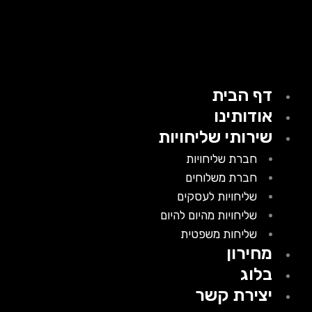
דף הבית
אודותינו
שירותי שליחויות
חברת שליחויות
חברת משלוחים
שליחויות לעסקים
שליחויות מהיום להיום
שליחות משפטית
מחירון
בלוג
יצירת קשר