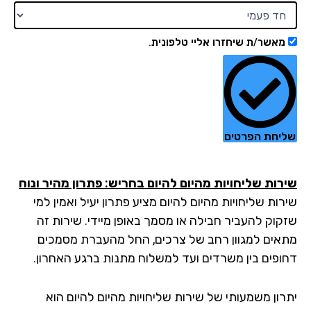
מאשר/ת שיחזרו אליי טלפונית.
יחת הפרטים
רות שליחויות מהיום להיום בחריש: פתרון מהיר ונוח
ות שליחויות מהיום להיום מציע פתרון יעיל ואמין למי
קוק להעביר חבילה או מסמך באופן מיידי. שירות זה
אים למגוון רחב של צרכים, החל מהעברת מסמכים
ופים בין משרדים ועד למשלוח מתנות ברגע האחרון.
רון משמעותי של שירות שליחויות מהיום להיום הוא