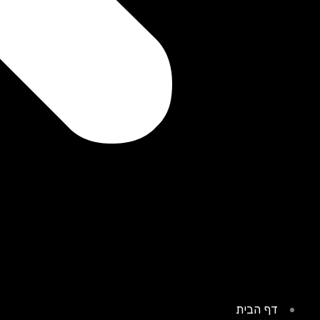
דף הבית