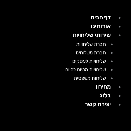
דף הבית
אודותינו
שירותי שליחויות
חברת שליחויות
חברת משלוחים
שליחויות לעסקים
שליחויות מהיום להיום
שליחות משפטית
מחירון
בלוג
יצירת קשר