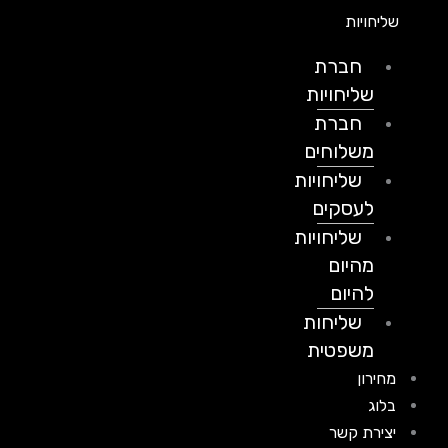
שליחויות
חברת
שליחויות
חברת
משלוחים
שליחויות
לעסקים
שליחויות
מהיום
להיום
שליחות
משפטית
מחירון
בלוג
יצירת קשר