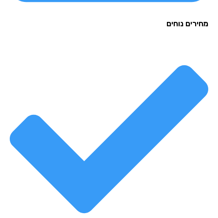
רים נוחים