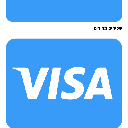
יחים מהירים