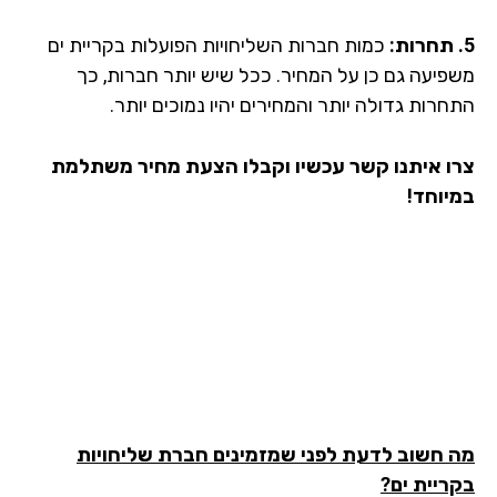
כמות חברות השליחויות הפועלות בקריית ים
פיעה גם כן על המחיר. ככל שיש יותר חברות, כך
רות גדולה יותר והמחירים יהיו נמוכים יותר.
ו איתנו קשר עכשיו וקבלו הצעת מחיר משתלמת
יוחד!
 חשוב לדעת לפני שמזמינים חברת שליחויות
ריית ים?