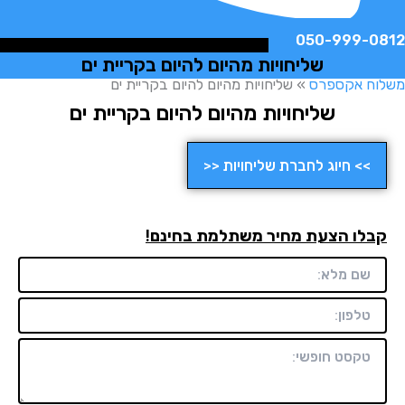
050-999-
שליחויות מהיום להיום בקריית ים
ח אקספרס
»
שליחויות מהיום להיום בקריית ים
שליחויות מהיום להיום בקריית ים
>> חיוג לחברת שליחויות <<
לו הצעת מחיר משתלמת בחינם!