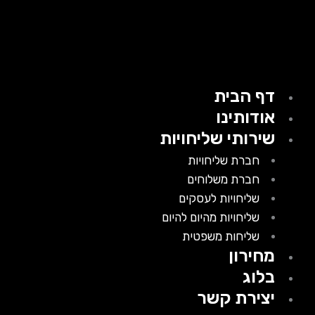
דף הבית
אודותינו
שירותי שליחויות
חברת שליחויות
חברת משלוחים
שליחויות לעסקים
שליחויות מהיום להיום
שליחות משפטית
מחירון
בלוג
יצירת קשר