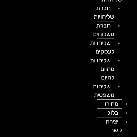
חברת
שליחויות
חברת
משלוחים
שליחויות
לעסקים
שליחויות
מהיום
להיום
שליחות
משפטית
מחירון
בלוג
יצירת
קשר