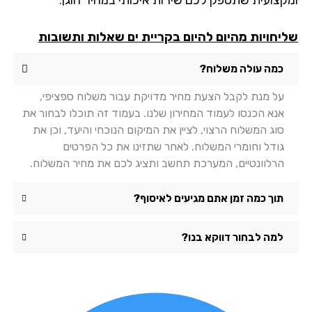
יחויות מהיום להיום בקריית ים שאלות ותשובות
כמה עולה משלוח?
על מנת לקבל הצעת מחיר מדויקת עבור משלוח ספציפי,
אנא הכנסו לעמוד המחירון שלנו. בעמוד זה תוכלו לבחור את
סוג המשלוח הרצוי, לציין את המיקום הנוכחי והיעד, וכן את
גודל וחומרי המשלוח. לאחר שתזינו את כל הפרטים
הרלוונטיים, המערכת תחשב ותציג לכם את מחיר המשלוח.
תוך כמה זמן אתם מגיעים לאיסוף?
למה לבחור דווקא בנו?