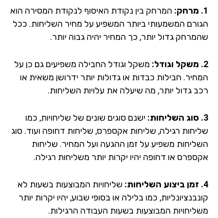
המרחק בין נקודת האיסוף לנקודת המסירה הוא
ורם המשמעותי ביותר המשפיע על מחיר השליחות. ככל
מרחק גדול יותר, כך המחיר יהיה גבוה יותר.
משקל וגודל החבילה משפיעים גם כן על
חיר. חבילות כבדות או גדולות יותר ידרושן משאית או
ב גדול יותר, מה שיעלה את עלויות השליחות.
ישנם סוגים שונים של שליחויות, כמו
יחות רגילה, שליחות אקספרס, שליחות דחופה ועוד. סוג
ליחות משפיע על זמן ההגעה ועל המחיר. שליחות
ספרס או דחופה יהיו יקרות יותר משליחות רגילה.
שליחויות המבוצעות בשעות לא
בנציונליות, כמו בלילה או בסופי שבוע, יהיו יקרות יותר
ליחויות המבוצעות בשעות העבודה הרגילות.