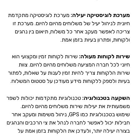
רכת לוגיסטיקה יעילה:
מערכת לוגיסטיקה מתקדמת
ונית לניהול יעיל של משלוחים מהיום להיום. מערכת זו
יכה לאפשר מעקב אחר כל משלוח, תיאום בין נהגים
וחות, ופתרון בעיות בזמן אמת.
רות לקוחות מעולה:
שירות לקוחות זמין ומקצועי הוא
וני לכל חברה המציעה משלוחים מהיום להיום. צוות
רות הלקוחות צריך להיות זמין לענות על שאלות, לפתור
יות ולספק ללקוחות מידע מעודכן על סטטוס המשלוח.
קעה בטכנולוגיה:
טכנולוגיות מתקדמות יכולות לשפר
מעותית את יעילות שירות משלוחים מהיום להיום.
שימוש בטכנולוגיות כמו GPS, ניהול משימות ומעקב אחר
ילות יכול לאפשר לחברה לנהל את צי הרכבים והנהגים
ורה יעילה יותר, ולעדכן את הלקוחות בזמן אמת על