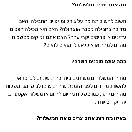
 אתם צריכים לשלוח?
וב לחשוב תחילה על גודל ומאפייני החבילה. האם
ובר בחבילה קטנה או גדולה? האם היא מכילה חפצים
ינים או פריטים יקרי ערך? האם אתם זקוקים למשלוח
יום למחר או אולי אפילו מהיום להיום?
ה אתם מוכנים לשלם?
ירי המשלוחים משתנים בין חברות שונות, לכן כדאי
שוות מחירים לפני הזמנת שירות. שימו לב שזמני משלוח
ירים יותר, כמו משלוח מהיום להיום או משלוח אקספרס,
ו יקרים יותר.
יזו מהירות אתם צריכים את המשלוח?