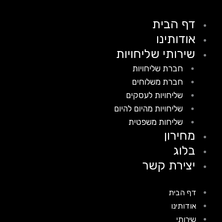
דף הבית
אודותינו
שירותי שליחויות
חברת שליחויות
חברת משלוחים
שליחויות לעסקים
שליחויות מהיום להיום
שליחות משפטית
מחירון
בלוג
יצירת קשר
דף הבית
אודותינו
שירותי