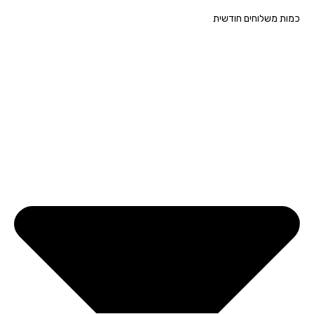
ת משלוחים חודשית