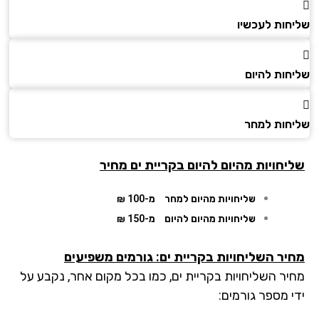
חות לעכשיו
חות להיום
חות למחר
יחויות מהיום להיום בקריית ים מחיר
שליחויות מהיום למחר
מ-100 ₪
שליחויות מהיום להיום
מ-150 ₪
יר השליחויות בקריית ים: גורמים משפיעים
יר השליחויות בקריית ים, כמו בכל מקום אחר, נקבע על
י מספר גורמים: