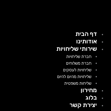
דף הבית
אודותינו
שירותי שליחויות
חברת שליחויות
חברת משלוחים
שליחויות לעסקים
שליחויות מהיום להיום
שליחות משפטית
מחירון
בלוג
יצירת קשר