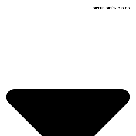
ת משלוחים חודשית