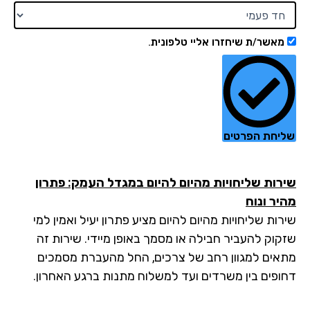
מאשר/ת שיחזרו אליי טלפונית.
יחת הפרטים
רות שליחויות מהיום להיום במגדל העמק: פתרון
יר ונוח
ות שליחויות מהיום להיום מציע פתרון יעיל ואמין למי
קוק להעביר חבילה או מסמך באופן מיידי. שירות זה
אים למגוון רחב של צרכים, החל מהעברת מסמכים
ופים בין משרדים ועד למשלוח מתנות ברגע האחרון.