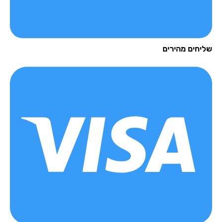
יחים מהירים