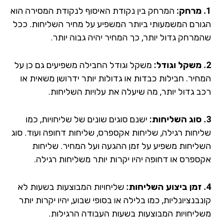
המרחק בין נקודת האיסוף לנקודת המסירה הוא
ורם המשמעותי ביותר המשפיע על מחיר השליחות. ככל
מרחק גדול יותר, כך המחיר יהיה גבוה יותר.
משקל וגודל החבילה משפיעים גם כן על
חיר. חבילות כבדות או גדולות יותר ידרושן משאית או
ב גדול יותר, מה שיעלה את עלויות השליחות.
ישנם סוגים שונים של שליחויות, כמו
יחות רגילה, שליחות אקספרס, שליחות דחופה ועוד. סוג
ליחות משפיע על זמן ההגעה ועל המחיר. שליחות
ספרס או דחופה יהיו יקרות יותר משליחות רגילה.
שליחויות המבוצעות בשעות לא
בנציונליות, כמו בלילה או בסופי שבוע, יהיו יקרות יותר
ליחויות המבוצעות בשעות העבודה הרגילות.