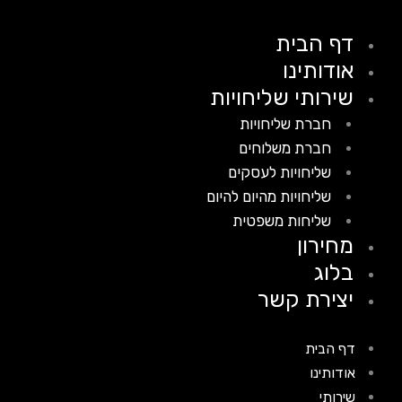
דף הבית
אודותינו
שירותי שליחויות
חברת שליחויות
חברת משלוחים
שליחויות לעסקים
שליחויות מהיום להיום
שליחות משפטית
מחירון
בלוג
יצירת קשר
דף הבית
אודותינו
שירותי