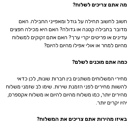
 אתם צריכים לשלוח?
וב לחשוב תחילה על גודל ומאפייני החבילה. האם
ובר בחבילה קטנה או גדולה? האם היא מכילה חפצים
ינים או פריטים יקרי ערך? האם אתם זקוקים למשלוח
יום למחר או אולי אפילו מהיום להיום?
ה אתם מוכנים לשלם?
ירי המשלוחים משתנים בין חברות שונות, לכן כדאי
שוות מחירים לפני הזמנת שירות. שימו לב שזמני משלוח
ירים יותר, כמו משלוח מהיום להיום או משלוח אקספרס,
ו יקרים יותר.
יזו מהירות אתם צריכים את המשלוח?