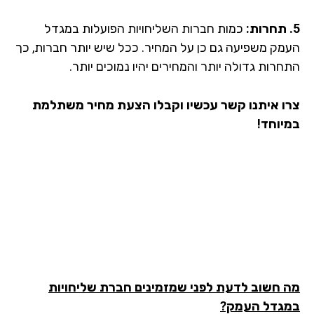
כמות חברות השליחויות הפועלות במגדל
מק משפיעה גם כן על המחיר. ככל שיש יותר חברות, כך
רות גדולה יותר והמחירים יהיו נמוכים יותר.
ו איתנו קשר עכשיו וקבלו הצעת מחיר משתלמת
יוחד!
 חשוב לדעת לפני שמזמינים חברת שליחויות
גדל העמק?