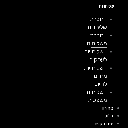
שליחויות
חברת
שליחויות
חברת
משלוחים
שליחויות
לעסקים
שליחויות
מהיום
להיום
שליחות
משפטית
מחירון
בלוג
יצירת קשר