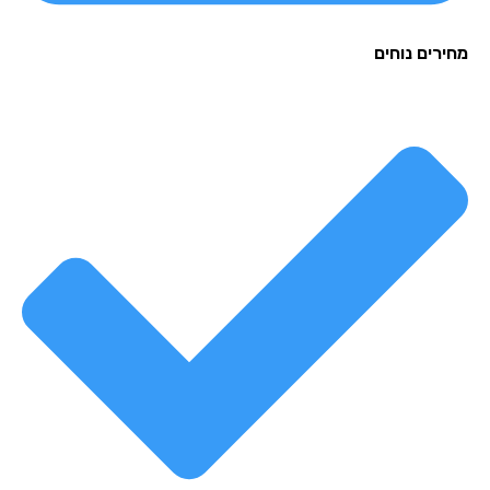
רים נוחים