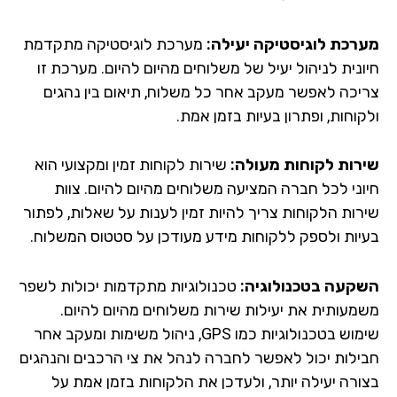
רכת לוגיסטיקה יעילה:
מערכת לוגיסטיקה מתקדמת
ונית לניהול יעיל של משלוחים מהיום להיום. מערכת זו
יכה לאפשר מעקב אחר כל משלוח, תיאום בין נהגים
וחות, ופתרון בעיות בזמן אמת.
רות לקוחות מעולה:
שירות לקוחות זמין ומקצועי הוא
וני לכל חברה המציעה משלוחים מהיום להיום. צוות
רות הלקוחות צריך להיות זמין לענות על שאלות, לפתור
יות ולספק ללקוחות מידע מעודכן על סטטוס המשלוח.
קעה בטכנולוגיה:
טכנולוגיות מתקדמות יכולות לשפר
מעותית את יעילות שירות משלוחים מהיום להיום.
שימוש בטכנולוגיות כמו GPS, ניהול משימות ומעקב אחר
ילות יכול לאפשר לחברה לנהל את צי הרכבים והנהגים
ורה יעילה יותר, ולעדכן את הלקוחות בזמן אמת על