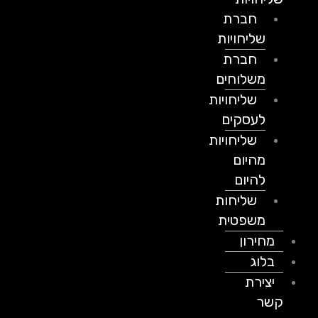
חברת
שליחויות
חברת
משלוחים
שליחויות
לעסקים
שליחויות
מהיום
להיום
שליחות
משפטית
מחירון
בלוג
יצירת
קשר