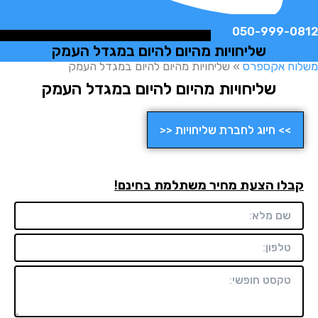
050-999-
שליחויות מהיום להיום במגדל העמק
ח אקספרס
»
שליחויות מהיום להיום במגדל העמק
שליחויות מהיום להיום במגדל העמק
>> חיוג לחברת שליחויות <<
לו הצעת מחיר משתלמת בחינם!