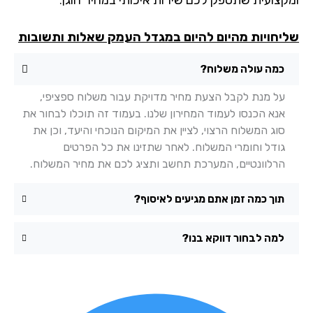
יחויות מהיום להיום במגדל העמק שאלות ותשובות
כמה עולה משלוח?
על מנת לקבל הצעת מחיר מדויקת עבור משלוח ספציפי,
אנא הכנסו לעמוד המחירון שלנו. בעמוד זה תוכלו לבחור את
סוג המשלוח הרצוי, לציין את המיקום הנוכחי והיעד, וכן את
גודל וחומרי המשלוח. לאחר שתזינו את כל הפרטים
הרלוונטיים, המערכת תחשב ותציג לכם את מחיר המשלוח.
תוך כמה זמן אתם מגיעים לאיסוף?
למה לבחור דווקא בנו?