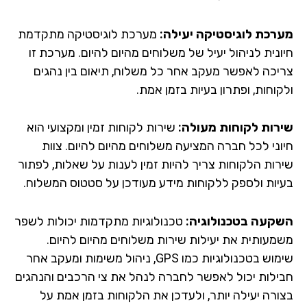
רכת לוגיסטיקה יעילה:
מערכת לוגיסטיקה מתקדמת
ונית לניהול יעיל של משלוחים מהיום להיום. מערכת זו
יכה לאפשר מעקב אחר כל משלוח, תיאום בין נהגים
וחות, ופתרון בעיות בזמן אמת.
רות לקוחות מעולה:
שירות לקוחות זמין ומקצועי הוא
וני לכל חברה המציעה משלוחים מהיום להיום. צוות
רות הלקוחות צריך להיות זמין לענות על שאלות, לפתור
יות ולספק ללקוחות מידע מעודכן על סטטוס המשלוח.
קעה בטכנולוגיה:
טכנולוגיות מתקדמות יכולות לשפר
מעותית את יעילות שירות משלוחים מהיום להיום.
שימוש בטכנולוגיות כמו GPS, ניהול משימות ומעקב אחר
ילות יכול לאפשר לחברה לנהל את צי הרכבים והנהגים
ורה יעילה יותר, ולעדכן את הלקוחות בזמן אמת על