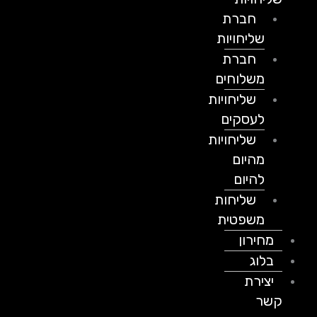
חברת
שליחויות
חברת
משלוחים
שליחויות
לעסקים
שליחויות
מהיום
להיום
שליחות
משפטית
מחירון
בלוג
יצירת
קשר