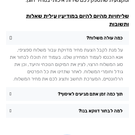
יחויות מהיום להיום במודיעין עילית שאלות
שובות
כמה עולה משלוח?
על מנת לקבל הצעת מחיר מדויקת עבור משלוח ספציפי,
אנא הכנסו לעמוד המחירון שלנו. בעמוד זה תוכלו לבחור את
סוג המשלוח הרצוי, לציין את המיקום הנוכחי והיעד, וכן את
גודל וחומרי המשלוח. לאחר שתזינו את כל הפרטים
הרלוונטיים, המערכת תחשב ותציג לכם את מחיר המשלוח.
תוך כמה זמן אתם מגיעים לאיסוף?
למה לבחור דווקא בנו?