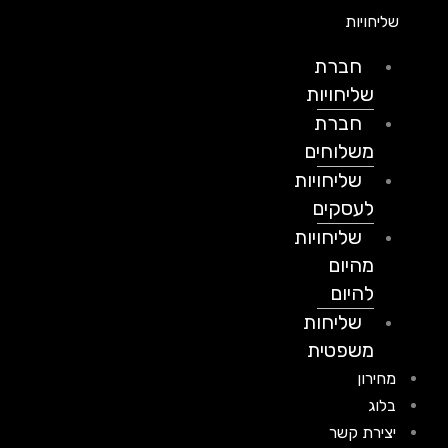
שליחויות
חברת
שליחויות
חברת
משלוחים
שליחויות
לעסקים
שליחויות
מהיום
להיום
שליחות
משפטית
מחירון
בלוג
יצירת קשר