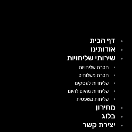
דף הבית
אודותינו
שירותי שליחויות
חברת שליחויות
חברת משלוחים
שליחויות לעסקים
שליחויות מהיום להיום
שליחות משפטית
מחירון
בלוג
יצירת קשר