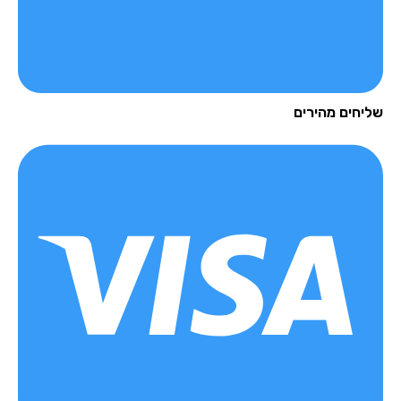
יחים מהירים