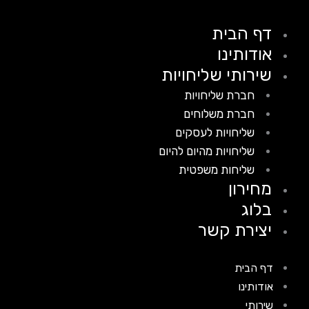
דף הבית
אודותינו
שירותי שליחויות
חברת שליחויות
חברת משלוחים
שליחויות לעסקים
שליחויות מהיום להיום
שליחות משפטית
מחירון
בלוג
יצירת קשר
דף הבית
אודותינו
שירותי