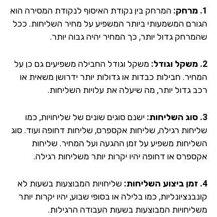
המרחק בין נקודת האיסוף לנקודת המסירה הוא
ורם המשמעותי ביותר המשפיע על מחיר השליחות. ככל
מרחק גדול יותר, כך המחיר יהיה גבוה יותר.
משקל וגודל החבילה משפיעים גם כן על
חיר. חבילות כבדות או גדולות יותר ידרושן משאית או
ב גדול יותר, מה שיעלה את עלויות השליחות.
ישנם סוגים שונים של שליחויות, כמו
יחות רגילה, שליחות אקספרס, שליחות דחופה ועוד. סוג
ליחות משפיע על זמן ההגעה ועל המחיר. שליחות
ספרס או דחופה יהיו יקרות יותר משליחות רגילה.
שליחויות המבוצעות בשעות לא
בנציונליות, כמו בלילה או בסופי שבוע, יהיו יקרות יותר
ליחויות המבוצעות בשעות העבודה הרגילות.