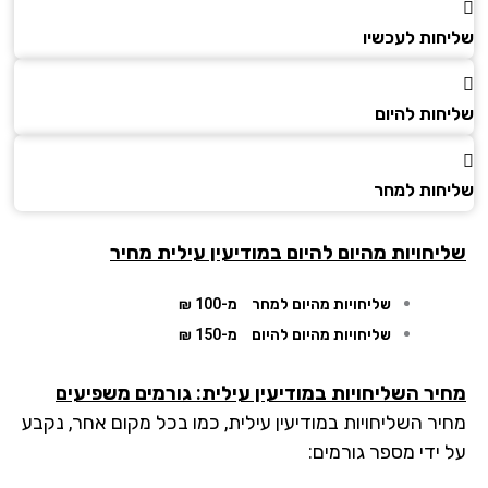
חות לעכשיו
חות להיום
חות למחר
יחויות מהיום להיום במודיעין עילית מחיר
שליחויות מהיום למחר
מ-100 ₪
שליחויות מהיום להיום
מ-150 ₪
יר השליחויות במודיעין עילית: גורמים משפיעים
יר השליחויות במודיעין עילית, כמו בכל מקום אחר, נקבע
 ידי מספר גורמים: