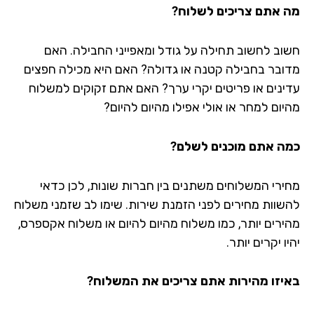
 אתם צריכים לשלוח?
וב לחשוב תחילה על גודל ומאפייני החבילה. האם
ובר בחבילה קטנה או גדולה? האם היא מכילה חפצים
ינים או פריטים יקרי ערך? האם אתם זקוקים למשלוח
יום למחר או אולי אפילו מהיום להיום?
ה אתם מוכנים לשלם?
ירי המשלוחים משתנים בין חברות שונות, לכן כדאי
שוות מחירים לפני הזמנת שירות. שימו לב שזמני משלוח
ירים יותר, כמו משלוח מהיום להיום או משלוח אקספרס,
ו יקרים יותר.
יזו מהירות אתם צריכים את המשלוח?