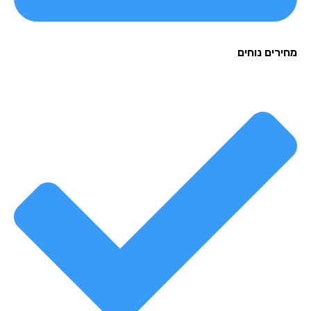
רים נוחים