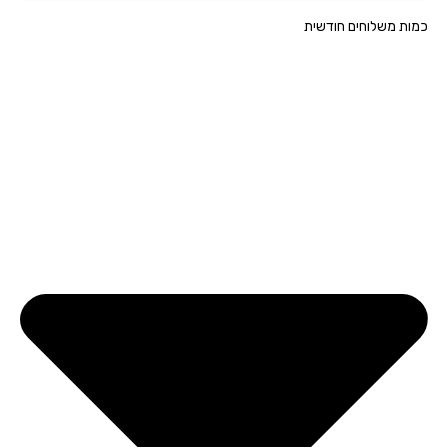
ת משלוחים חודשית