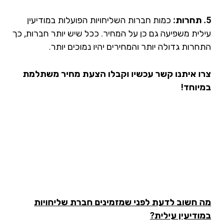
כמות חברות השליחויות הפועלות במודיעין
לית משפיעה גם כן על המחיר. ככל שיש יותר חברות, כך
רות גדולה יותר והמחירים יהיו נמוכים יותר.
ו איתנו קשר עכשיו וקבלו הצעת מחיר משתלמת
יוחד!
 חשוב לדעת לפני שמזמינים חברת שליחויות
ודיעין עילית?