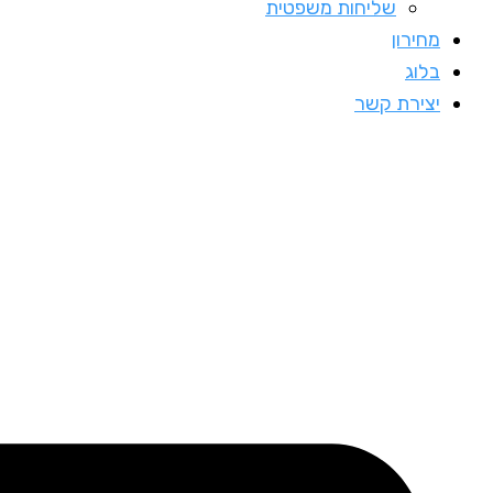
שליחות משפטית
מחירון
בלוג
יצירת קשר