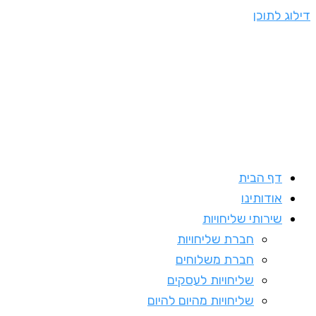
דילוג לתוכן
דף הבית
אודותינו
שירותי שליחויות
חברת שליחויות
חברת משלוחים
שליחויות לעסקים
שליחויות מהיום להיום