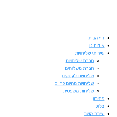
דף הבית
אודותינו
שירותי שליחויות
חברת שליחויות
חברת משלוחים
שליחויות לעסקים
שליחויות מהיום להיום
שליחות משפטית
מחירון
בלוג
יצירת קשר