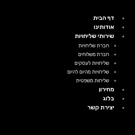
דף הבית
אודותינו
שירותי שליחויות
חברת שליחויות
חברת משלוחים
שליחויות לעסקים
שליחויות מהיום להיום
שליחות משפטית
מחירון
בלוג
יצירת קשר