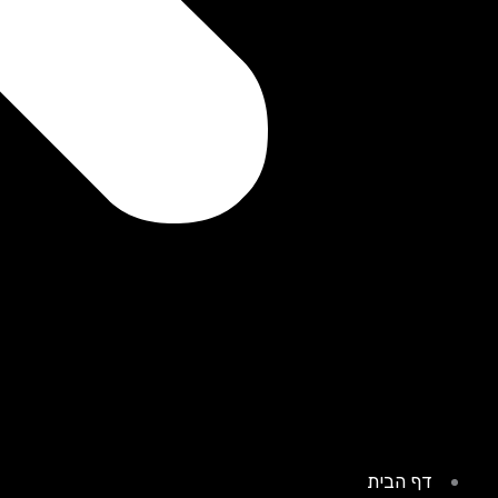
דף הבית