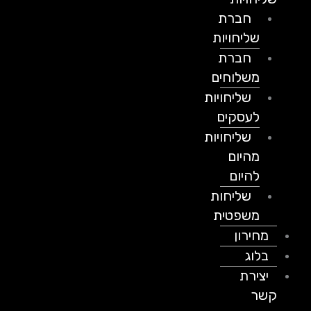
חברת
שליחויות
חברת
משלוחים
שליחויות
לעסקים
שליחויות
מהיום
להיום
שליחות
משפטית
מחירון
בלוג
יצירת
קשר