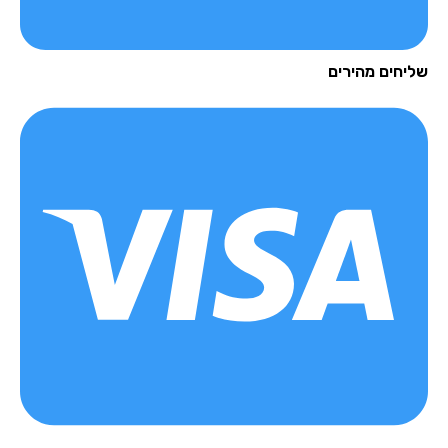
יחים מהירים