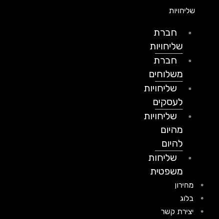
שליחויות
חברת
שליחויות
חברת
משלוחים
שליחויות
לעסקים
שליחויות
מהיום
להיום
שליחות
משפטית
מחירון
בלוג
יצירת קשר