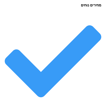
רים נוחים