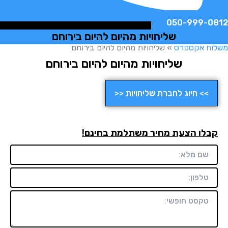
050-999-
שליחויות מהיום להיום בירוחם
ח אקספרס
»
שליחויות מהיום להיום בירוחם
שליחויות מהיום להיום בירוחם
>> חיוג לחברת שליחויות <<
לו הצעת מחיר משתלמת בחינם!