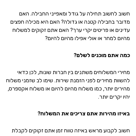
וב לחשוב תחילה על גודל ומאפייני החבילה. האם
ובר בחבילה קטנה או גדולה? האם היא מכילה חפצים
ינים או פריטים יקרי ערך? האם אתם זקוקים למשלוח
יום למחר או אולי אפילו מהיום להיום?
ה אתם מוכנים לשלם?
ירי המשלוחים משתנים בין חברות שונות, לכן כדאי
שוות מחירים לפני הזמנת שירות. שימו לב שזמני משלוח
ירים יותר, כמו משלוח מהיום להיום או משלוח אקספרס,
ו יקרים יותר.
יזו מהירות אתם צריכים את המשלוח?
וב לקבוע מראש באיזה טווח זמן אתם זקוקים לקבלת