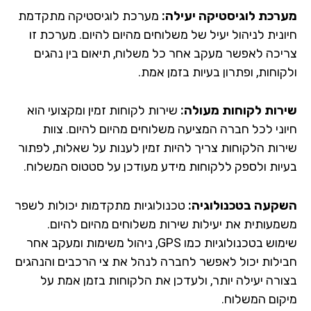
רכת לוגיסטיקה יעילה:
מערכת לוגיסטיקה מתקדמת
ונית לניהול יעיל של משלוחים מהיום להיום. מערכת זו
יכה לאפשר מעקב אחר כל משלוח, תיאום בין נהגים
וחות, ופתרון בעיות בזמן אמת.
רות לקוחות מעולה:
שירות לקוחות זמין ומקצועי הוא
וני לכל חברה המציעה משלוחים מהיום להיום. צוות
רות הלקוחות צריך להיות זמין לענות על שאלות, לפתור
יות ולספק ללקוחות מידע מעודכן על סטטוס המשלוח.
קעה בטכנולוגיה:
טכנולוגיות מתקדמות יכולות לשפר
מעותית את יעילות שירות משלוחים מהיום להיום.
שימוש בטכנולוגיות כמו GPS, ניהול משימות ומעקב אחר
ילות יכול לאפשר לחברה לנהל את צי הרכבים והנהגים
ורה יעילה יותר, ולעדכן את הלקוחות בזמן אמת על
קום המשלוח.