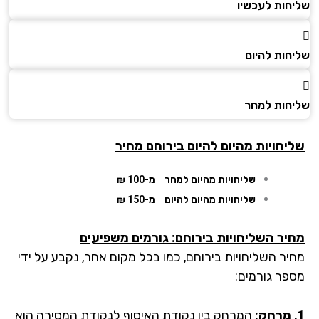
חות לעכשיו
חות להיום
חות למחר
יחויות מהיום להיום בירוחם מחיר
שליחויות מהיום למחר
מ-100 ₪
שליחויות מהיום להיום
מ-150 ₪
יר השליחויות בירוחם: גורמים משפיעים
יר השליחויות בירוחם, כמו בכל מקום אחר, נקבע על ידי
פר גורמים:
המרחק בין נקודת האיסוף לנקודת המסירה הוא