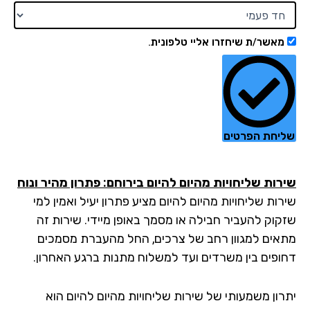
מאשר/ת שיחזרו אליי טלפונית.
יחת הפרטים
רות שליחויות מהיום להיום בירוחם: פתרון מהיר ונוח
ות שליחויות מהיום להיום מציע פתרון יעיל ואמין למי
קוק להעביר חבילה או מסמך באופן מיידי. שירות זה
אים למגוון רחב של צרכים, החל מהעברת מסמכים
ופים בין משרדים ועד למשלוח מתנות ברגע האחרון.
רון משמעותי של שירות שליחויות מהיום להיום הוא