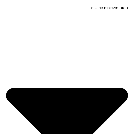
ת משלוחים חודשית