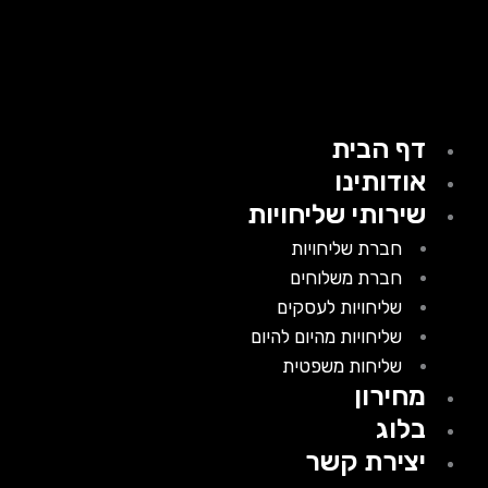
דף הבית
אודותינו
שירותי שליחויות
חברת שליחויות
חברת משלוחים
שליחויות לעסקים
שליחויות מהיום להיום
שליחות משפטית
מחירון
בלוג
יצירת קשר