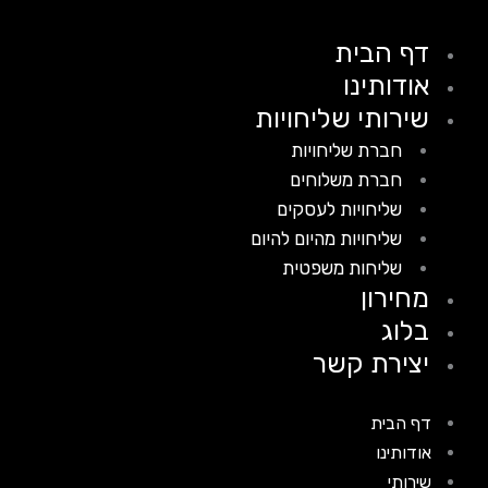
דף הבית
אודותינו
שירותי שליחויות
חברת שליחויות
חברת משלוחים
שליחויות לעסקים
שליחויות מהיום להיום
שליחות משפטית
מחירון
בלוג
יצירת קשר
דף הבית
אודותינו
שירותי