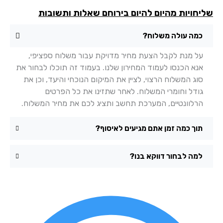
יחויות מהיום להיום בירוחם שאלות ותשובות
כמה עולה משלוח?
על מנת לקבל הצעת מחיר מדויקת עבור משלוח ספציפי,
אנא הכנסו לעמוד המחירון שלנו. בעמוד זה תוכלו לבחור את
סוג המשלוח הרצוי, לציין את המיקום הנוכחי והיעד, וכן את
גודל וחומרי המשלוח. לאחר שתזינו את כל הפרטים
הרלוונטיים, המערכת תחשב ותציג לכם את מחיר המשלוח.
תוך כמה זמן אתם מגיעים לאיסוף?
למה לבחור דווקא בנו?