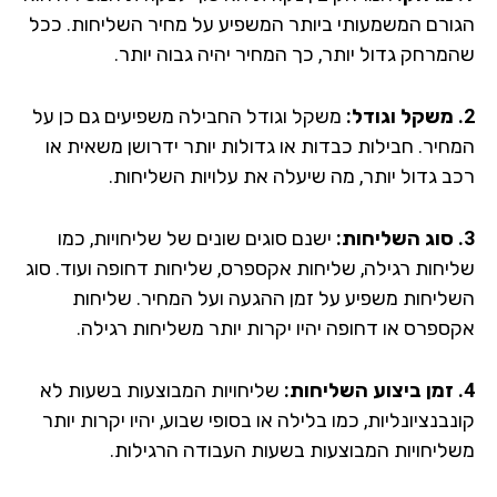
ורם המשמעותי ביותר המשפיע על מחיר השליחות. ככל
מרחק גדול יותר, כך המחיר יהיה גבוה יותר.
משקל וגודל החבילה משפיעים גם כן על
חיר. חבילות כבדות או גדולות יותר ידרושן משאית או
ב גדול יותר, מה שיעלה את עלויות השליחות.
ישנם סוגים שונים של שליחויות, כמו
יחות רגילה, שליחות אקספרס, שליחות דחופה ועוד. סוג
ליחות משפיע על זמן ההגעה ועל המחיר. שליחות
ספרס או דחופה יהיו יקרות יותר משליחות רגילה.
שליחויות המבוצעות בשעות לא
בנציונליות, כמו בלילה או בסופי שבוע, יהיו יקרות יותר
ליחויות המבוצעות בשעות העבודה הרגילות.