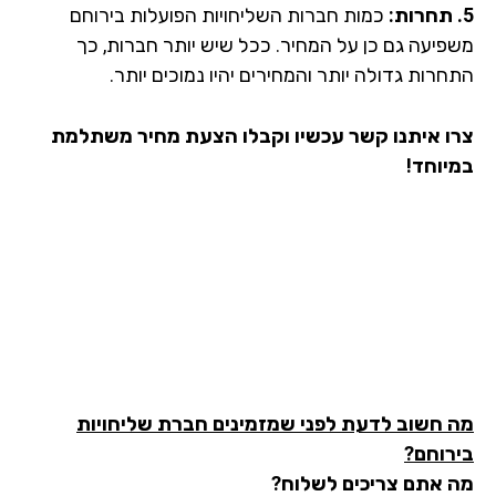
כמות חברות השליחויות הפועלות בירוחם
פיעה גם כן על המחיר. ככל שיש יותר חברות, כך
רות גדולה יותר והמחירים יהיו נמוכים יותר.
ו איתנו קשר עכשיו וקבלו הצעת מחיר משתלמת
יוחד!
 חשוב לדעת לפני שמזמינים חברת שליחויות
רוחם?
 אתם צריכים לשלוח?