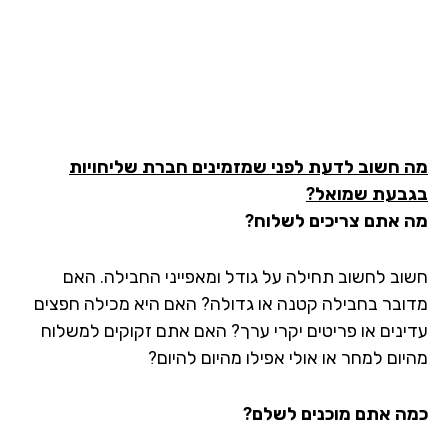
 חשוב לדעת לפני שמזמינים חברת שליחויות
בעת שמואל?
 אתם צריכים לשלוח?
וב לחשוב תחילה על גודל ומאפייני החבילה. האם
ובר בחבילה קטנה או גדולה? האם היא מכילה חפצים
ינים או פריטים יקרי ערך? האם אתם זקוקים למשלוח
יום למחר או אולי אפילו מהיום להיום?
ה אתם מוכנים לשלם?