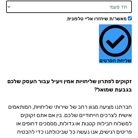
מאשר/ת שיחזרו אליי טלפונית.
יחת הפרטים
וקים לפתרון שליחויות אמין ויעיל עבור העסק שלכם
בעת שמואל?
רתנו מציעה מגוון רחב של שירותי שליחויות, המותאמים
שית לצרכים הייחודיים שלכם. בין אם אתם זקוקים
שלוח חבילות קטנות או גדולות, מסמכים דחופים או
יטים רגישים, אנו נעשה כל שביכולתנו כדי להבטיח