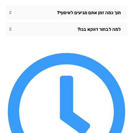
תוך כמה זמן אתם מגיעים לאיסוף?
למה לבחור דווקא בנו?