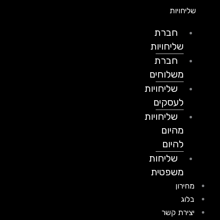
שליחויות
חברת
שליחויות
חברת
משלוחים
שליחויות
לעסקים
שליחויות
מהיום
להיום
שליחות
משפטית
מחירון
בלוג
יצירת קשר