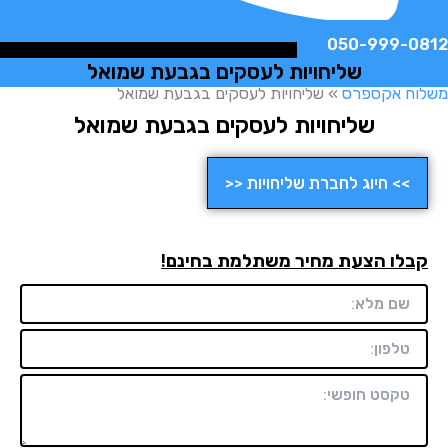
050-999-
שליחויות לעסקים בגבעת שמואל
ח אקספרס
»
שליחויות לעסקים בגבעת שמואל
שליחויות לעסקים בגבעת שמואל
>> חיוג לחברת שליחויות <<
לו הצעת מחיר משתלמת בחינם!