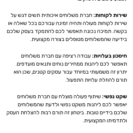
רות לקוחות:
חברת משלוחים איכותית תשים דגש על
רות לקוחות מעולה ותהיה זמינה עבורכם בכל שאלה או
שה. תמיכה נכונה תאפשר לכם להתמקד בעסק שלכם
דיעה שהמשלוחים מטופלים בצורה מקצועית.
סכון בעלויות:
עבודה רציפה עם חברת משלוחים
פשר לכם ליהנות ממחירים נוחים ותנאים מועדפים.
רון זה משמעותי במיוחד עבור עסקים קטנים, שכן הוא
רם להוזלת עלויות התפעול.
ט נפשי:
שיתוף פעולה מוצלח עם חברת משלוחים
פשר לכם ליהנות משקט נפשי ולדעת שהמשלוחים
כם בידיים טובות. ביטחון זה תורם רבות להצלחת העסק
תדמיתו המקצועית.