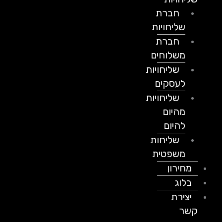
חברת
שליחויות
חברת
משלוחים
שליחויות
לעסקים
שליחויות
מהיום
להיום
שליחות
משפטית
מחירון
בלוג
יצירת
קשר