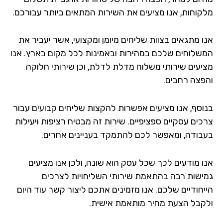
קוחות, אנו מציעים את השירות המתאים ביותר עבורכם.
ו מתגאים בצוות שליחים מיומן ומקצועי, אשר יעביר את
שלוחים שלכם במהירות ובאמינות לכל מקום בארץ. אנו
יעים שירותי משלוח מדלת לדלת, וכן שירותי חלוקה
פצה רחבים.
וסף, אנו מציעים אפשרות להקצות שליחים קבועים עבור
כים עסקיים ספציפיים. שירות זה מבטיח רציפות ויעילות
בודה, ומאפשר לכם להתמקד בעניינים אחרים.
ו מודעים לכך שכל עסק הוא שונה, ולכן אנו מציעים
ישות רבה בהתאמת שירותי השליחויות לצרכים
יחודיים שלכם. אנו מזמינים אתכם ליצור קשר עוד היום
קבל הצעת מחיר מותאמת אישית.