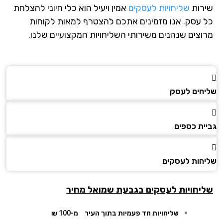
רות
שליחויות לעסקים
אמין ויעיל הוא כלי חיוני להצלחת
 עסק. אנו מזמינים אתכם להצטרף למאות לקוחות
וצים שנהנים משירותי השליחויות המקצועיים שלנו.
חים לעסק
ית כספים
חות לעסקים
יחויות לעסקים בגבעת שמואל מחיר
שליחויות חד פעמיות בתוך העיר
מ-100 ₪