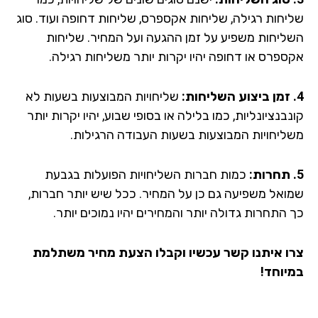
יחות רגילה, שליחות אקספרס, שליחות דחופה ועוד. סוג
ליחות משפיע על זמן ההגעה ועל המחיר. שליחות
ספרס או דחופה יהיו יקרות יותר משליחות רגילה.
שליחויות המבוצעות בשעות לא
בנציונליות, כמו בלילה או בסופי שבוע, יהיו יקרות יותר
ליחויות המבוצעות בשעות העבודה הרגילות.
כמות חברות השליחויות הפועלות בגבעת
ואל משפיעה גם כן על המחיר. ככל שיש יותר חברות,
 התחרות גדולה יותר והמחירים יהיו נמוכים יותר.
ו איתנו קשר עכשיו וקבלו הצעת מחיר משתלמת
יוחד!