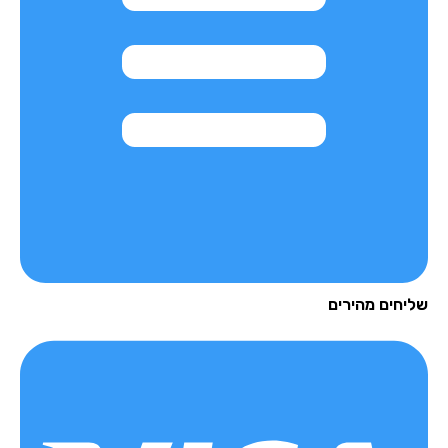
יחים מהירים