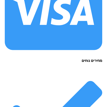
רים נוחים