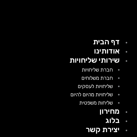
דף הבית
אודותינו
שירותי שליחויות
חברת שליחויות
חברת משלוחים
שליחויות לעסקים
שליחויות מהיום להיום
שליחות משפטית
מחירון
בלוג
יצירת קשר