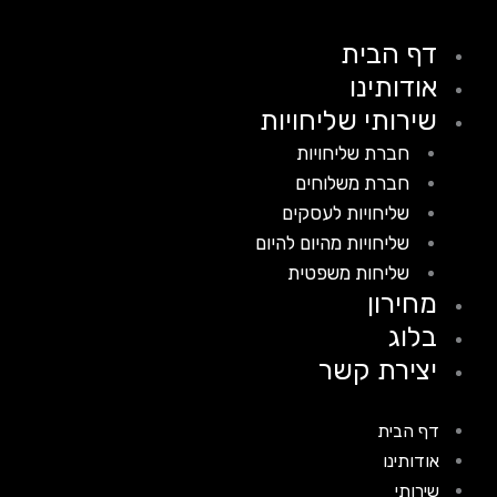
דף הבית
אודותינו
שירותי שליחויות
חברת שליחויות
חברת משלוחים
שליחויות לעסקים
שליחויות מהיום להיום
שליחות משפטית
מחירון
בלוג
יצירת קשר
דף הבית
אודותינו
שירותי