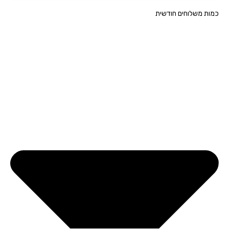
ת משלוחים חודשית