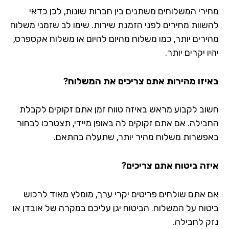
ירי המשלוחים משתנים בין חברות שונות, לכן כדאי
שוות מחירים לפני הזמנת שירות. שימו לב שזמני משלוח
ירים יותר, כמו משלוח מהיום להיום או משלוח אקספרס,
ו יקרים יותר.
יזו מהירות אתם צריכים את המשלוח?
וב לקבוע מראש באיזה טווח זמן אתם זקוקים לקבלת
בילה. אם אתם זקוקים לה באופן מיידי, תצטרכו לבחור
פשרות משלוח מהיר יותר, שתעלה בהתאם.
זה ביטוח אתם צריכים?
 אתם שולחים פריטים יקרי ערך, מומלץ מאוד לרכוש
טוח על המשלוח. הביטוח יגן עליכם במקרה של אובדן או
ק לחבילה.