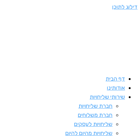
דילוג לתוכן
דף הבית
אודותינו
שירותי שליחויות
חברת שליחויות
חברת משלוחים
שליחויות לעסקים
שליחויות מהיום להיום