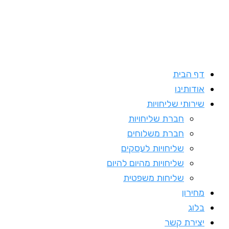
דף הבית
אודותינו
שירותי שליחויות
חברת שליחויות
חברת משלוחים
שליחויות לעסקים
שליחויות מהיום להיום
שליחות משפטית
מחירון
בלוג
יצירת קשר