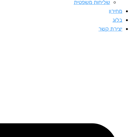
שליחות משפטית
מחירון
בלוג
יצירת קשר