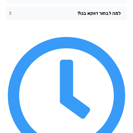
למה לבחור דווקא בנו?