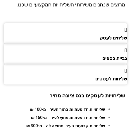
וצים שנהנים משירותי השליחויות המקצועיים שלנו.
חים לעסק
ית כספים
חות לעסקים
יחויות לעסקים בנס ציונה מחיר
שליחויות חד פעמיות בתוך העיר
מ-100 ₪
שליחויות חד פעמיות מחוץ לעיר
מ-150 ₪
שליחויות קבועות בעיר ומחוצה לה
מ-300 ₪