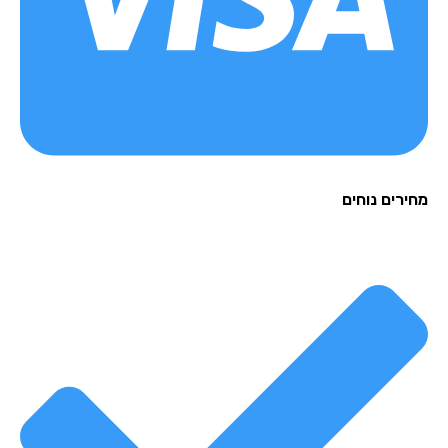
רים נוחים