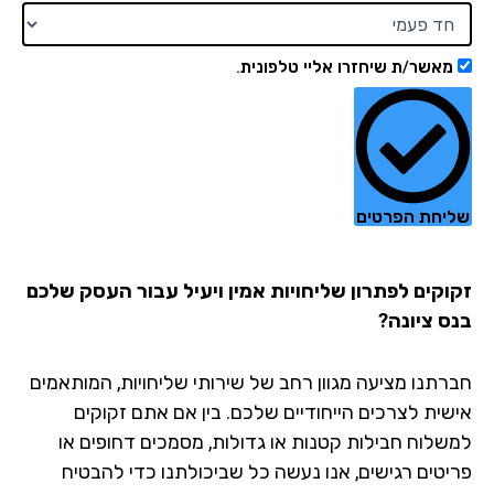
מאשר/ת שיחזרו אליי טלפונית.
יחת הפרטים
וקים לפתרון שליחויות אמין ויעיל עבור העסק שלכם
ס ציונה?
רתנו מציעה מגוון רחב של שירותי שליחויות, המותאמים
שית לצרכים הייחודיים שלכם. בין אם אתם זקוקים
שלוח חבילות קטנות או גדולות, מסמכים דחופים או
יטים רגישים, אנו נעשה כל שביכולתנו כדי להבטיח