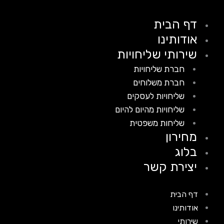
דף הבית
אודותינו
שירותי שליחויות
חברת שליחויות
חברת משלוחים
שליחויות לעסקים
שליחויות מהיום להיום
שליחות משפטית
מחירון
בלוג
יצירת קשר
דף הבית
אודותינו
שירותי