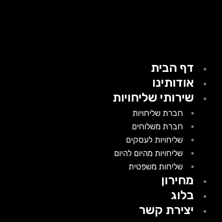
דף הבית
אודותינו
שירותי שליחויות
חברת שליחויות
חברת משלוחים
שליחויות לעסקים
שליחויות מהיום להיום
שליחות משפטית
מחירון
בלוג
יצירת קשר