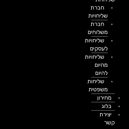
חברת
שליחויות
חברת
משלוחים
שליחויות
לעסקים
שליחויות
מהיום
להיום
שליחות
משפטית
מחירון
בלוג
יצירת
קשר