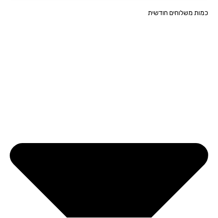
ת משלוחים חודשית