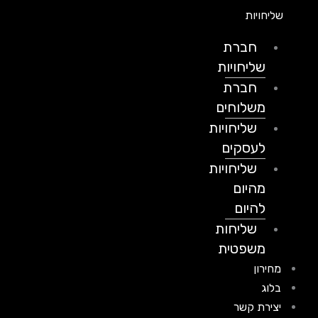
שליחויות
חברת
שליחויות
חברת
משלוחים
שליחויות
לעסקים
שליחויות
מהיום
להיום
שליחות
משפטית
מחירון
בלוג
יצירת קשר