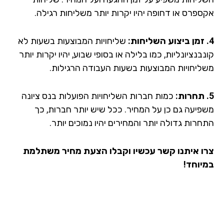
ספרס או דחופה יהיו יקרות יותר משליחות רגילה.
שליחויות המבוצעות בשעות לא
בנציונליות, כמו בלילה או בסופי שבוע, יהיו יקרות יותר
ליחויות המבוצעות בשעות העבודה הרגילות.
כמות חברות השליחויות הפועלות בנס ציונה
פיעה גם כן על המחיר. ככל שיש יותר חברות, כך
רות גדולה יותר והמחירים יהיו נמוכים יותר.
ו איתנו קשר עכשיו וקבלו הצעת מחיר משתלמת
יוחד!