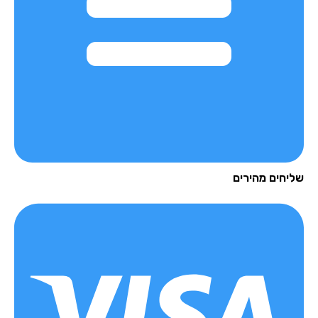
יחים מהירים