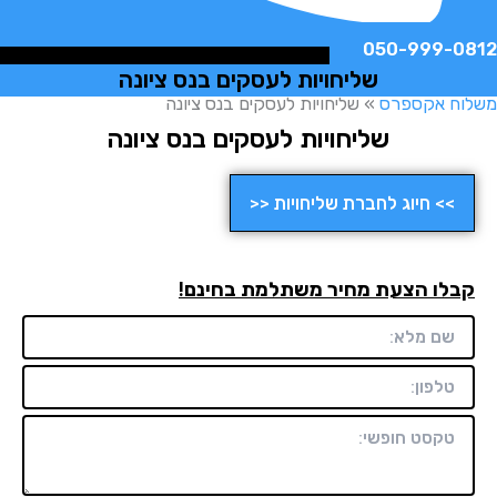
050-999-
שליחויות לעסקים בנס ציונה
ח אקספרס
»
שליחויות לעסקים בנס ציונה
שליחויות לעסקים בנס ציונה
>> חיוג לחברת שליחויות <<
לו הצעת מחיר משתלמת בחינם!