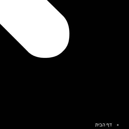
דף הבית