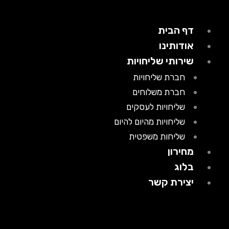
דף הבית
אודותינו
שירותי שליחויות
חברת שליחויות
חברת משלוחים
שליחויות לעסקים
שליחויות מהיום להיום
שליחות משפטית
מחירון
בלוג
יצירת קשר