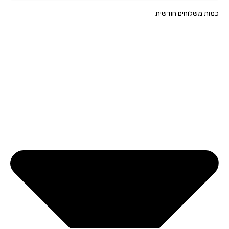
ת משלוחים חודשית