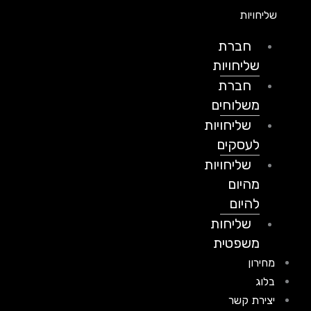
שליחויות
חברת
שליחויות
חברת
משלוחים
שליחויות
לעסקים
שליחויות
מהיום
להיום
שליחות
משפטית
מחירון
בלוג
יצירת קשר