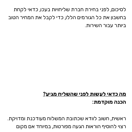
יכום, לפני בחירת חברת שליחויות בעכו, כדאי לקחת
שבון את כל הגורמים הללו, כדי לקבל את המחיר הטוב
ותר עבור השירות.
 כדאי לעשות לפני שהשליח מגיע?
נה מוקדמת:
שית, חשוב לוודא שכתובת המשלוח מעודכנת ומדויקת.
וי להוסיף הוראות הגעה מפורטות, במיוחד אם מקום