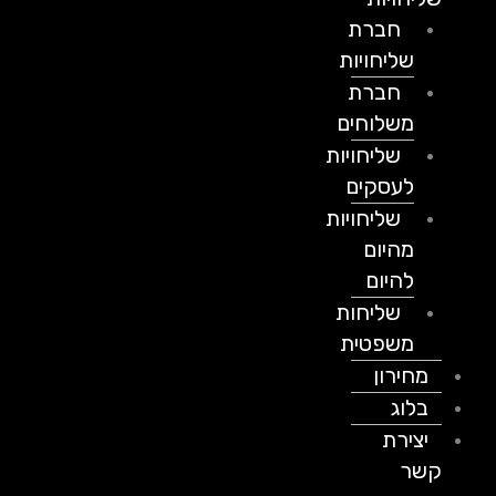
חברת
שליחויות
חברת
משלוחים
שליחויות
לעסקים
שליחויות
מהיום
להיום
שליחות
משפטית
מחירון
בלוג
יצירת
קשר