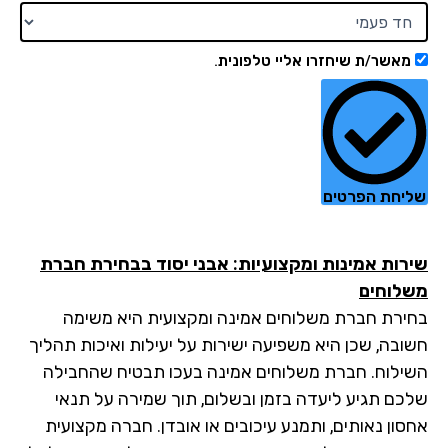
מאשר/ת שיחזרו אליי טלפונית.
יחת הפרטים
רות אמינות ומקצועיות: אבני יסוד בבחירת חברת
לוחים
ירת חברת משלוחים אמינה ומקצועית היא משימה
ובה, שכן היא משפיעה ישירות על יעילות ואיכות תהליך
ילוח. חברת משלוחים אמינה בעכו תבטיח שהחבילה
כם תגיע ליעדה בזמן ובשלום, תוך שמירה על תנאי
סון נאותים, ותמנע עיכובים או אובדן. חברה מקצועית