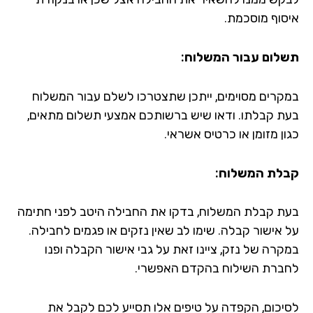
סוף מוסכמת.
לום עבור המשלוח:
קרים מסוימים, ייתכן שתצטרכו לשלם עבור המשלוח
ת קבלתו. ודאו שיש ברשותכם אמצעי תשלום מתאים,
ן מזומן או כרטיס אשראי.
לת המשלוח:
ת קבלת המשלוח, בדקו את החבילה היטב לפני חתימה
 אישור קבלה. שימו לב שאין נזקים או פגמים לחבילה.
קרה של נזק, ציינו זאת על גבי אישור הקבלה ופנו
ברת השילוח בהקדם האפשרי.
יכום, הקפדה על טיפים אלו תסייע לכם לקבל את