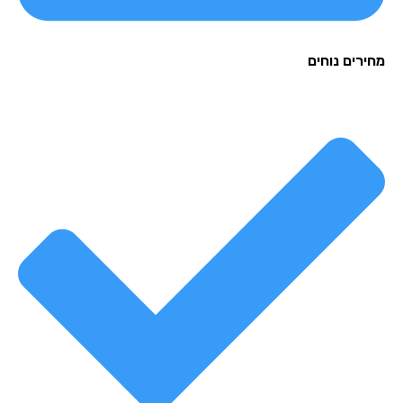
רים נוחים