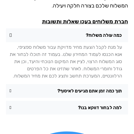
שלוח שלכם בצורה חלקה ויעילה.
רת משלוחים בעכו שאלות ותשובות
כמה עולה משלוח?
על מנת לקבל הצעת מחיר מדויקת עבור משלוח ספציפי,
אנא הכנסו לעמוד המחירון שלנו. בעמוד זה תוכלו לבחור את
סוג המשלוח הרצוי, לציין את המיקום הנוכחי והיעד, וכן את
גודל וחומרי המשלוח. לאחר שתזינו את כל הפרטים
הרלוונטיים, המערכת תחשב ותציג לכם את מחיר המשלוח.
תוך כמה זמן אתם מגיעים לאיסוף?
למה לבחור דווקא בנו?