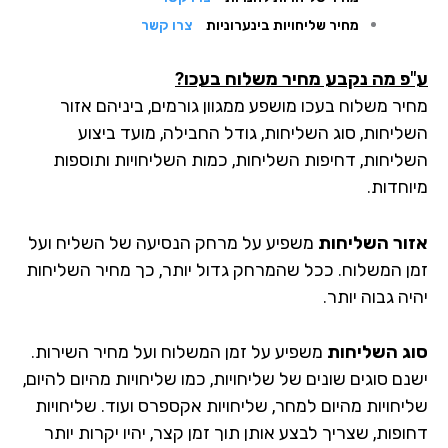
מחיר שליחויות בינערוניות
צרו קשר
פ מה נקבע מחיר משלוח בעכו?
יר משלוח בעכו מושפע ממגוון גורמים, ביניהם אזור
ליחות, סוג השליחות, גודל החבילה, מועד ביצוע
ליחות, דחיפות השליחות, כמות השליחויות ותוספות
וחדות.
ור השליחות
משפיע על מרחק הנסיעה של השליח ועל
ן המשלוח. ככל שהמרחק גדול יותר, כך מחיר השליחות
ה גבוה יותר.
ג השליחות
משפיע על זמן המשלוח ועל מחיר השירות.
ם סוגים שונים של שליחויות, כמו שליחויות מהיום להיום,
יחויות מהיום למחר, שליחויות אקספרס ועוד. שליחויות
פות, שצריך לבצע אותן תוך זמן קצר, יהיו יקרות יותר