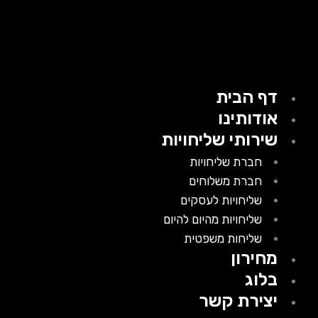
דף הבית
אודותינו
שירותי שליחויות
חברת שליחויות
חברת משלוחים
שליחויות לעסקים
שליחויות מהיום להיום
שליחות משפטית
מחירון
בלוג
יצירת קשר