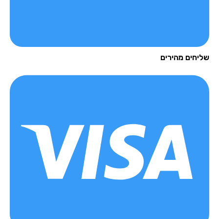
יחים מהירים