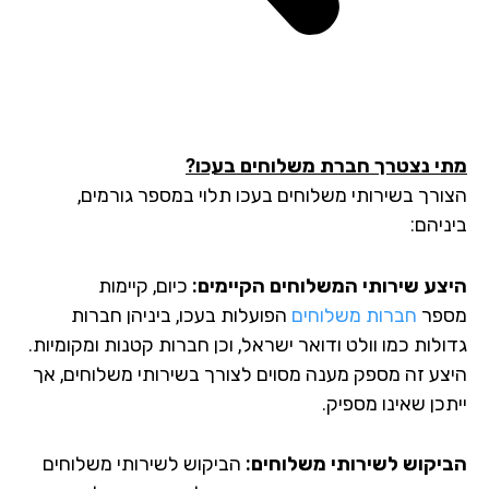
י נצטרך חברת משלוחים בעכו?
ורך בשירותי משלוחים בעכו תלוי במספר גורמים,
יהם:
צע שירותי המשלוחים הקיימים:
כיום, קיימות
פר
חברות משלוחים
הפועלות בעכו, ביניהן חברות
לות כמו וולט ודואר ישראל, וכן חברות קטנות ומקומיות.
צע זה מספק מענה מסוים לצורך בשירותי משלוחים, אך
כן שאינו מספיק.
יקוש לשירותי משלוחים:
הביקוש לשירותי משלוחים