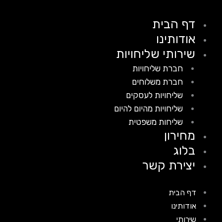
דף הבית
אודותינו
שירותי שליחויות
חברת שליחויות
חברת משלוחים
שליחויות לעסקים
שליחויות מהיום להיום
שליחות משפטית
מחירון
בלוג
יצירת קשר
דף הבית
אודותינו
שירותי