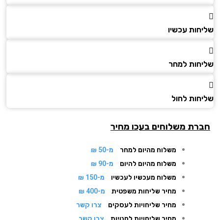
חות עכשיו
חות למחר
חות לחול
רת משלוחים בעכו מחיר
משלוח מהיום למחר
מ-50 ₪
משלוח מהיום להיום
מ-90 ₪
משלוח מעכשיו לעכשיו
מ-150 ₪
מחיר שליחות משפטית
מ-400 ₪
מחיר שליחויות לעסקים
צרו קשר
מחיר שליחויות לחנויות
צרו קשר