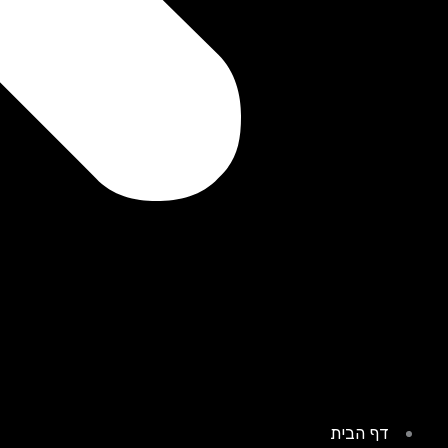
דף הבית