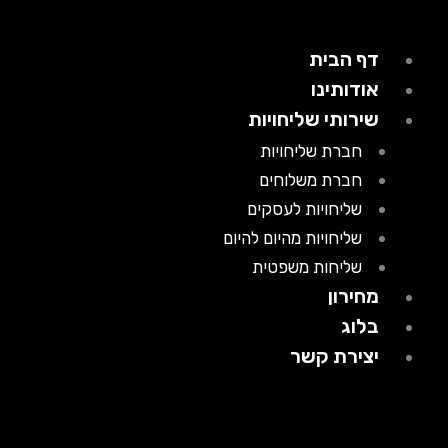
דף הבית
אודותינו
שירותי שליחויות
חברת שליחויות
חברת משלוחים
שליחויות לעסקים
שליחויות מהיום להיום
שליחות משפטית
מחירון
בלוג
יצירת קשר