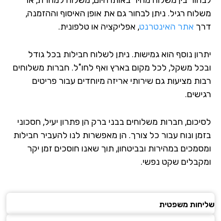
משלוח רגיל. ניתן לבחור גם את אופן האיסוף וההזמנה,
דרך
אתר האינטרנט
, אפליקציה או טלפונית.
יתרון נוסף הוא גמישות. ניתן לשלוח חבילות בכל גודל
ובכל משקל, לכל מקום בארץ ואף לחו"ל. חברות משלוחים
רבות מציעות גם שירותי אריזה מיוחדים עבור פריטים
רגישים.
לסיכום, חברות משלוחים בבני ברק הן פתרון יעיל, חסכוני
בזמן ונוח עבור כל צורך. הן מאפשרות לנו להעביר חבילות
ומסמכים במהירות ובביטחון, תוך שאנו חוסכים זמן יקר
ומקבלים שקט נפשי.
שליחות משפטית