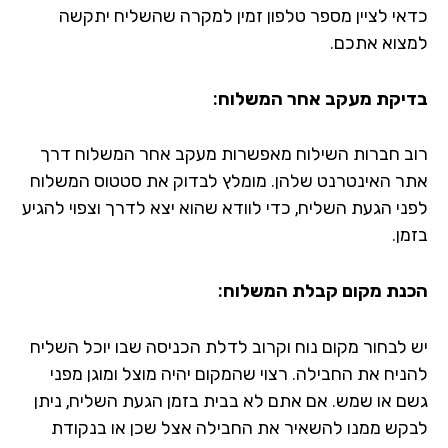
כדאי לציין מספר טלפון זמין למקרה שהשליח יתקשה
למצוא אתכם.
בדיקת מעקב אחר המשלוח:
רוב חברות השילוח מאפשרות מעקב אחר המשלוח דרך
אתר האינטרנט שלהן. מומלץ לבדוק את סטטוס המשלוח
לפני הגעת השליח, כדי לוודא שהוא יצא לדרך וצפוי להגיע
בזמן.
הכנת מקום קבלת המשלוח:
יש לבחור מקום נוח וקרוב לדלת הכניסה שבו יוכל השליח
להניח את החבילה. רצוי שהמקום יהיה מוצל ומוגן מפני
גשם או שמש. אם אתם לא בבית בזמן הגעת השליח, ניתן
לבקש ממנו להשאיר את החבילה אצל שכן או בנקודת