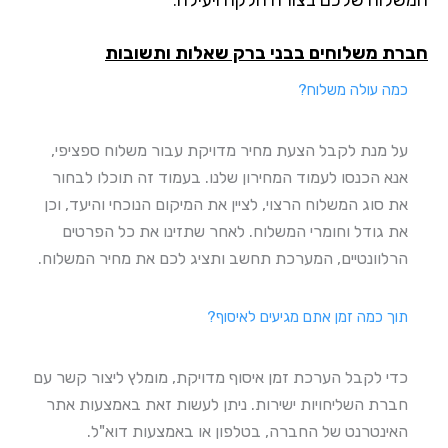
חברת משלוחים בבני ברק שאלות ותשובות
כמה עולה משלוח?
על מנת לקבל הצעת מחיר מדויקת עבור משלוח ספציפי,
אנא הכנסו לעמוד המחירון שלנו. בעמוד זה תוכלו לבחור
את סוג המשלוח הרצוי, לציין את המיקום הנוכחי והיעד, וכן
את גודל וחומרי המשלוח. לאחר שתזינו את כל הפרטים
הרלוונטיים, המערכת תחשב ותציג לכם את מחיר המשלוח.
תוך כמה זמן אתם מגיעים לאיסוף?
כדי לקבל הערכת זמן איסוף מדויקת, מומלץ ליצור קשר עם
חברת השליחויות ישירות. ניתן לעשות זאת באמצעות אתר
האינטרנט של החברה, בטלפון או באמצעות דוא"ל.