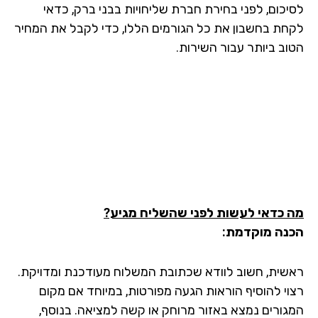
לסיכום, לפני בחירת חברת שליחויות בבני ברק, כדאי
לקחת בחשבון את כל הגורמים הללו, כדי לקבל את המחיר
הטוב ביותר עבור השירות.
מה כדאי לעשות לפני שהשליח מגיע?
הכנה מוקדמת:
ראשית, חשוב לוודא שכתובת המשלוח מעודכנת ומדויקת.
רצוי להוסיף הוראות הגעה מפורטות, במיוחד אם מקום
המגורים נמצא באזור מרוחק או קשה למציאה. בנוסף,