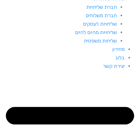
חברת שליחויות
חברת משלוחים
שליחויות לעסקים
שליחויות מהיום להיום
שליחות משפטית
מחירון
בלוג
יצירת קשר