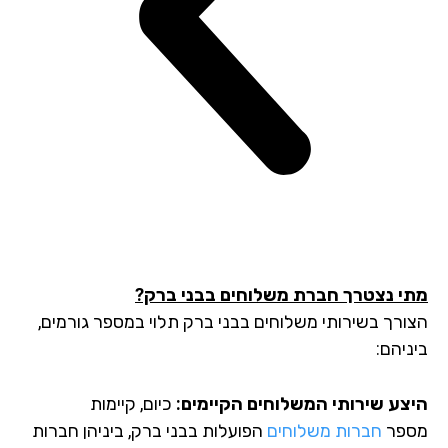
מתי נצטרך חברת משלוחים בבני ברק?
הצורך בשירותי משלוחים בבני ברק תלוי במספר גורמים,
ביניהם:
היצע שירותי המשלוחים הקיימים:
כיום, קיימות
מספר
חברות משלוחים
הפועלות בבני ברק, ביניהן חברות