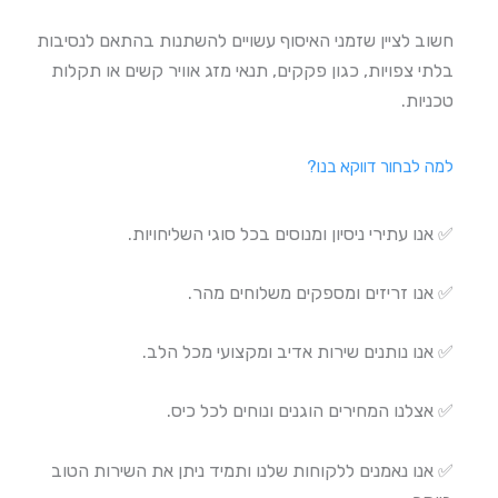
חשוב לציין שזמני האיסוף עשויים להשתנות בהתאם לנסיבות
בלתי צפויות, כגון פקקים, תנאי מזג אוויר קשים או תקלות
טכניות.
למה לבחור דווקא בנו?
✅ אנו עתירי ניסיון ומנוסים בכל סוגי השליחויות.
✅ אנו זריזים ומספקים משלוחים מהר.
✅ אנו נותנים שירות אדיב ומקצועי מכל הלב.
✅ אצלנו המחירים הוגנים ונוחים לכל כיס.
✅ אנו נאמנים ללקוחות שלנו ותמיד ניתן את השירות הטוב