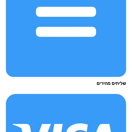
שליחים מהירים