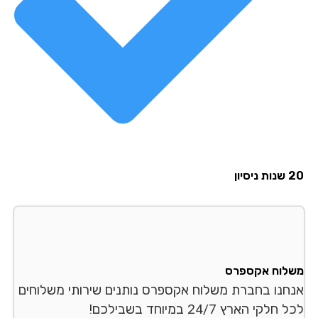
20 שנות ניסיון
משלוח אקספרס
אנחנו בחברת משלוח אקספרס נותנים שירותי משלוחים
לכל חלקי הארץ 24/7 במיוחד בשבילכם!