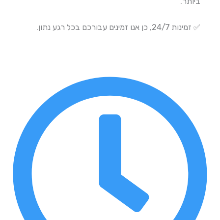
ביותר.
✅ זמינות 24/7, כן אנו זמינים עבורכם בכל רגע נתון.