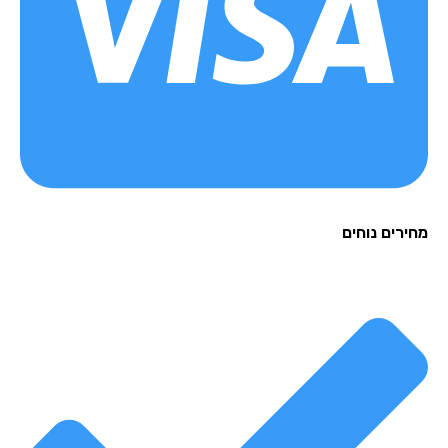
מחירים נוחים