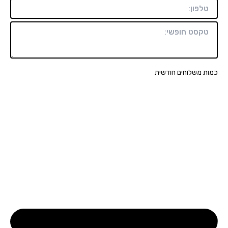
כמות משלוחים חודשית