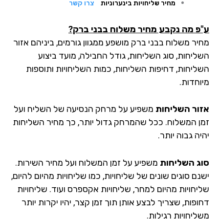
מחיר שליחויות בינערוניות
צרו קשר
ע"פ מה נקבע מחיר משלוח בבני ברק?
מחיר משלוח בבני ברק מושפע ממגוון גורמים, ביניהם אזור
השליחות, סוג השליחות, גודל החבילה, מועד ביצוע
השליחות, דחיפות השליחות, כמות השליחויות ותוספות
מיוחדות.
אזור השליחות
משפיע על מרחק הנסיעה של השליח ועל
זמן המשלוח. ככל שהמרחק גדול יותר, כך מחיר השליחות
יהיה גבוה יותר.
סוג השליחות
משפיע על זמן המשלוח ועל מחיר השירות.
ישנם סוגים שונים של שליחויות, כמו שליחויות מהיום להיום,
שליחויות מהיום למחר, שליחויות אקספרס ועוד. שליחויות
דחופות, שצריך לבצע אותן תוך זמן קצר, יהיו יקרות יותר
משליחויות רגילות.