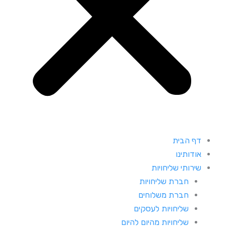
דף הבית
אודותינו
שירותי שליחויות
חברת שליחויות
חברת משלוחים
שליחויות לעסקים
שליחויות מהיום להיום