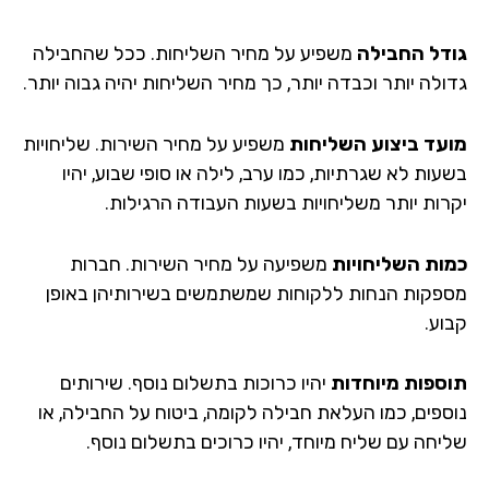
גודל החבילה
משפיע על מחיר השליחות. ככל שהחבילה
גדולה יותר וכבדה יותר, כך מחיר השליחות יהיה גבוה יותר.
מועד ביצוע השליחות
משפיע על מחיר השירות. שליחויות
בשעות לא שגרתיות, כמו ערב, לילה או סופי שבוע, יהיו
יקרות יותר משליחויות בשעות העבודה הרגילות.
כמות השליחויות
משפיעה על מחיר השירות. חברות
מספקות הנחות ללקוחות שמשתמשים בשירותיהן באופן
קבוע.
תוספות מיוחדות
יהיו כרוכות בתשלום נוסף. שירותים
נוספים, כמו העלאת חבילה לקומה, ביטוח על החבילה, או
שליחה עם שליח מיוחד, יהיו כרוכים בתשלום נוסף.