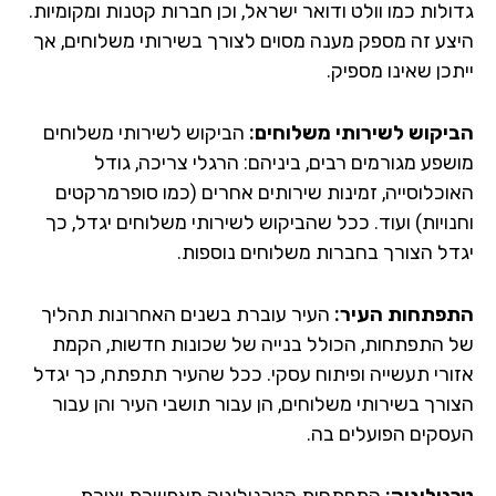
גדולות כמו וולט ודואר ישראל, וכן חברות קטנות ומקומיות.
היצע זה מספק מענה מסוים לצורך בשירותי משלוחים, אך
ייתכן שאינו מספיק.
הביקוש לשירותי משלוחים:
הביקוש לשירותי משלוחים
מושפע מגורמים רבים, ביניהם: הרגלי צריכה, גודל
האוכלוסייה, זמינות שירותים אחרים (כמו סופרמרקטים
וחנויות) ועוד. ככל שהביקוש לשירותי משלוחים יגדל, כך
יגדל הצורך בחברות משלוחים נוספות.
התפתחות העיר:
העיר עוברת בשנים האחרונות תהליך
של התפתחות, הכולל בנייה של שכונות חדשות, הקמת
אזורי תעשייה ופיתוח עסקי. ככל שהעיר תתפתח, כך יגדל
הצורך בשירותי משלוחים, הן עבור תושבי העיר והן עבור
העסקים הפועלים בה.
טכנולוגיה:
התפתחות הטכנולוגיה מאפשרת יצירת