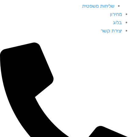
שליחות משפטית
מחירון
בלוג
יצירת קשר