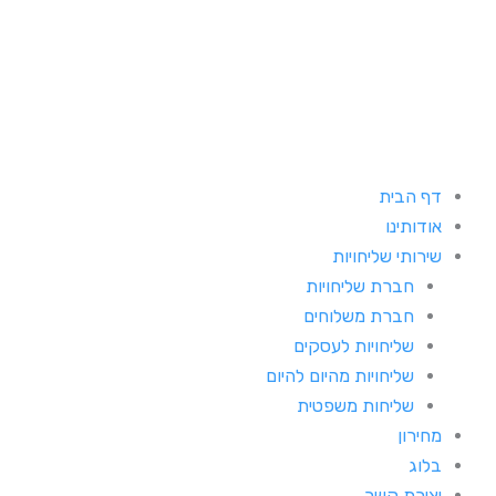
ילוג
תוכן
דף הבית
אודותינו
שירותי שליחויות
חברת שליחויות
חברת משלוחים
שליחויות לעסקים
שליחויות מהיום להיום
שליחות משפטית
מחירון
בלוג
יצירת קשר