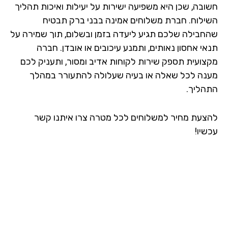
חשובה, שכן היא משפיעה ישירות על יעילות ואיכות תהליך
השילוח. חברת משלוחים אמינה בבני ברק תבטיח
שהחבילה שלכם תגיע ליעדה בזמן ובשלום, תוך שמירה על
תנאי אחסון נאותים, ותמנע עיכובים או אובדן. חברה
מקצועית תספק שירות לקוחות אדיב ומסור, ותעניק לכם
מענה לכל שאלה או בעיה שעלולה להתעורר במהלך
התהליך.
להצעת מחיר למשלוחים לכל מטרה צרו איתנו קשר
עכשיו!