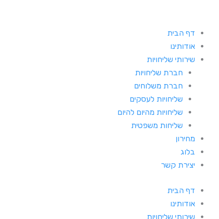
דף הבית
אודותינו
שירותי שליחויות
חברת שליחויות
חברת משלוחים
שליחויות לעסקים
שליחויות מהיום להיום
שליחות משפטית
מחירון
בלוג
יצירת קשר
דף הבית
אודותינו
שירותי שליחויות