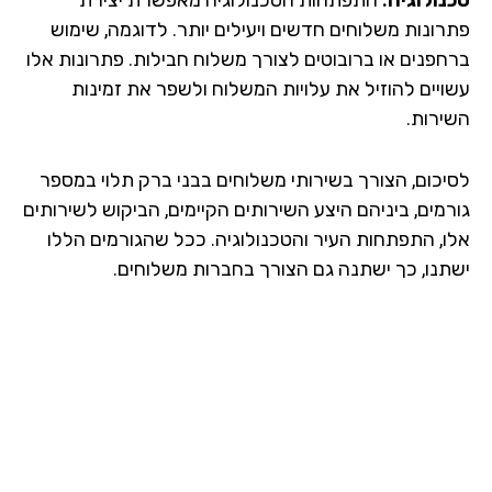
פתרונות משלוחים חדשים ויעילים יותר. לדוגמה, שימוש
ברחפנים או ברובוטים לצורך משלוח חבילות. פתרונות אלו
עשויים להוזיל את עלויות המשלוח ולשפר את זמינות
השירות.
לסיכום, הצורך בשירותי משלוחים בבני ברק תלוי במספר
גורמים, ביניהם היצע השירותים הקיימים, הביקוש לשירותים
אלו, התפתחות העיר והטכנולוגיה. ככל שהגורמים הללו
ישתנו, כך ישתנה גם הצורך בחברות משלוחים.