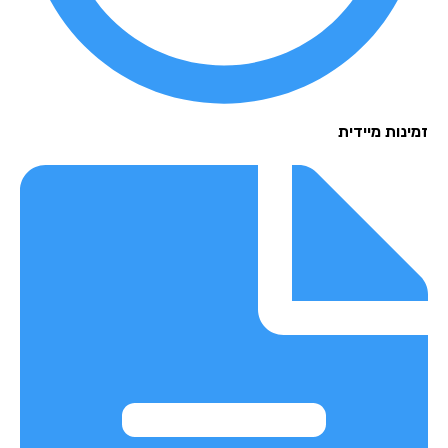
זמינות מיידית