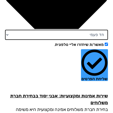
מאשר/ת שיחזרו אליי טלפונית.
שליחת הפרטים
שירות אמינות ומקצועיות: אבני יסוד בבחירת חברת
משלוחים
בחירת חברת משלוחים אמינה ומקצועית היא משימה