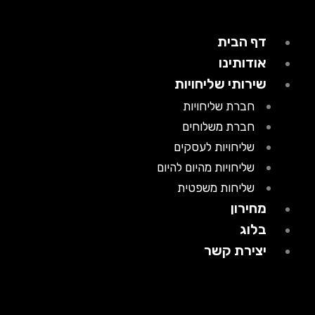
דף הבית
אודותינו
שירותי שליחויות
חברת שליחויות
חברת משלוחים
שליחויות לעסקים
שליחויות מהיום להיום
שליחות משפטית
מחירון
בלוג
יצירת קשר