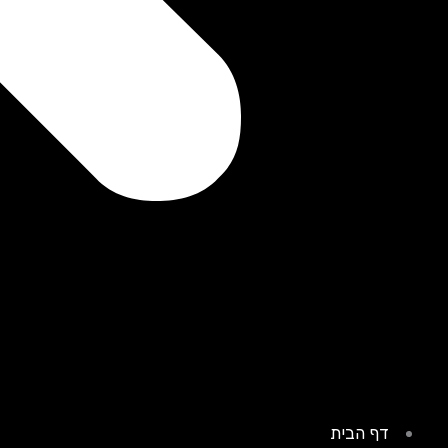
דף הבית