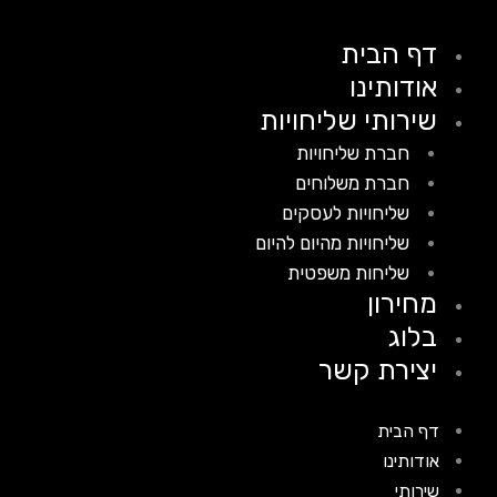
דף הבית
אודותינו
שירותי שליחויות
חברת שליחויות
חברת משלוחים
שליחויות לעסקים
שליחויות מהיום להיום
שליחות משפטית
מחירון
בלוג
יצירת קשר
דף הבית
אודותינו
שירותי