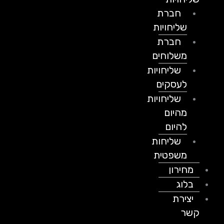
חברת
שליחויות
חברת
משלוחים
שליחויות
לעסקים
שליחויות
מהיום
להיום
שליחות
משפטית
מחירון
בלוג
יצירת
קשר