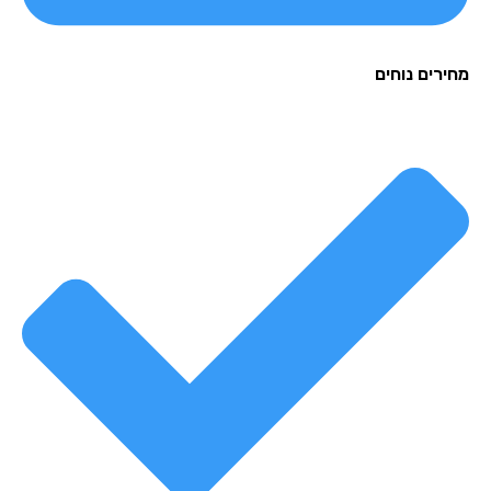
רים נוחים