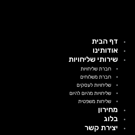
דף הבית
אודותינו
שירותי שליחויות
חברת שליחויות
חברת משלוחים
שליחויות לעסקים
שליחויות מהיום להיום
שליחות משפטית
מחירון
בלוג
יצירת קשר