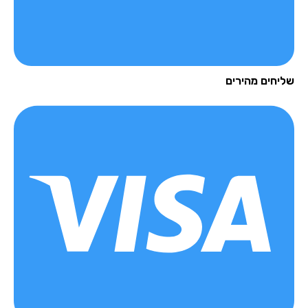
יחים מהירים