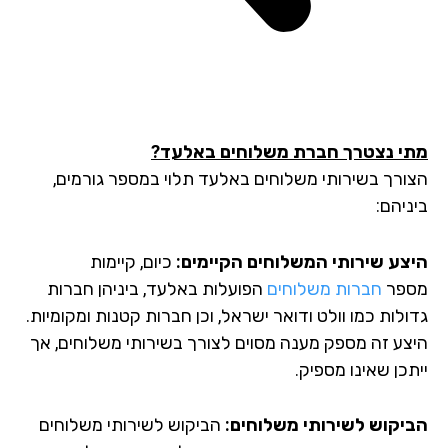
י נצטרך חברת משלוחים באלעד?
ורך בשירותי משלוחים באלעד תלוי במספר גורמים,
יהם:
צע שירותי המשלוחים הקיימים:
כיום, קיימות
פר
חברות משלוחים
הפועלות באלעד, ביניהן חברות
לות כמו וולט ודואר ישראל, וכן חברות קטנות ומקומיות.
צע זה מספק מענה מסוים לצורך בשירותי משלוחים, אך
כן שאינו מספיק.
יקוש לשירותי משלוחים:
הביקוש לשירותי משלוחים