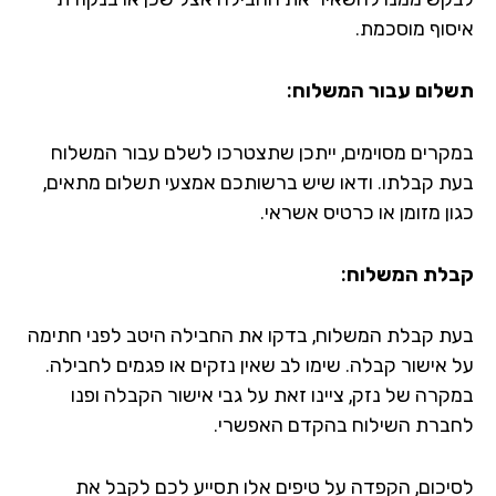
סוף מוסכמת.
לום עבור המשלוח:
קרים מסוימים, ייתכן שתצטרכו לשלם עבור המשלוח
ת קבלתו. ודאו שיש ברשותכם אמצעי תשלום מתאים,
ן מזומן או כרטיס אשראי.
לת המשלוח:
ת קבלת המשלוח, בדקו את החבילה היטב לפני חתימה
 אישור קבלה. שימו לב שאין נזקים או פגמים לחבילה.
קרה של נזק, ציינו זאת על גבי אישור הקבלה ופנו
ברת השילוח בהקדם האפשרי.
יכום, הקפדה על טיפים אלו תסייע לכם לקבל את