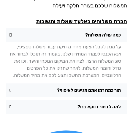
שלוח שלכם בצורה חלקה ויעילה.
רת משלוחים באלעד שאלות ותשובות
כמה עולה משלוח?
על מנת לקבל הצעת מחיר מדויקת עבור משלוח ספציפי,
אנא הכנסו לעמוד המחירון שלנו. בעמוד זה תוכלו לבחור את
סוג המשלוח הרצוי, לציין את המיקום הנוכחי והיעד, וכן את
גודל וחומרי המשלוח. לאחר שתזינו את כל הפרטים
הרלוונטיים, המערכת תחשב ותציג לכם את מחיר המשלוח.
תוך כמה זמן אתם מגיעים לאיסוף?
למה לבחור דווקא בנו?