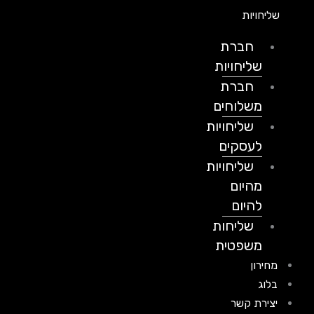
שליחויות
חברת
שליחויות
חברת
משלוחים
שליחויות
לעסקים
שליחויות
מהיום
להיום
שליחות
משפטית
מחירון
בלוג
יצירת קשר