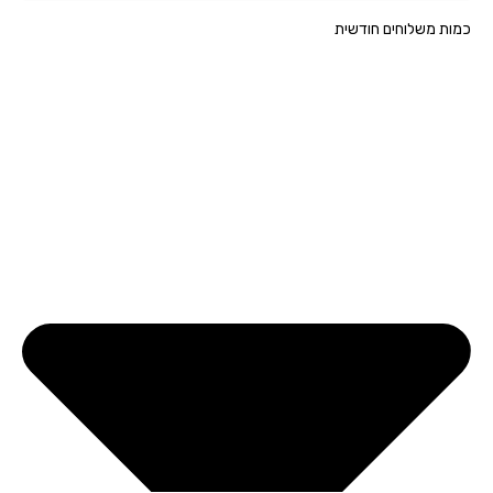
ת משלוחים חודשית