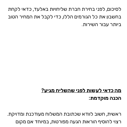
יכום, לפני בחירת חברת שליחויות באלעד, כדאי לקחת
שבון את כל הגורמים הללו, כדי לקבל את המחיר הטוב
ותר עבור השירות.
 כדאי לעשות לפני שהשליח מגיע?
נה מוקדמת:
שית, חשוב לוודא שכתובת המשלוח מעודכנת ומדויקת.
וי להוסיף הוראות הגעה מפורטות, במיוחד אם מקום