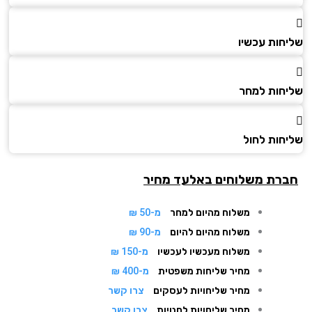
חות עכשיו
חות למחר
חות לחול
רת משלוחים באלעד מחיר
משלוח מהיום למחר
מ-50 ₪
משלוח מהיום להיום
מ-90 ₪
משלוח מעכשיו לעכשיו
מ-150 ₪
מחיר שליחות משפטית
מ-400 ₪
מחיר שליחויות לעסקים
צרו קשר
מחיר שליחויות לחנויות
צרו קשר