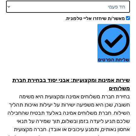
מאשר/ת שיחזרו אליי טלפונית.
יחת הפרטים
רות אמינות ומקצועיות: אבני יסוד בבחירת חברת
לוחים
ירת חברת משלוחים אמינה ומקצועית היא משימה
ובה, שכן היא משפיעה ישירות על יעילות ואיכות תהליך
ילוח. חברת משלוחים אמינה באלעד תבטיח שהחבילה
כם תגיע ליעדה בזמן ובשלום, תוך שמירה על תנאי
סון נאותים, ותמנע עיכובים או אובדן. חברה מקצועית