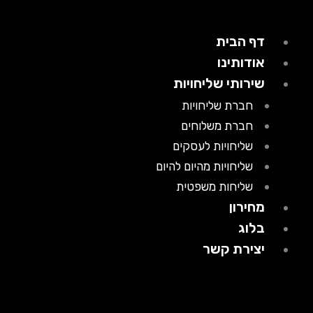
דף הבית
אודותינו
שירותי שליחויות
חברת שליחויות
חברת משלוחים
שליחויות לעסקים
שליחויות מהיום להיום
שליחות משפטית
מחירון
בלוג
יצירת קשר