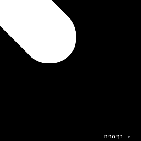
דף הבית