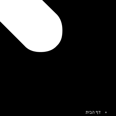
דף הבית