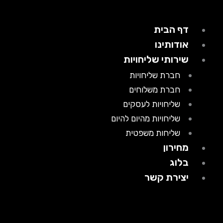
דף הבית
אודותינו
שירותי שליחויות
חברת שליחויות
חברת משלוחים
שליחויות לעסקים
שליחויות מהיום להיום
שליחות משפטית
מחירון
בלוג
יצירת קשר