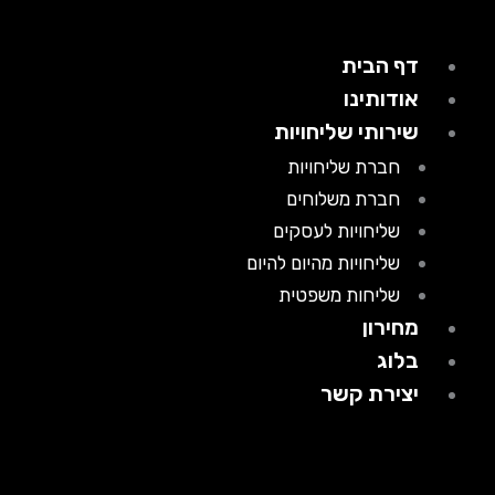
דף הבית
אודותינו
שירותי שליחויות
חברת שליחויות
חברת משלוחים
שליחויות לעסקים
שליחויות מהיום להיום
שליחות משפטית
מחירון
בלוג
יצירת קשר