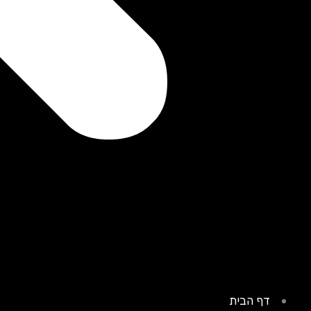
דף הבית