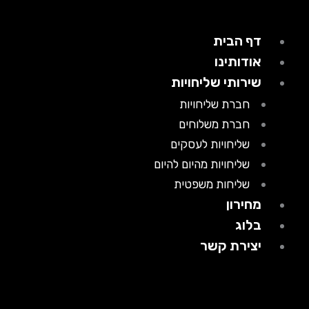
דף הבית
אודותינו
שירותי שליחויות
חברת שליחויות
חברת משלוחים
שליחויות לעסקים
שליחויות מהיום להיום
שליחות משפטית
מחירון
בלוג
יצירת קשר