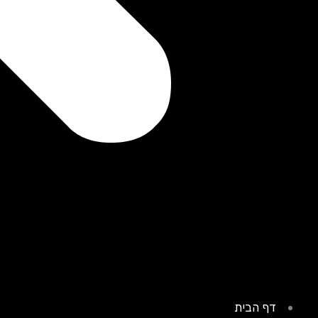
דף הבית