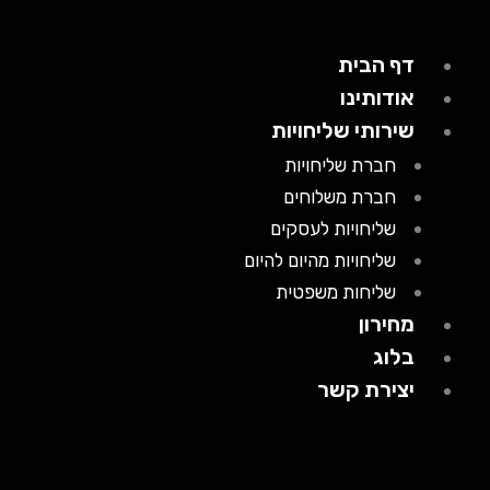
דף הבית
אודותינו
שירותי שליחויות
חברת שליחויות
חברת משלוחים
שליחויות לעסקים
שליחויות מהיום להיום
שליחות משפטית
מחירון
בלוג
יצירת קשר