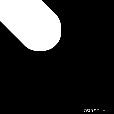
דף הבית