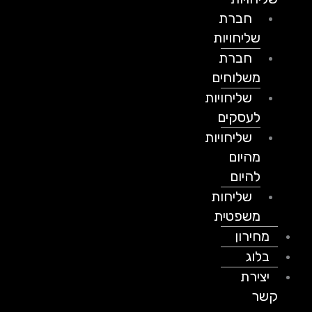
חברת
שליחויות
חברת
משלוחים
שליחויות
לעסקים
שליחויות
מהיום
להיום
שליחות
משפטית
מחירון
בלוג
יצירת
קשר