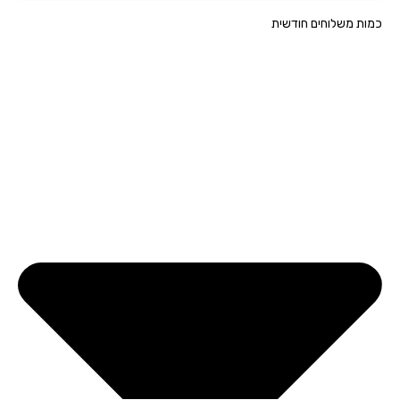
ת משלוחים חודשית