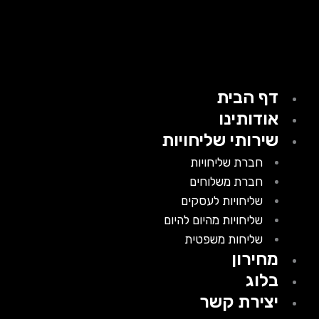
דף הבית
אודותינו
שירותי שליחויות
חברת שליחויות
חברת משלוחים
שליחויות לעסקים
שליחויות מהיום להיום
שליחות משפטית
מחירון
בלוג
יצירת קשר