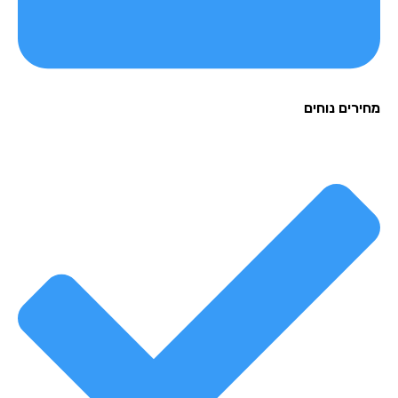
רים נוחים