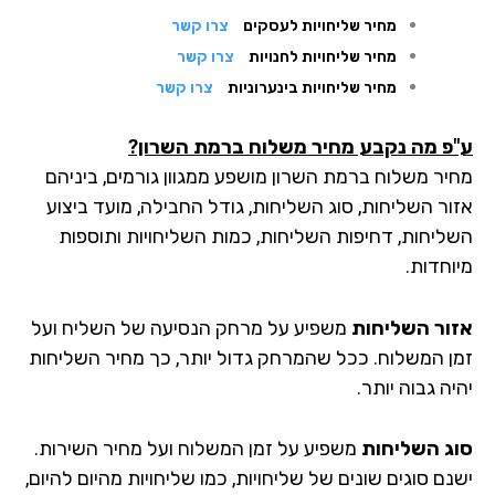
מחיר שליחויות לעסקים
צרו קשר
מחיר שליחויות לחנויות
צרו קשר
מחיר שליחויות בינערוניות
צרו קשר
פ מה נקבע מחיר משלוח ברמת השרון?
יר משלוח ברמת השרון מושפע ממגוון גורמים, ביניהם
ור השליחות, סוג השליחות, גודל החבילה, מועד ביצוע
ליחות, דחיפות השליחות, כמות השליחויות ותוספות
וחדות.
ור השליחות
משפיע על מרחק הנסיעה של השליח ועל
ן המשלוח. ככל שהמרחק גדול יותר, כך מחיר השליחות
ה גבוה יותר.
ג השליחות
משפיע על זמן המשלוח ועל מחיר השירות.
ם סוגים שונים של שליחויות, כמו שליחויות מהיום להיום,