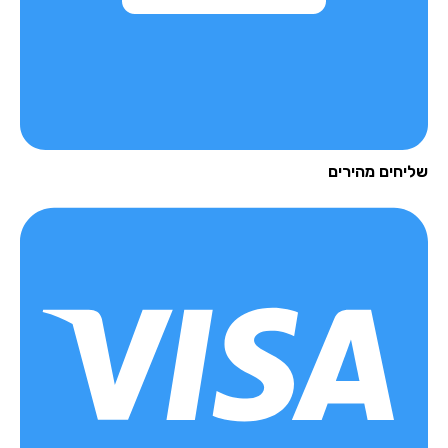
יחים מהירים