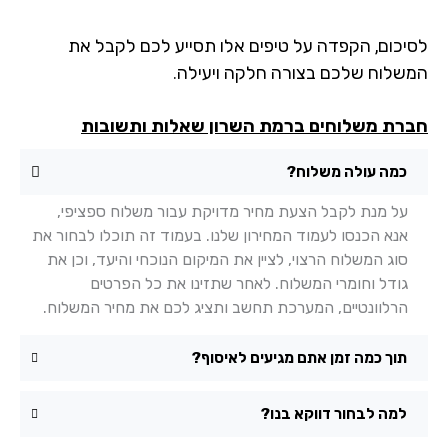
יכום, הקפדה על טיפים אלו תסייע לכם לקבל את
שלוח שלכם בצורה חלקה ויעילה.
רת משלוחים ברמת השרון שאלות ותשובות
כמה עולה משלוח?
על מנת לקבל הצעת מחיר מדויקת עבור משלוח ספציפי,
אנא הכנסו לעמוד המחירון שלנו. בעמוד זה תוכלו לבחור את
סוג המשלוח הרצוי, לציין את המיקום הנוכחי והיעד, וכן את
גודל וחומרי המשלוח. לאחר שתזינו את כל הפרטים
הרלוונטיים, המערכת תחשב ותציג לכם את מחיר המשלוח.
תוך כמה זמן אתם מגיעים לאיסוף?
למה לבחור דווקא בנו?