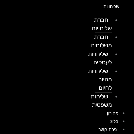
שליחויות
חברת
שליחויות
חברת
משלוחים
שליחויות
לעסקים
שליחויות
מהיום
להיום
שליחות
משפטית
מחירון
בלוג
יצירת קשר