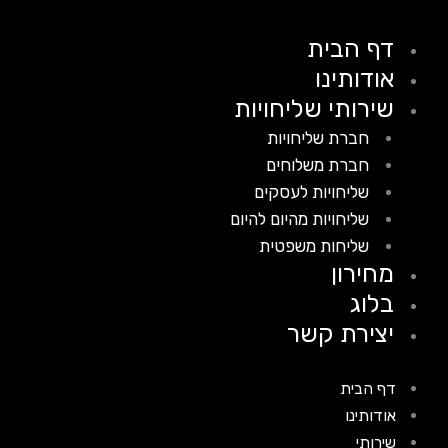
דף הבית
אודותינו
שירותי שליחויות
חברת שליחויות
חברת משלוחים
שליחויות לעסקים
שליחויות מהיום להיום
שליחות משפטית
מחירון
בלוג
יצירת קשר
דף הבית
אודותינו
שירותי