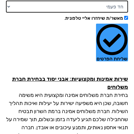
מאשר/ת שיחזרו אליי טלפונית.
יחת הפרטים
רות אמינות ומקצועיות: אבני יסוד בבחירת חברת
לוחים
ירת חברת משלוחים אמינה ומקצועית היא משימה
ובה, שכן היא משפיעה ישירות על יעילות ואיכות תהליך
ילוח. חברת משלוחים אמינה ברמת השרון תבטיח
חבילה שלכם תגיע ליעדה בזמן ובשלום, תוך שמירה על
אי אחסון נאותים, ותמנע עיכובים או אובדן. חברה