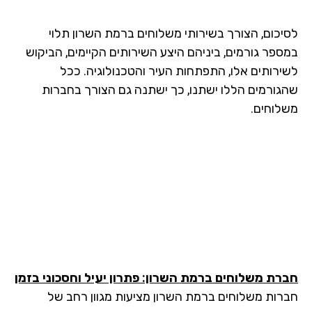
יכום, הצורך בשירותי משלוחים ברמת השרון תלוי
ספר גורמים, ביניהם היצע השירותים הקיימים, הביקוש
ירותים אלו, התפתחות העיר והטכנולוגיה. ככל
גורמים הללו ישתנו, כך ישתנה גם הצורך בחברות
לוחים.
רת משלוחים ברמת השרון: פתרון יעיל וחסכוני בזמן
רות משלוחים ברמת השרון מציעות מגוון רחב של