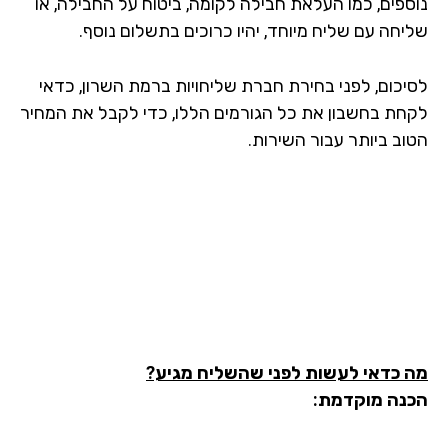
ספים, כמו העלאת חבילה לקומה, ביטוח על החבילה, או
יחה עם שליח מיוחד, יהיו כרוכים בתשלום נוסף.
יכום, לפני בחירת חברת שליחויות ברמת השרון, כדאי
חת בחשבון את כל הגורמים הללו, כדי לקבל את המחיר
וב ביותר עבור השירות.
 כדאי לעשות לפני שהשליח מגיע?
נה מוקדמת: