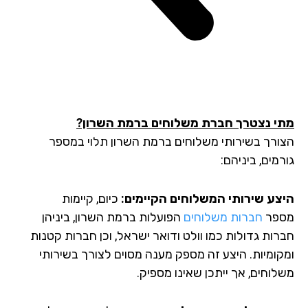
י נצטרך חברת משלוחים ברמת השרון?
ורך בשירותי משלוחים ברמת השרון תלוי במספר
מים, ביניהם:
צע שירותי המשלוחים הקיימים:
כיום, קיימות
פר
חברות משלוחים
הפועלות ברמת השרון, ביניהן
רות גדולות כמו וולט ודואר ישראל, וכן חברות קטנות
קומיות. היצע זה מספק מענה מסוים לצורך בשירותי
לוחים, אך ייתכן שאינו מספיק.