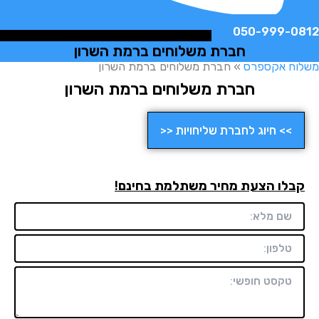
050-999-
חברת משלוחים ברמת השרון
ח אקספרס
»
חברת משלוחים ברמת השרון
חברת משלוחים ברמת השרון
>> חיוג לחברת שליחויות <<
לו הצעת מחיר משתלמת בחינם!