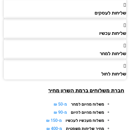
חות לעסקים
חות עכשיו
חות למחר
חות לחול
רת משלוחים ברמת השרון מחיר
משלוח מהיום למחר
מ-50 ₪
משלוח מהיום להיום
מ-90 ₪
משלוח מעכשיו לעכשיו
מ-150 ₪
מחיר שליחות משפטית
מ-400 ₪