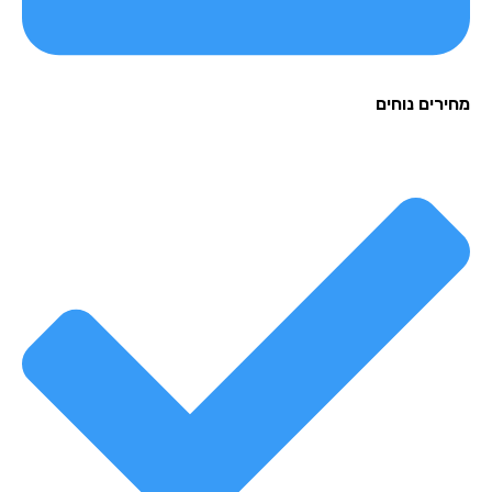
רים נוחים