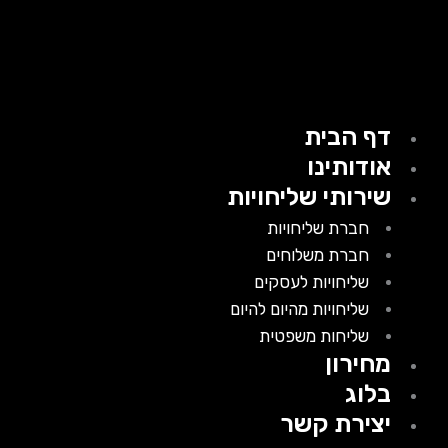
דף הבית
אודותינו
שירותי שליחויות
חברת שליחויות
חברת משלוחים
שליחויות לעסקים
שליחויות מהיום להיום
שליחות משפטית
מחירון
בלוג
יצירת קשר