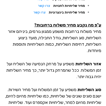
מחיר שליחויות לחנויות
צרו קשר
מחיר שליחויות בינערוניות
צרו קשר
פ מה נקבע מחיר משלוח ברחובות?
יר משלוח ברחובות מושפע ממגוון גורמים, ביניהם אזור
ליחות, סוג השליחות, גודל החבילה, מועד ביצוע
ליחות, דחיפות השליחות, כמות השליחויות ותוספות
וחדות.
ור השליחות
משפיע על מרחק הנסיעה של השליח ועל
ן המשלוח. ככל שהמרחק גדול יותר, כך מחיר השליחות
ה גבוה יותר.
ג השליחות
משפיע על זמן המשלוח ועל מחיר השירות.
ם סוגים שונים של שליחויות, כמו שליחויות מהיום להיום,
יחויות מהיום למחר, שליחויות אקספרס ועוד. שליחויות