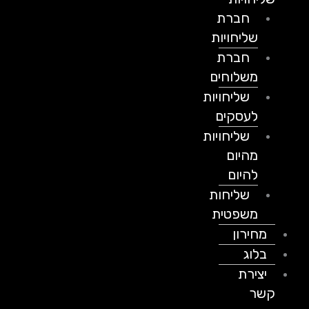
חברת
שליחויות
חברת
משלוחים
שליחויות
לעסקים
שליחויות
מהיום
להיום
שליחות
משפטית
מחירון
בלוג
יצירת
קשר