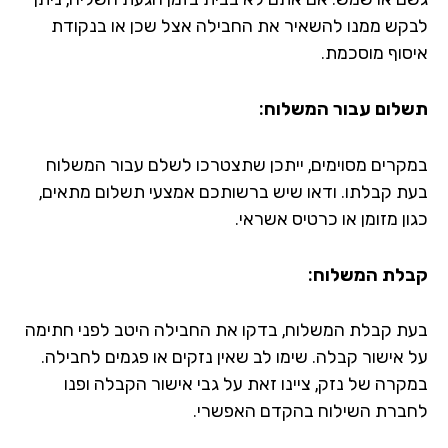
קש ממנו להשאיר את החבילה אצל שכן או בנקודת
סוף מוסכמת.
לום עבור המשלוח:
קרים מסוימים, ייתכן שתצטרכו לשלם עבור המשלוח
ת קבלתו. ודאו שיש ברשותכם אמצעי תשלום מתאים,
ן מזומן או כרטיס אשראי.
לת המשלוח:
ת קבלת המשלוח, בדקו את החבילה היטב לפני חתימה
 אישור קבלה. שימו לב שאין נזקים או פגמים לחבילה.
קרה של נזק, ציינו זאת על גבי אישור הקבלה ופנו
ברת השילוח בהקדם האפשרי.