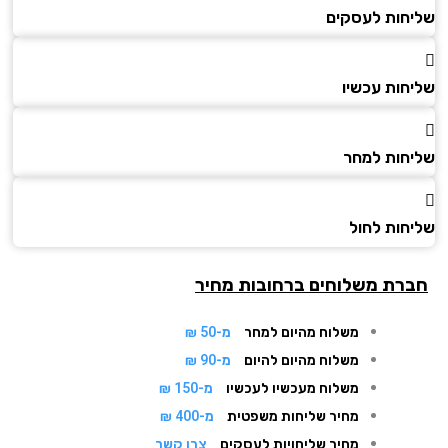
חות לעסקים
חות עכשיו
חות למחר
חות לחול
רת משלוחים ברחובות מחיר
משלוח מהיום למחר
מ-50 ₪
משלוח מהיום להיום
מ-90 ₪
משלוח מעכשיו לעכשיו
מ-150 ₪
מחיר שליחות משפטית
מ-400 ₪
מחיר שליחויות לעסקים
צרו קשר