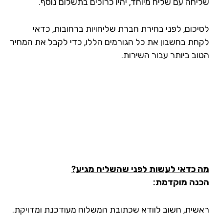
יחה עם שליח מיוחד, יהיו כרוכים בתשלום נוסף.
יכום, לפני בחירת חברת שליחויות ברחובות, כדאי
חת בחשבון את כל הגורמים הללו, כדי לקבל את המחיר
וב ביותר עבור השירות.
 כדאי לעשות לפני שהשליח מגיע?
נה מוקדמת:
שית, חשוב לוודא שכתובת המשלוח מעודכנת ומדויקת.