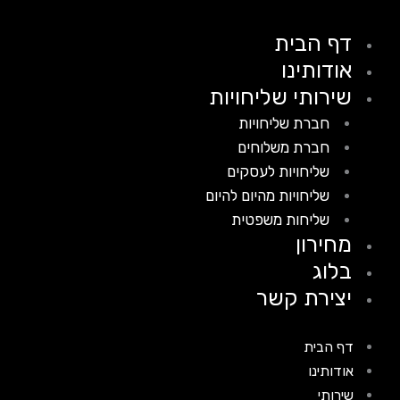
דף הבית
אודותינו
שירותי שליחויות
חברת שליחויות
חברת משלוחים
שליחויות לעסקים
שליחויות מהיום להיום
שליחות משפטית
מחירון
בלוג
יצירת קשר
דף הבית
אודותינו
שירותי