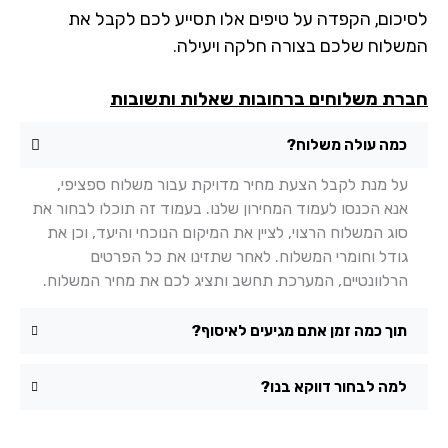
יכום, הקפדה על טיפים אלו תסייע לכם לקבל את
שלוח שלכם בצורה חלקה ויעילה.
רת משלוחים ברחובות שאלות ותשובות
כמה עולה משלוח?
על מנת לקבל הצעת מחיר מדויקת עבור משלוח ספציפי,
אנא הכנסו לעמוד המחירון שלנו. בעמוד זה תוכלו לבחור את
סוג המשלוח הרצוי, לציין את המיקום הנוכחי והיעד, וכן את
גודל וחומרי המשלוח. לאחר שתזינו את כל הפרטים
הרלוונטיים, המערכת תחשב ותציג לכם את מחיר המשלוח.
תוך כמה זמן אתם מגיעים לאיסוף?
למה לבחור דווקא בנו?