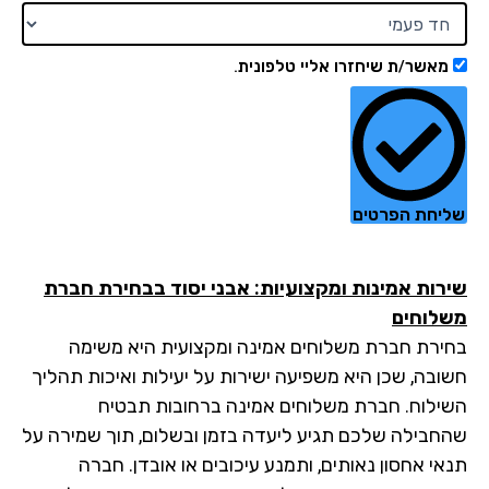
מאשר/ת שיחזרו אליי טלפונית.
יחת הפרטים
רות אמינות ומקצועיות: אבני יסוד בבחירת חברת
לוחים
ירת חברת משלוחים אמינה ומקצועית היא משימה
ובה, שכן היא משפיעה ישירות על יעילות ואיכות תהליך
ילוח. חברת משלוחים אמינה ברחובות תבטיח
חבילה שלכם תגיע ליעדה בזמן ובשלום, תוך שמירה על
אי אחסון נאותים, ותמנע עיכובים או אובדן. חברה