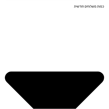
ת משלוחים חודשית