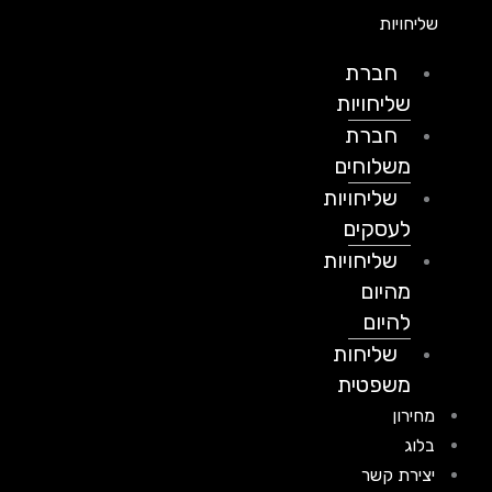
שליחויות
חברת
שליחויות
חברת
משלוחים
שליחויות
לעסקים
שליחויות
מהיום
להיום
שליחות
משפטית
מחירון
בלוג
יצירת קשר