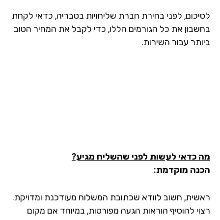
יכום, לפני בחירת חברת שליחויות בטבריה, כדאי לקחת
שבון את כל הגורמים הללו, כדי לקבל את המחיר הטוב
ותר עבור השירות.
 כדאי לעשות לפני שהשליח מגיע?
נה מוקדמת:
שית, חשוב לוודא שכתובת המשלוח מעודכנת ומדויקת.
וי להוסיף הוראות הגעה מפורטות, במיוחד אם מקום