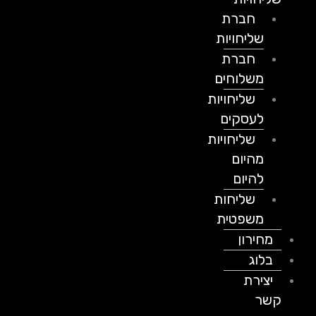
חברת
שליחויות
חברת
משלוחים
שליחויות
לעסקים
שליחויות
מהיום
להיום
שליחות
משפטית
מחירון
בלוג
יצירת
קשר