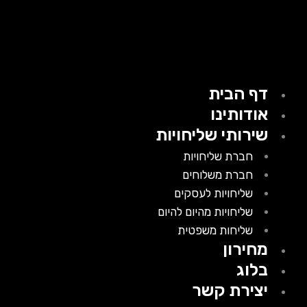
דף הבית
אודותינו
שירותי שליחויות
חברת שליחויות
חברת משלוחים
שליחויות לעסקים
שליחויות מהיום להיום
שליחות משפטית
מחירון
בלוג
יצירת קשר