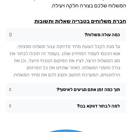
שלוח שלכם בצורה חלקה ויעילה.
רת משלוחים בטבריה שאלות ותשובות
כמה עולה משלוח?
על מנת לקבל הצעת מחיר מדויקת עבור משלוח ספציפי,
אנא הכנסו לעמוד המחירון שלנו. בעמוד זה תוכלו לבחור את
סוג המשלוח הרצוי, לציין את המיקום הנוכחי והיעד, וכן את
גודל וחומרי המשלוח. לאחר שתזינו את כל הפרטים
הרלוונטיים, המערכת תחשב ותציג לכם את מחיר המשלוח.
תוך כמה זמן אתם מגיעים לאיסוף?
למה לבחור דווקא בנו?