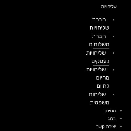
שליחויות
חברת
שליחויות
חברת
משלוחים
שליחויות
לעסקים
שליחויות
מהיום
להיום
שליחות
משפטית
מחירון
בלוג
יצירת קשר