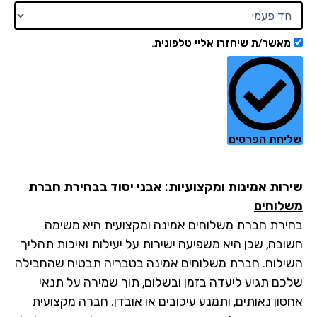
מאשר/ת שיחזרו אליי טלפונית.
יחת הפרטים
רות אמינות ומקצועיות: אבני יסוד בבחירת חברת
לוחים
ירת חברת משלוחים אמינה ומקצועית היא משימה
ובה, שכן היא משפיעה ישירות על יעילות ואיכות תהליך
ילוח. חברת משלוחים אמינה בטבריה תבטיח שהחבילה
כם תגיע ליעדה בזמן ובשלום, תוך שמירה על תנאי
סון נאותים, ותמנע עיכובים או אובדן. חברה מקצועית