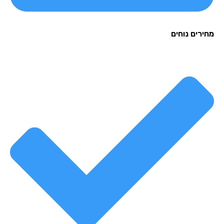
רים נוחים