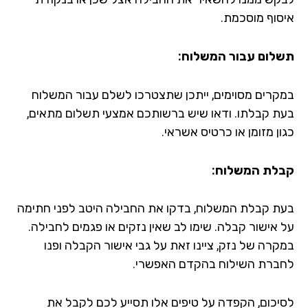
סוף מוסכמת.
לום עבור המשלוח:
קרים מסוימים, ייתכן שתצטרכו לשלם עבור המשלוח
ת קבלתו. ודאו שיש ברשותכם אמצעי תשלום מתאים,
ן מזומן או כרטיס אשראי.
לת המשלוח:
ת קבלת המשלוח, בדקו את החבילה היטב לפני חתימה
 אישור קבלה. שימו לב שאין נזקים או פגמים לחבילה.
קרה של נזק, ציינו זאת על גבי אישור הקבלה ופנו
ברת השילוח בהקדם האפשרי.
יכום, הקפדה על טיפים אלו תסייע לכם לקבל את