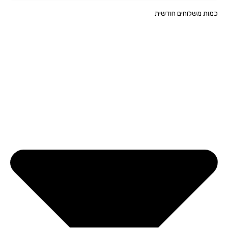
ת משלוחים חודשית