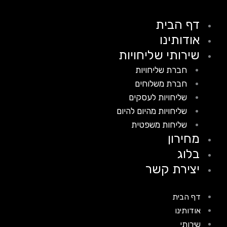
דף הבית
אודותינו
שירותי שליחויות
חברת שליחויות
חברת משלוחים
שליחויות לעסקים
שליחויות מהיום להיום
שליחות משפטית
מחירון
בלוג
יצירת קשר
דף הבית
אודותינו
שירותי