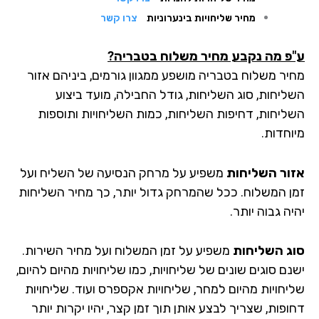
מחיר שליחויות בינערוניות
צרו קשר
פ מה נקבע מחיר משלוח בטבריה?
יר משלוח בטבריה מושפע ממגוון גורמים, ביניהם אזור
ליחות, סוג השליחות, גודל החבילה, מועד ביצוע
ליחות, דחיפות השליחות, כמות השליחויות ותוספות
וחדות.
ור השליחות
משפיע על מרחק הנסיעה של השליח ועל
ן המשלוח. ככל שהמרחק גדול יותר, כך מחיר השליחות
ה גבוה יותר.
ג השליחות
משפיע על זמן המשלוח ועל מחיר השירות.
ם סוגים שונים של שליחויות, כמו שליחויות מהיום להיום,
יחויות מהיום למחר, שליחויות אקספרס ועוד. שליחויות
פות, שצריך לבצע אותן תוך זמן קצר, יהיו יקרות יותר