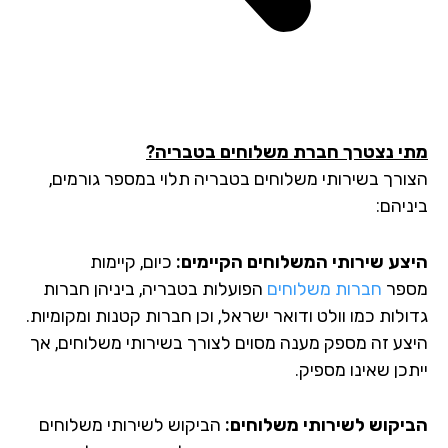
י נצטרך חברת משלוחים בטבריה?
ורך בשירותי משלוחים בטבריה תלוי במספר גורמים,
יהם:
צע שירותי המשלוחים הקיימים:
כיום, קיימות
פר
חברות משלוחים
הפועלות בטבריה, ביניהן חברות
לות כמו וולט ודואר ישראל, וכן חברות קטנות ומקומיות.
צע זה מספק מענה מסוים לצורך בשירותי משלוחים, אך
כן שאינו מספיק.
יקוש לשירותי משלוחים:
הביקוש לשירותי משלוחים