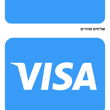
יחים מהירים