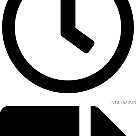
אספקה בזמן