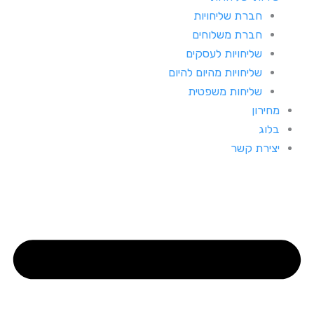
חברת שליחויות
חברת משלוחים
שליחויות לעסקים
שליחויות מהיום להיום
שליחות משפטית
מחירון
בלוג
יצירת קשר