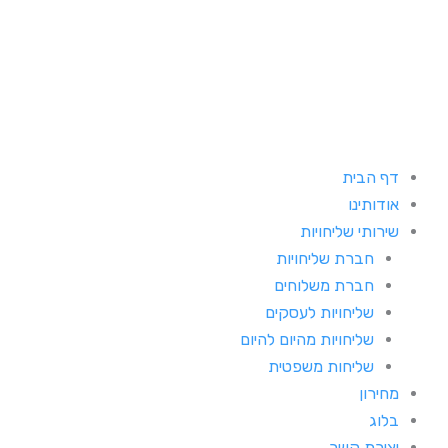
ילוג
תוכן
דף הבית
אודותינו
שירותי שליחויות
חברת שליחויות
חברת משלוחים
שליחויות לעסקים
שליחויות מהיום להיום
שליחות משפטית
מחירון
בלוג
יצירת קשר