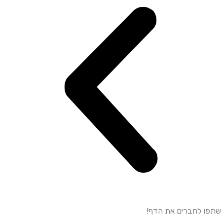
שתפו לחברים את הדף!