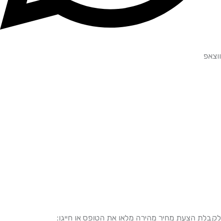
ווצאפ
לקבלת הצעת מחיר מהירה מלאו את הטופס או חייגו: