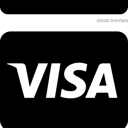
משלוחנים מנוסים