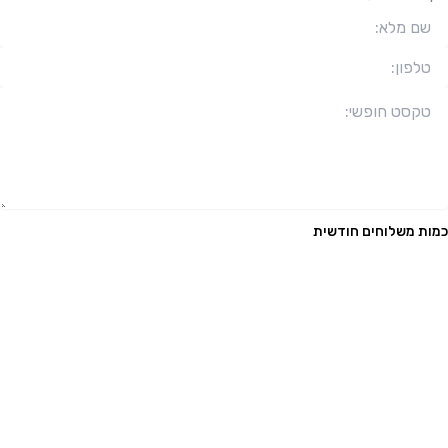
כמות משלוחים חודשית