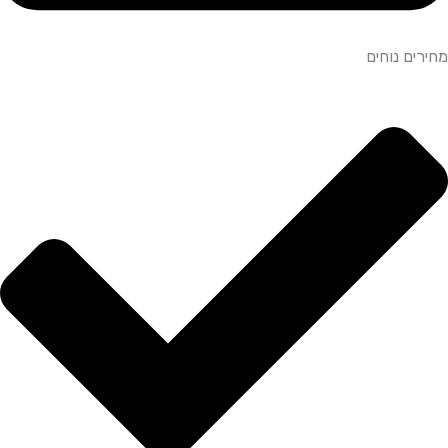
מחירים נוחים