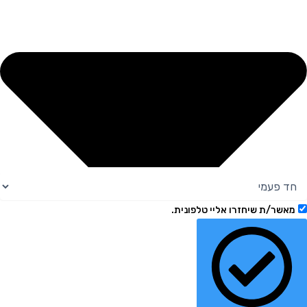
מאשר/ת שיחזרו אליי טלפונית.