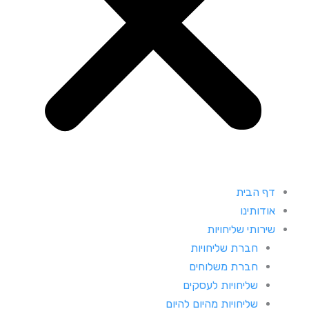
דף הבית
אודותינו
שירותי שליחויות
חברת שליחויות
חברת משלוחים
שליחויות לעסקים
שליחויות מהיום להיום