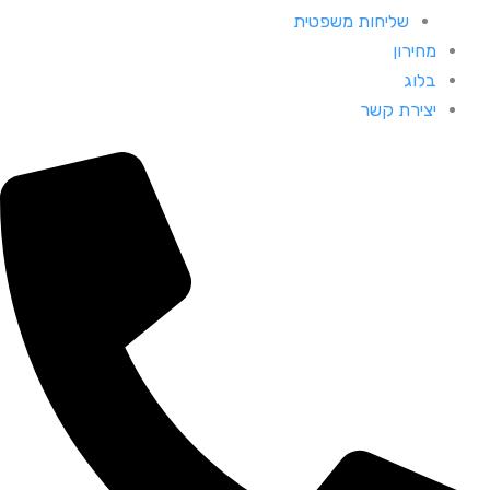
שליחות משפטית
מחירון
בלוג
יצירת קשר