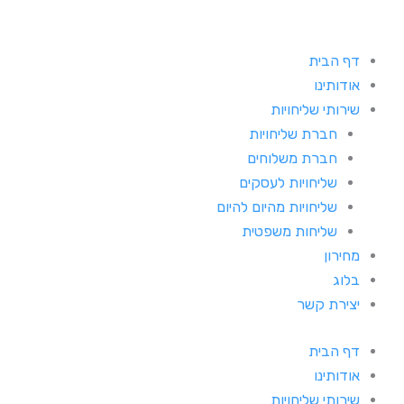
דף הבית
אודותינו
שירותי שליחויות
חברת שליחויות
חברת משלוחים
שליחויות לעסקים
שליחויות מהיום להיום
שליחות משפטית
מחירון
בלוג
יצירת קשר
דף הבית
אודותינו
שירותי שליחויות