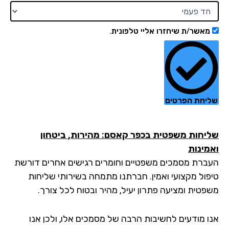
מאשר/ת שיחזרו אליי טלפונית.
יחת הפרטים
יחות משפטית בכפר קאסם: מהירות, ביטחון
מינות
ברת מסמכים משפטיים וחומרים רגישים אחרים דורשת
פול מקצועי ואמין. חברתנו מתמחה בשירותי שליחות
פטית ומציעה פתרון יעיל, מהיר ובטוח לכל צורך.
ו מודעים לחשיבות הרבה של מסמכים אלו, ולכן אנו