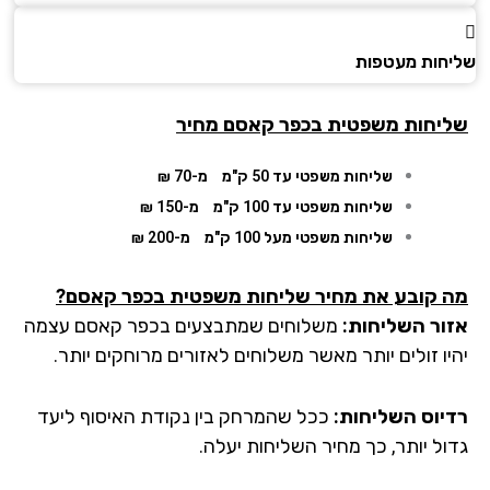
חות מעטפות
יחות משפטית בכפר קאסם מחיר
שליחות משפטי עד 50 ק"מ
מ-70 ₪
שליחות משפטי עד 100 ק"מ
מ-150 ₪
שליחות משפטי מעל 100 ק"מ
מ-200 ₪
 קובע את מחיר שליחות משפטית בכפר קאסם?
ור השליחות:
משלוחים שמתבצעים
בכפר קאסם
עצמה
יו זולים יותר מאשר משלוחים לאזורים מרוחקים יותר.
יוס השליחות:
ככל שהמרחק בין נקודת האיסוף ליעד
ול יותר, כך מחיר השליחות יעלה.