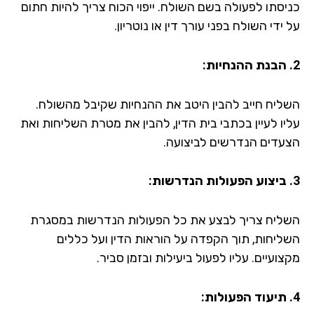
יסתו לפעולה בשם השולח. ייפוי הכוח צריך להיות חתום
ידי השולח בפני עורך דין או נוטריון.
ליח חייב להבין היטב את ההנחיות שקיבל מהשולח.
יו לעיין בכתבי בית הדין, להבין את מטרת השליחות ואת
עדים הנדרשים לביצועה.
ליח צריך לבצע את כל הפעולות הנדרשות במסגרת
ליחות, תוך הקפדה על הוראות הדין ועל כללים
ועיים. עליו לפעול ביעילות ובזמן סביר.