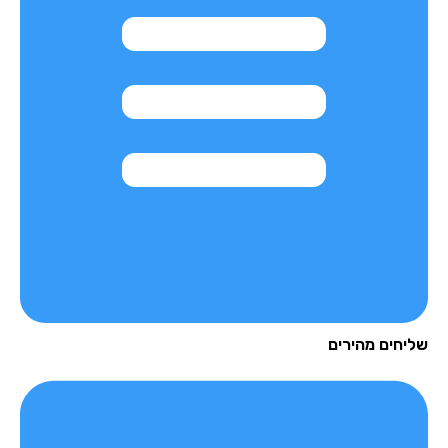
יחים מהירים