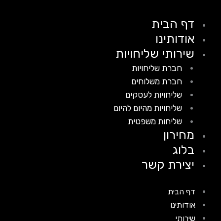
דף הבית
אודותינו
שירותי שליחויות
חברת שליחויות
חברת משלוחים
שליחויות לעסקים
שליחויות מהיום להיום
שליחות משפטית
מחירון
בלוג
יצירת קשר
דף הבית
אודותינו
שירותי