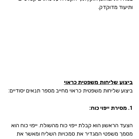
יעוד מדוקדק.
צוע שליחות משפטית כראוי
צוע שליחות משפטית כראוי מחייב מספר תנאים יסודיים:
עד הראשון הוא קבלת ייפוי כוח מהשולח. ייפוי כוח הוא
מך משפטי המגדיר את סמכויות השליח ומאשר את