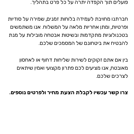
עלים תוך הקפדה יתרה על כל פרט בתהליך.
רתנו מחויבת לעמידה בלוחות זמנים, שמירה על סודיות
רטיות, ומתן אחריות מלאה על המשלוח. אנו משתמשים
כנולוגיות מתקדמות ובשיטות אבטחה מובילות על מנת
בטיח את ביטחונם של המסמכים שלכם.
ן אם אתם זקוקים לשירות שליחות דחוף או לאחסון
ובטח, אנו מציעים לכם פתרון מקצועי ואמין שיתאים
רכים שלכם.
ו קשר עכשיו לקבלת הצעת מחיר ולפרטים נוספים.