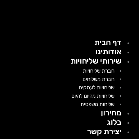
דף הבית
אודותינו
שירותי שליחויות
חברת שליחויות
חברת משלוחים
שליחויות לעסקים
שליחויות מהיום להיום
שליחות משפטית
מחירון
בלוג
יצירת קשר