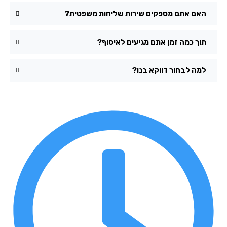
האם אתם מספקים שירות שליחות משפטית?
תוך כמה זמן אתם מגיעים לאיסוף?
למה לבחור דווקא בנו?