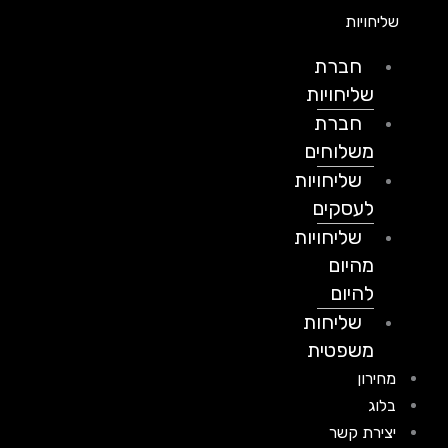
שליחויות
חברת
שליחויות
חברת
משלוחים
שליחויות
לעסקים
שליחויות
מהיום
להיום
שליחות
משפטית
מחירון
בלוג
יצירת קשר