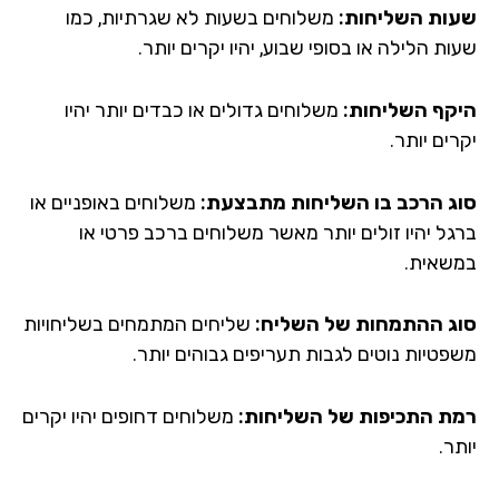
ות השליחות:
משלוחים בשעות לא שגרתיות, כמו
ת הלילה או בסופי שבוע, יהיו יקרים יותר.
קף השליחות:
משלוחים גדולים או כבדים יותר יהיו
ים יותר.
ג הרכב בו השליחות מתבצעת:
משלוחים באופניים או
גל יהיו זולים יותר מאשר משלוחים ברכב פרטי או
שאית.
ג ההתמחות של השליח:
שליחים המתמחים בשליחויות
פטיות נוטים לגבות תעריפים גבוהים יותר.
ת התכיפות של השליחות:
משלוחים דחופים יהיו יקרים
ר.