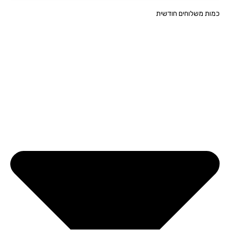
ת משלוחים חודשית