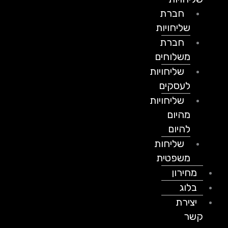
חברת
שליחויות
חברת
משלוחים
שליחויות
לעסקים
שליחויות
מהיום
להיום
שליחות
משפטית
מחירון
בלוג
יצירת
קשר