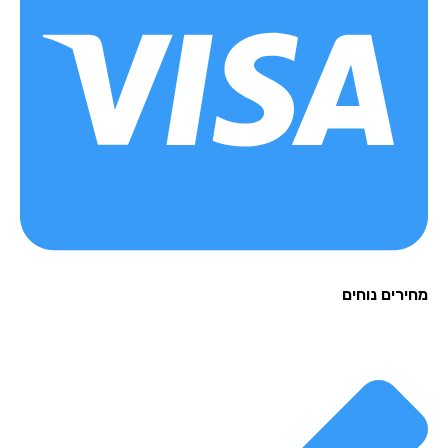
רים נוחים