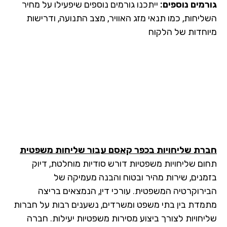
רמים נוספים:
ייתכנו גורמים נוספים שיפעילו על מחיר
ליחות, כמו תנאי מזג האוויר, מצב התנועה, ודרישות
וחדות של הלקוח
רת שליחויות בכפר קאסם עבור שליחות משפטית
ום שליחויות משפטיות דורש סודיות מוחלטת, דיוק
מנים, שירות מהיר ובטוח והבנה מעמיקה של
ירוקרטיה המשפטית. עורכי דין, הנמצאים בריצה
מדת בין בתי משפט ומשרדים, נשענים רבות על חברות
יחויות לצורך ביצוע מסירות משפטיות יעילות. חברה