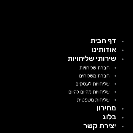
דף הבית
אודותינו
שירותי שליחויות
חברת שליחויות
חברת משלוחים
שליחויות לעסקים
שליחויות מהיום להיום
שליחות משפטית
מחירון
בלוג
יצירת קשר