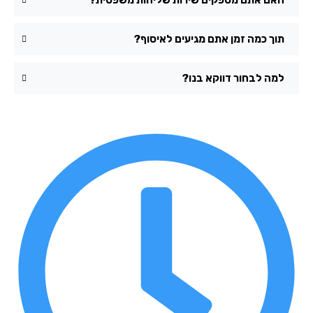
תוך כמה זמן אתם מגיעים לאיסוף?
למה לבחור דווקא בנו?