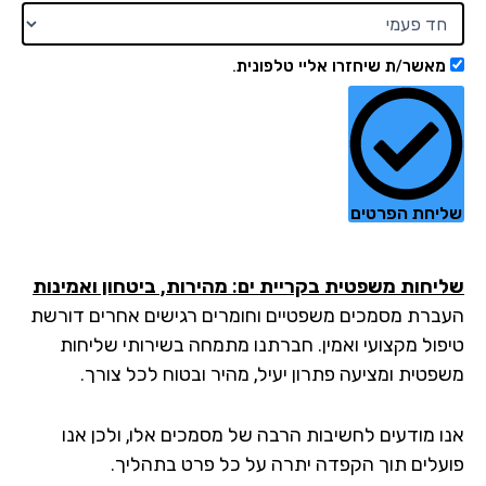
מאשר/ת שיחזרו אליי טלפונית.
יחת הפרטים
יחות משפטית בקריית ים: מהירות, ביטחון ואמינות
ברת מסמכים משפטיים וחומרים רגישים אחרים דורשת
פול מקצועי ואמין. חברתנו מתמחה בשירותי שליחות
פטית ומציעה פתרון יעיל, מהיר ובטוח לכל צורך.
ו מודעים לחשיבות הרבה של מסמכים אלו, ולכן אנו
עלים תוך הקפדה יתרה על כל פרט בתהליך.