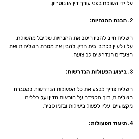
ידי השולח בפני עורך דין או נוטריון.
ליח חייב להבין היטב את ההנחיות שקיבל מהשולח.
יו לעיין בכתבי בית הדין, להבין את מטרת השליחות ואת
עדים הנדרשים לביצועה.
ליח צריך לבצע את כל הפעולות הנדרשות במסגרת
ליחות, תוך הקפדה על הוראות הדין ועל כללים
ועיים. עליו לפעול ביעילות ובזמן סביר.