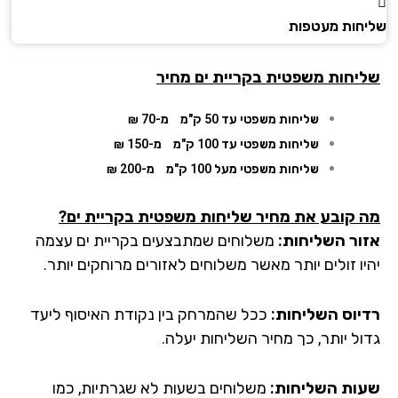
חות מעטפות
יחות משפטית בקריית ים מחיר
שליחות משפטי עד 50 ק"מ
מ-70 ₪
שליחות משפטי עד 100 ק"מ
מ-150 ₪
שליחות משפטי מעל 100 ק"מ
מ-200 ₪
 קובע את מחיר שליחות משפטית בקריית ים?
ור השליחות:
משלוחים שמתבצעים
בקריית ים
עצמה
יו זולים יותר מאשר משלוחים לאזורים מרוחקים יותר.
יוס השליחות:
ככל שהמרחק בין נקודת האיסוף ליעד
ול יותר, כך מחיר השליחות יעלה.
ות השליחות:
משלוחים בשעות לא שגרתיות, כמו