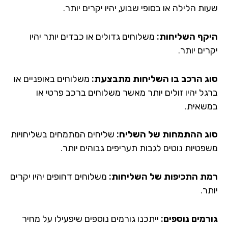
ת הלילה או בסופי שבוע, יהיו יקרים יותר.
קף השליחות:
משלוחים גדולים או כבדים יותר יהיו
ים יותר.
ג הרכב בו השליחות מתבצעת:
משלוחים באופניים או
גל יהיו זולים יותר מאשר משלוחים ברכב פרטי או
שאית.
ג ההתמחות של השליח:
שליחים המתמחים בשליחויות
פטיות נוטים לגבות תעריפים גבוהים יותר.
ת התכיפות של השליחות:
משלוחים דחופים יהיו יקרים
ר.
רמים נוספים:
ייתכנו גורמים נוספים שיפעילו על מחיר