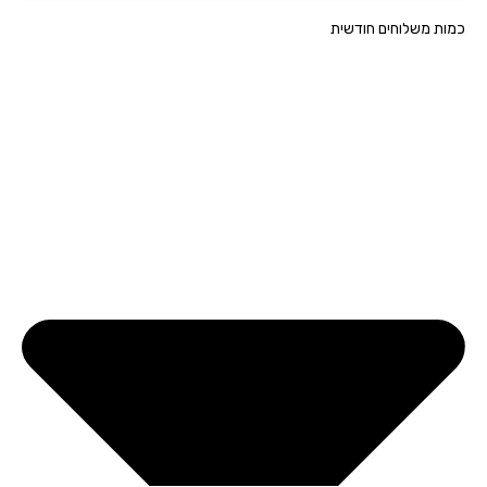
ת משלוחים חודשית