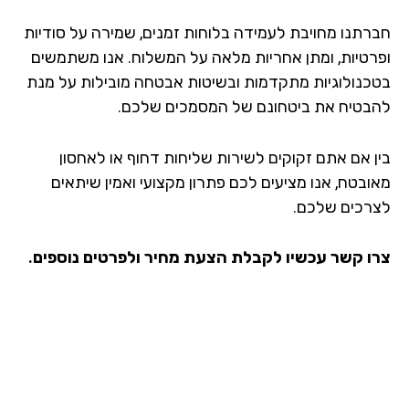
רתנו מחויבת לעמידה בלוחות זמנים, שמירה על סודיות
רטיות, ומתן אחריות מלאה על המשלוח. אנו משתמשים
כנולוגיות מתקדמות ובשיטות אבטחה מובילות על מנת
בטיח את ביטחונם של המסמכים שלכם.
ן אם אתם זקוקים לשירות שליחות דחוף או לאחסון
ובטח, אנו מציעים לכם פתרון מקצועי ואמין שיתאים
רכים שלכם.
ו קשר עכשיו לקבלת הצעת מחיר ולפרטים נוספים.