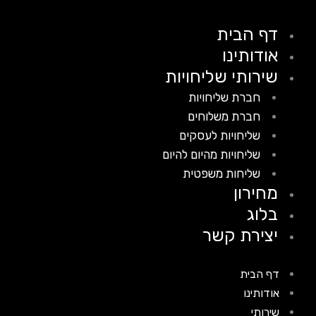
דף הבית
אודותינו
שירותי שליחויות
חברת שליחויות
חברת משלוחים
שליחויות לעסקים
שליחויות מהיום להיום
שליחות משפטית
מחירון
בלוג
יצירת קשר
דף הבית
אודותינו
שירותי