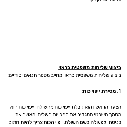
צוע שליחות משפטית כראוי
צוע שליחות משפטית כראוי מחייב מספר תנאים יסודיים:
עד הראשון הוא קבלת ייפוי כוח מהשולח. ייפוי כוח הוא
מך משפטי המגדיר את סמכויות השליח ומאשר את
יסתו לפעולה בשם השולח. ייפוי הכוח צריך להיות חתום