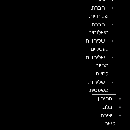
חברת
שליחויות
חברת
משלוחים
שליחויות
לעסקים
שליחויות
מהיום
להיום
שליחות
משפטית
מחירון
בלוג
יצירת
קשר