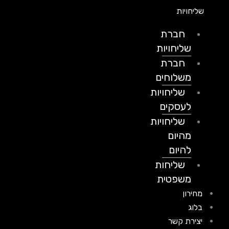
שליחויות
חברת
שליחויות
חברת
משלוחים
שליחויות
לעסקים
שליחויות
מהיום
להיום
שליחות
משפטית
מחירון
בלוג
יצירת קשר