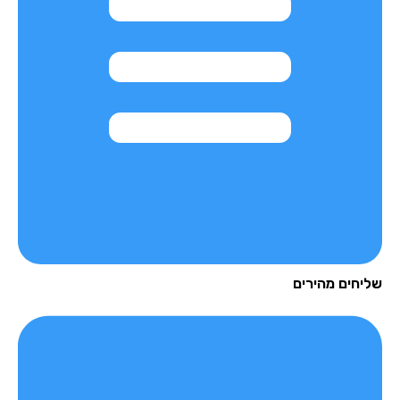
יחים מהירים