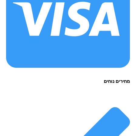
רים נוחים