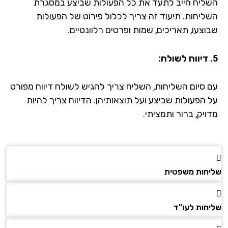
ליח חייב לתעד את כל הפעולות שביצע במסגרת
ליחות. תיעוד זה צריך לכלול פירוט של הפעולות
וצעו, תאריכים, שמות ופרטים רלוונטיים.
 סיום השליחות, השליח צריך להגיש לשולח דיווח מפורט
 הפעולות שביצע ועל תוצאותיהן. הדיווח צריך להיות
יק, ברור ותמציתי.
חות משפטית
חות לעו"ד