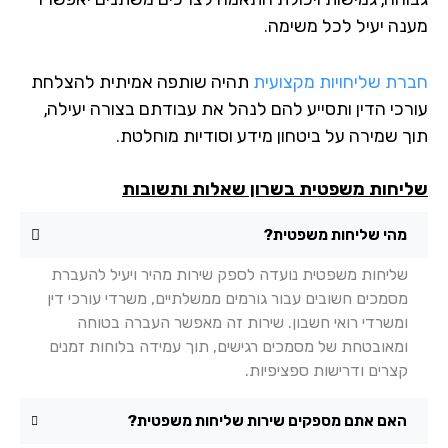
נה יעיל לכל משימה.
רת שליחויות מקצועית
תהיה שותפה אמיתית להצלחת
רכי הדין ותסייע להם לנהל את עבודתם בצורה יעילה,
ך שמירה על ביטחון מידע וסודיות מוחלטת.
יחות משפטית בשרון שאלות ותשובות
מהי שליחות משפטית?
שליחות משפטית נועדה לספק שירות מהיר ויעיל להעברת
מסמכים חשובים עבור גורמים ממשלתיים, משרדי עורכי דין
ומשרדי רואי חשבון. שירות זה מאפשר העברה בטוחה
ומאובטחת של מסמכים רגישים, תוך עמידה בלוחות זמנים
קצרים ודרישות ספציפיות.
האם אתם מספקים שירות שליחות משפטית?