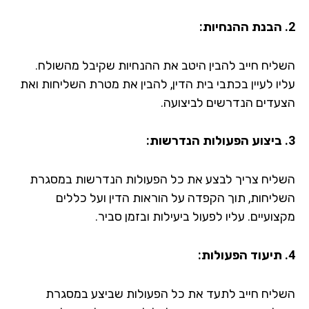
ליח חייב להבין היטב את ההנחיות שקיבל מהשולח.
יו לעיין בכתבי בית הדין, להבין את מטרת השליחות ואת
עדים הנדרשים לביצועה.
ליח צריך לבצע את כל הפעולות הנדרשות במסגרת
ליחות, תוך הקפדה על הוראות הדין ועל כללים
ועיים. עליו לפעול ביעילות ובזמן סביר.
ליח חייב לתעד את כל הפעולות שביצע במסגרת