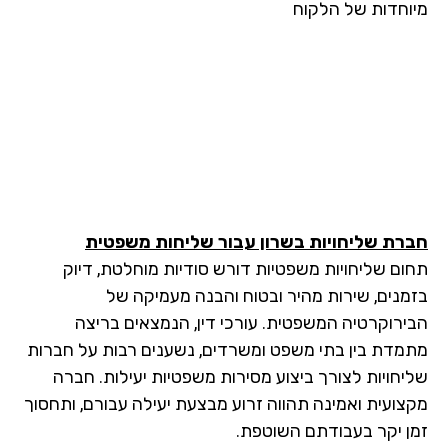
וחדות של הלקוח
רת שליחויות בשרון עבור שליחות משפטית
ום שליחויות משפטיות דורש סודיות מוחלטת, דיוק
מנים, שירות מהיר ובטוח והבנה מעמיקה של
ירוקרטיה המשפטית. עורכי דין, הנמצאים בריצה
מדת בין בתי משפט ומשרדים, נשענים רבות על חברות
יחויות לצורך ביצוע מסירות משפטיות יעילות. חברה
צועית ואמינה תהווה זרוע מבצעת יעילה עבורם, ותחסוך
ן יקר בעבודתם השוטפת.