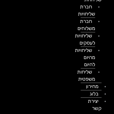
חברת
שליחויות
חברת
משלוחים
שליחויות
לעסקים
שליחויות
מהיום
להיום
שליחות
משפטית
מחירון
בלוג
יצירת
קשר