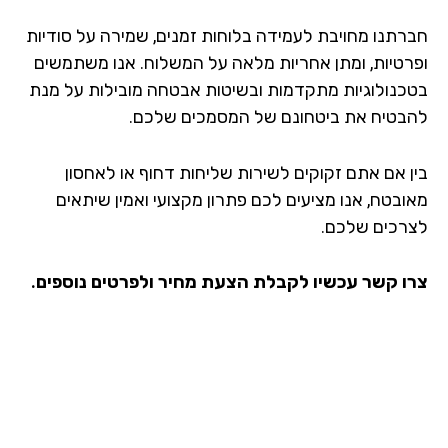
רתנו מחויבת לעמידה בלוחות זמנים, שמירה על סודיות
רטיות, ומתן אחריות מלאה על המשלוח. אנו משתמשים
כנולוגיות מתקדמות ובשיטות אבטחה מובילות על מנת
בטיח את ביטחונם של המסמכים שלכם.
ן אם אתם זקוקים לשירות שליחות דחוף או לאחסון
ובטח, אנו מציעים לכם פתרון מקצועי ואמין שיתאים
רכים שלכם.
ו קשר עכשיו לקבלת הצעת מחיר ולפרטים נוספים.