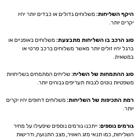
קף השליחות:
משלוחים גדולים או כבדים יותר יהיו
ים יותר.
ג הרכב בו השליחות מתבצעת:
משלוחים באופניים או
גל יהיו זולים יותר מאשר משלוחים ברכב פרטי או
שאית.
ג ההתמחות של השליח:
שליחים המתמחים בשליחויות
פטיות נוטים לגבות תעריפים גבוהים יותר.
ת התכיפות של השליחות:
משלוחים דחופים יהיו יקרים
ר.
רמים נוספים:
ייתכנו גורמים נוספים שיפעילו על מחיר
ליחות, כמו תנאי מזג האוויר, מצב התנועה, ודרישות