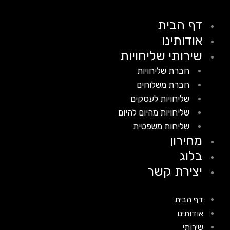
דף הבית
אודותינו
שירותי שליחויות
חברת שליחויות
חברת משלוחים
שליחויות לעסקים
שליחויות מהיום להיום
שליחות משפטית
מחירון
בלוג
יצירת קשר
דף הבית
אודותינו
שירותי