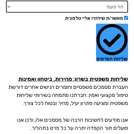
מאשר/ת שיחזרו אליי טלפונית.
יחת הפרטים
יחות משפטית בשרון: מהירות, ביטחון ואמינות
ברת מסמכים משפטיים וחומרים רגישים אחרים דורשת
פול מקצועי ואמין. חברתנו מתמחה בשירותי שליחות
פטית ומציעה פתרון יעיל, מהיר ובטוח לכל צורך.
ו מודעים לחשיבות הרבה של מסמכים אלו, ולכן אנו
עלים תוך הקפדה יתרה על כל פרט בתהליך.