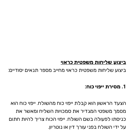
צוע שליחות משפטית כראוי
צוע שליחות משפטית כראוי מחייב מספר תנאים יסודיים:
עד הראשון הוא קבלת ייפוי כוח מהשולח. ייפוי כוח הוא
מך משפטי המגדיר את סמכויות השליח ומאשר את
יסתו לפעולה בשם השולח. ייפוי הכוח צריך להיות חתום
ידי השולח בפני עורך דין או נוטריון.