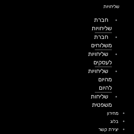
שליחויות
חברת
שליחויות
חברת
משלוחים
שליחויות
לעסקים
שליחויות
מהיום
להיום
שליחות
משפטית
מחירון
בלוג
יצירת קשר