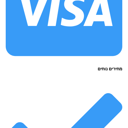
רים נוחים