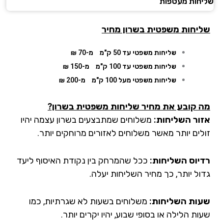
חות מעטפות
יחות משפטית בשרון מחיר
שליחות משפטי עד 50 ק"מ
מ-70 ₪
שליחות משפטי עד 100 ק"מ
מ-150 ₪
שליחות משפטי מעל 100 ק"מ
מ-200 ₪
 קובע את מחיר שליחות משפטית בשרון?
ור השליחות:
משלוחים שמתבצעים
בשרון
עצמה יהיו
לים יותר מאשר משלוחים לאזורים מרוחקים יותר.
יוס השליחות:
ככל שהמרחק בין נקודת האיסוף ליעד
ול יותר, כך מחיר השליחות יעלה.
ות השליחות:
משלוחים בשעות לא שגרתיות, כמו
ת הלילה או בסופי שבוע, יהיו יקרים יותר.