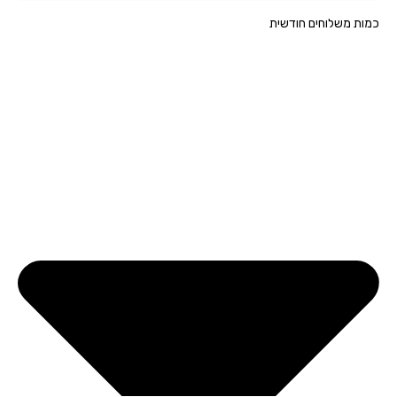
ת משלוחים חודשית