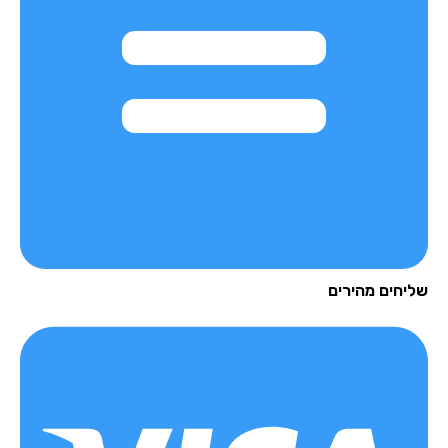
יחים מהירים