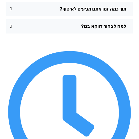
תוך כמה זמן אתם מגיעים לאיסוף?
למה לבחור דווקא בנו?