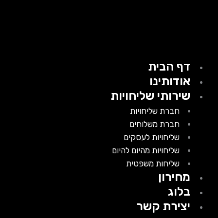
דף הבית
אודותינו
שירותי שליחויות
חברת שליחויות
חברת משלוחים
שליחויות לעסקים
שליחויות מהיום להיום
שליחות משפטית
מחירון
בלוג
יצירת קשר