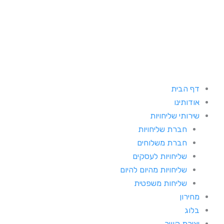
ילוג
תוכן
דף הבית
אודותינו
שירותי שליחויות
חברת שליחויות
חברת משלוחים
שליחויות לעסקים
שליחויות מהיום להיום
שליחות משפטית
מחירון
בלוג
יצירת קשר