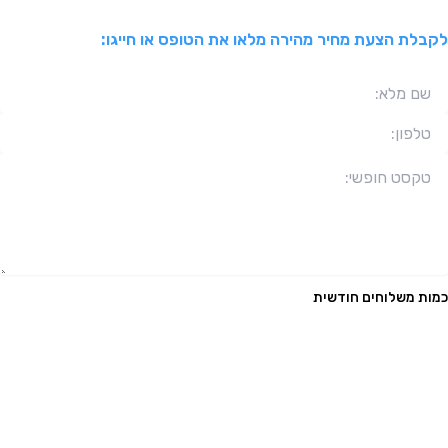
לקבלת הצעת מחיר מהירה מלאו את הטופס או חייגו:
כמות משלוחים חודשית