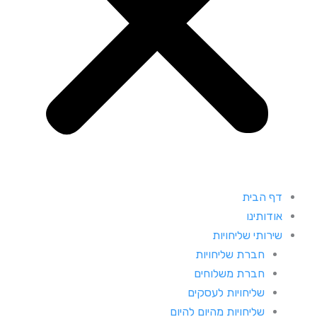
דף הבית
אודותינו
שירותי שליחויות
חברת שליחויות
חברת משלוחים
שליחויות לעסקים
שליחויות מהיום להיום