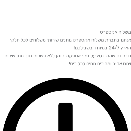
משלוח אקספרס
אנחנו בחברת משלוח אקספרס נותנים שירותי משלוחים לכל חלקי
הארץ 24/7 במיוחד בשבילכם!
חברתנו שמה דגש על זמני אספקה בזמן ללא פשרות תוך מתן שירות
ויחס אדיב ומחירים נוחים לכל כיס!