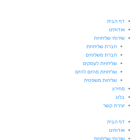
דף הבית
אודותינו
שירותי שליחויות
חברת שליחויות
חברת משלוחים
שליחויות לעסקים
שליחויות מהיום להיום
שליחות משפטית
מחירון
בלוג
יצירת קשר
דף הבית
אודותינו
שירותי שליחויות