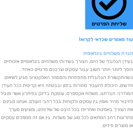
שליחת הפרטים
עוד מאמרים שכדאי לקרוא!
חברת משלוחים בינלאומית
בעידן הגלובלי של היום, הצורך בשירותי משלוחים בינלאומיים איכותיים
הופך ליותר ויותר חשוב עבור עסקים וצרכנים פרטיים כאחד.
כשהתקשורת הגלובלית מתפתחת והמסחר האלקטרוני מגיע לשיאים
חדשים, היכולת להעביר סחורות בזמן ובבטחה היא קריטית ככל העידן
המודרני. חברתנו, משלוח אקספרס, עוסקת בדיוק בפיתרון אשר מוביל
לחיבור מהיר ואמין בין עסקים ולקוחות בכל רחבי העולם. אנחנו מבינים
את הצורך באמינות ואחריות בכל היבט של שירותינו, ומציעים מערך
פתרונות רחב המתאים לכל סוג של משלוח, בין אם זה מסמכים עסקיים
או מוצרים פיזיים.