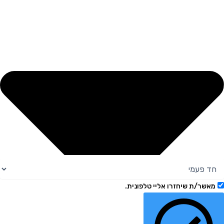
מאשר/ת שיחזרו אליי טלפונית.