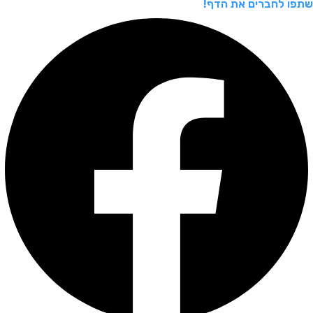
שתפו לחברים את הדף!