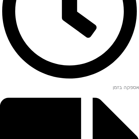
אספקה בזמן