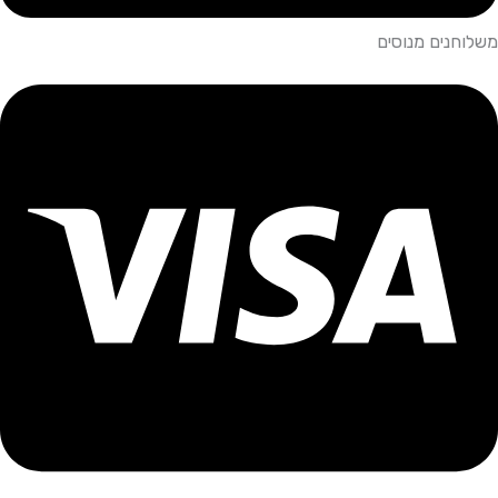
משלוחנים מנוסים