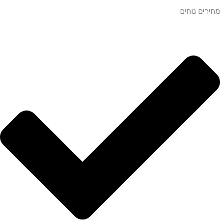
מחירים נוחים