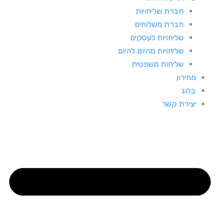
חברת שליחויות
חברת משלוחים
שליחויות לעסקים
שליחויות מהיום להיום
שליחות משפטית
מחירון
בלוג
יצירת קשר