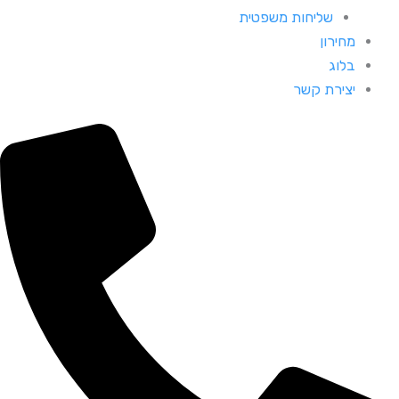
שליחות משפטית
מחירון
בלוג
יצירת קשר