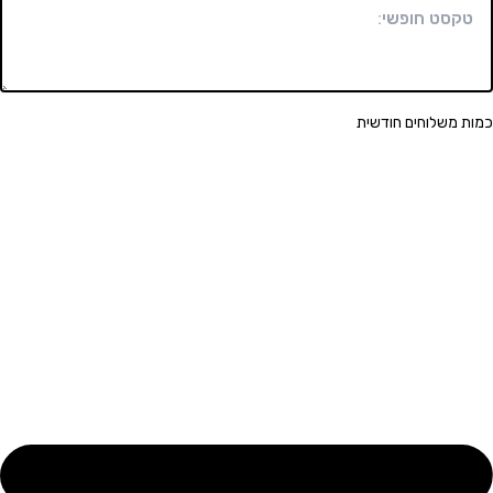
שלוחים חודשית