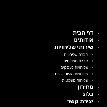
דף הבית
אודותינו
שירותי שליחויות
חברת שליחויות
חברת משלוחים
שליחויות לעסקים
שליחויות מהיום להיום
שליחות משפטית
מחירון
בלוג
יצירת קשר