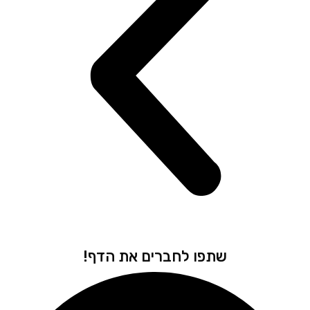
שתפו לחברים את הדף!