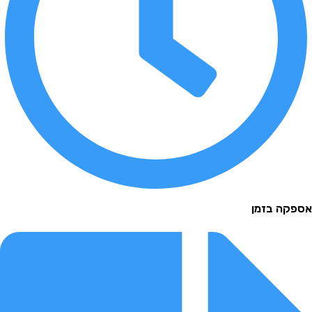
 בזמן