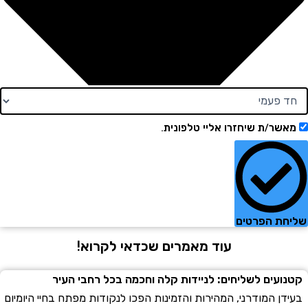
ר/ת שיחזרו אליי טלפונית.
ת הפרטים
עוד מאמרים שכדאי לקרוא!
עים לשליחים: לניידות קלה וחכמה בכל רחבי העיר
ן המודרני, המהירות והזמינות הפכו לנקודות מפתח בחיי היומיום