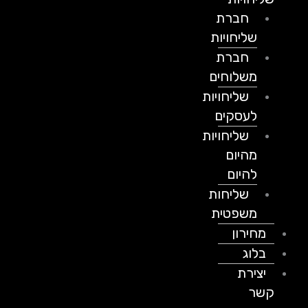
חברת
שליחויות
חברת
משלוחים
שליחויות
לעסקים
שליחויות
מהיום
להיום
שליחות
משפטית
מחירון
בלוג
יצירת
קשר