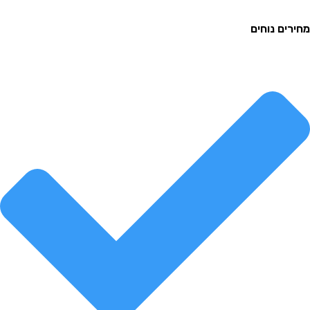
ם נוחים