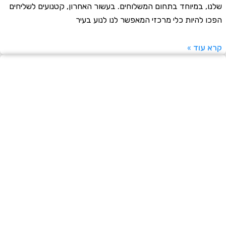
, במיוחד בתחום המשלוחים. בעשור האחרון, קטנועים לשליחים
 להיות כלי מרכזי המאפשר לנו לנוע בעיר
עוד »