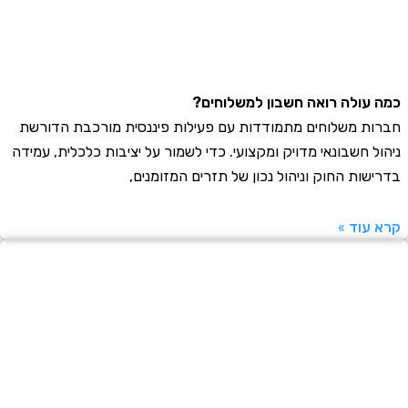
עולה רואה חשבון למשלוחים?
ת משלוחים מתמודדות עם פעילות פיננסית מורכבת הדורשת
ל חשבונאי מדויק ומקצועי. כדי לשמור על יציבות כלכלית, עמידה
שות החוק וניהול נכון של תזרים המזומנים,
עוד »