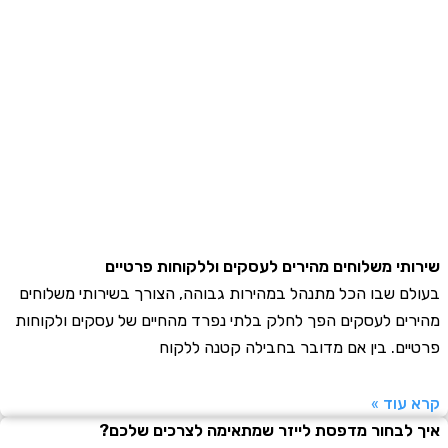
תי משלוחים מהירים לעסקים וללקוחות פרטיים
ם שבו הכל מתנהל במהירות גבוהה, הצורך בשירותי משלוחים
ים לעסקים הפך לחלק בלתי נפרד מהחיים של עסקים ולקוחות
ים. בין אם מדובר בחבילה קטנה ללקוח
עוד »
לבחור מדפסת לייזר שמתאימה לצרכים שלכם?