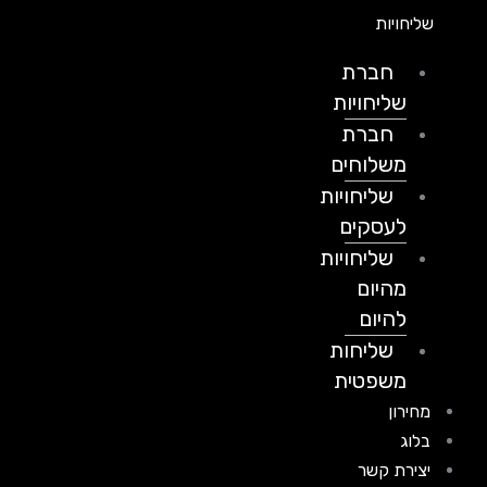
שליחויות
חברת
שליחויות
חברת
משלוחים
שליחויות
לעסקים
שליחויות
מהיום
להיום
שליחות
משפטית
מחירון
בלוג
יצירת קשר