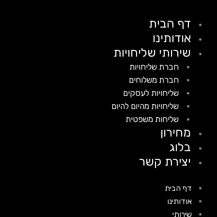
דף הבית
אודותינו
שירותי שליחויות
חברת שליחויות
חברת משלוחים
שליחויות לעסקים
שליחויות מהיום להיום
שליחות משפטית
מחירון
בלוג
יצירת קשר
דף הבית
אודותינו
שירותי