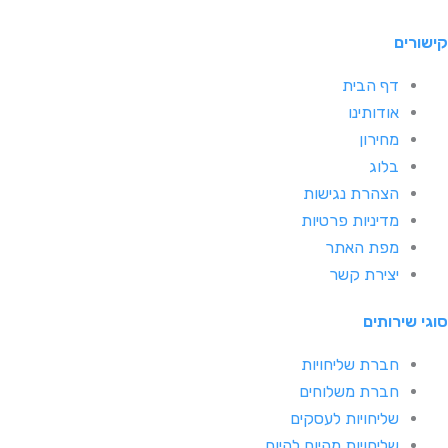
ים
דף הבית
אודותינו
מחירון
בלוג
הצהרת נגישות
מדיניות פרטיות
מפת האתר
יצירת קשר
שירותים
חברת שליחויות
חברת משלוחים
שליחויות לעסקים
שליחויות מהיום להיום