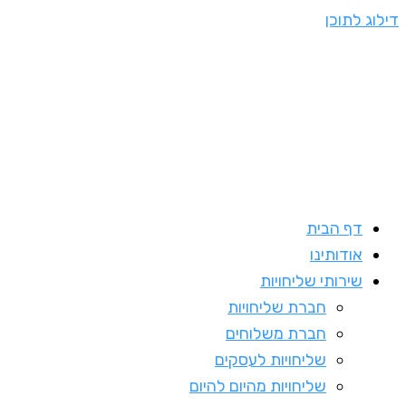
דילוג לתוכן
דף הבית
אודותינו
שירותי שליחויות
חברת שליחויות
חברת משלוחים
שליחויות לעסקים
שליחויות מהיום להיום