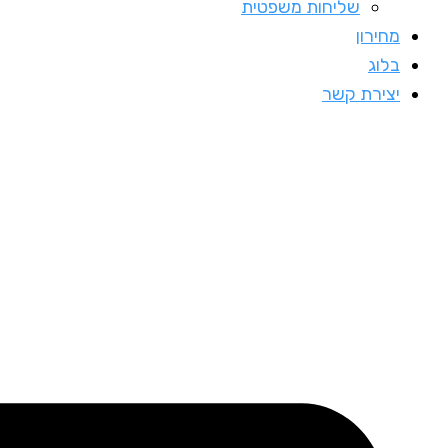
שליחות משפטית
מחירון
בלוג
יצירת קשר