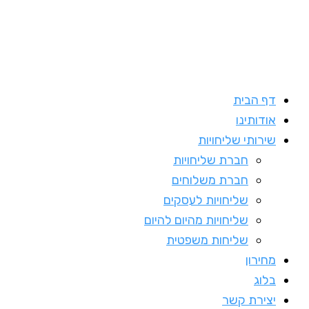
דף הבית
אודותינו
שירותי שליחויות
חברת שליחויות
חברת משלוחים
שליחויות לעסקים
שליחויות מהיום להיום
שליחות משפטית
מחירון
בלוג
יצירת קשר