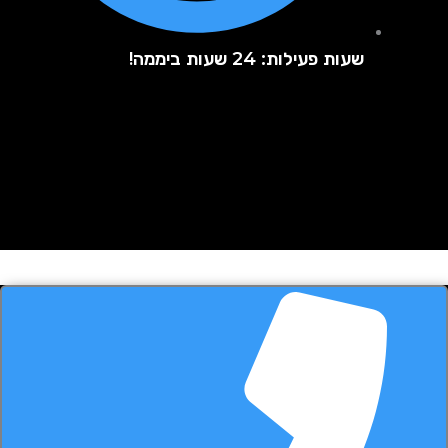
שעות פעילות: 24 שעות ביממה!