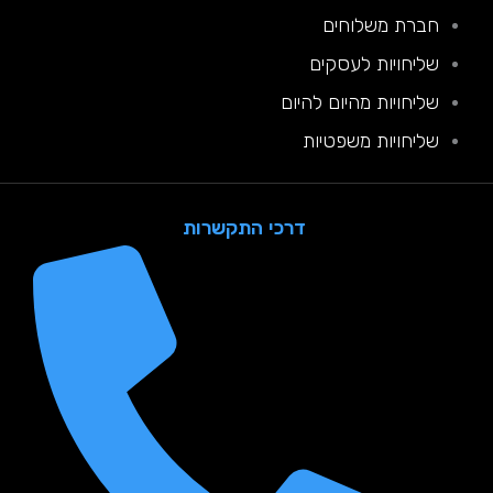
חברת משלוחים
שליחויות לעסקים
שליחויות מהיום להיום
שליחויות משפטיות
דרכי התקשרות