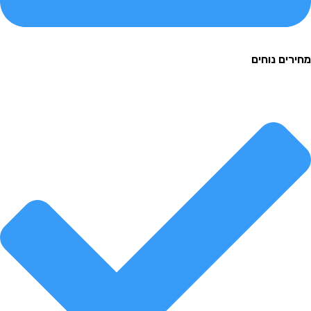
ם נוחים