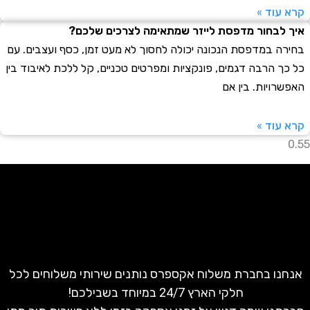
עוד »
לבחור מדפסת לייזר שמתאימה לצרכים שלכם?
ה במדפסת הנכונה יכולה לחסוך לא מעט זמן, כסף ועצבים. עם
ך הרבה דגמים, פונקציות ומפרטים טכניים, קל ללכת לאיבוד בין
רויות. בין אם
עוד »
נו בחברת משלוח אקספרס נותנים שירותי משלוחים לכל
חלקי הארץ 24/7 במיוחד בשבילכם!