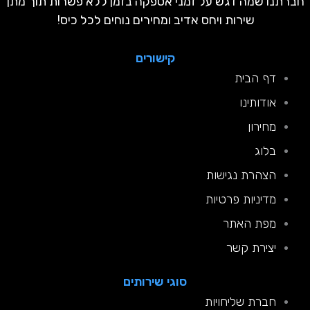
נו שמה דגש על זמני אספקה בזמן ללא פשרות תוך מתן
שירות ויחס אדיב ומחירים נוחים לכל כיס!
קישורים
דף הבית
אודותינו
מחירון
בלוג
הצהרת נגישות
מדיניות פרטיות
מפת האתר
יצירת קשר
סוגי שירותים
חברת שליחויות