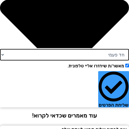
ר/ת שיחזרו אליי טלפונית.
ת הפרטים
עוד מאמרים שכדאי לקרוא!