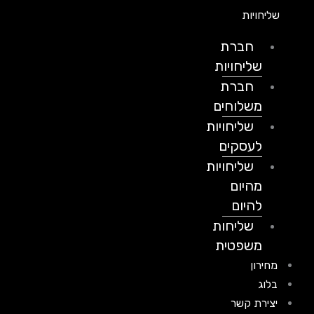
שליחויות
חברת
שליחויות
חברת
משלוחים
שליחויות
לעסקים
שליחויות
מהיום
להיום
שליחות
משפטית
מחירון
בלוג
יצירת קשר