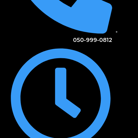
050-999-0812