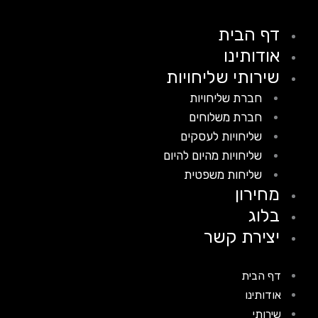
דף הבית
אודותינו
שירותי שליחויות
חברת שליחויות
חברת משלוחים
שליחויות לעסקים
שליחויות מהיום להיום
שליחות משפטית
מחירון
בלוג
יצירת קשר
דף הבית
אודותינו
שירותי