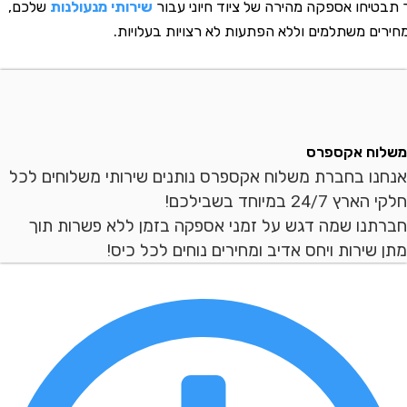
חו אספקה מהירה של ציוד חיוני עבור
שירותי מנעולנות
שלכם,
 משתלמים וללא הפתעות לא רצויות בעלויות.
ח אקספרס
ו בחברת משלוח אקספרס נותנים שירותי משלוחים לכל
2 במיוחד בשבילכם!
נו שמה דגש על זמני אספקה בזמן ללא פשרות תוך
ירות ויחס אדיב ומחירים נוחים לכל כיס!