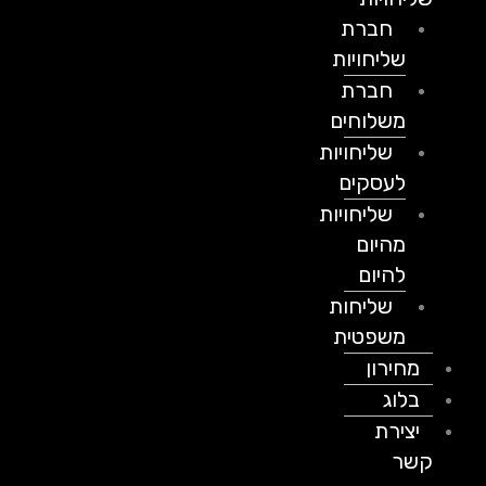
חברת
שליחויות
חברת
משלוחים
שליחויות
לעסקים
שליחויות
מהיום
להיום
שליחות
משפטית
מחירון
בלוג
יצירת
קשר