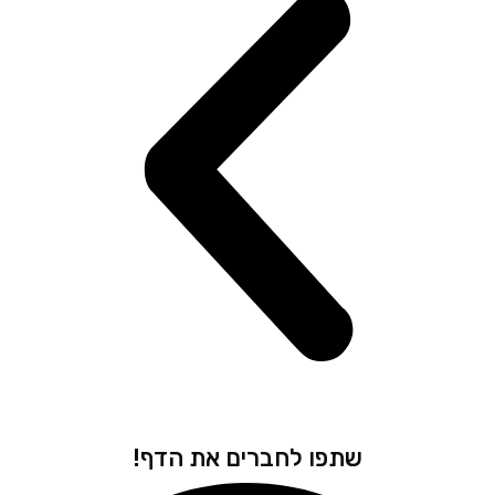
שתפו לחברים את הדף!