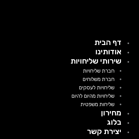
דף הבית
אודותינו
שירותי שליחויות
חברת שליחויות
חברת משלוחים
שליחויות לעסקים
שליחויות מהיום להיום
שליחות משפטית
מחירון
בלוג
יצירת קשר