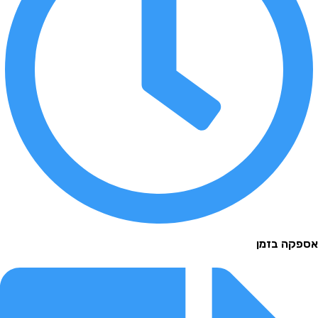
 בזמן