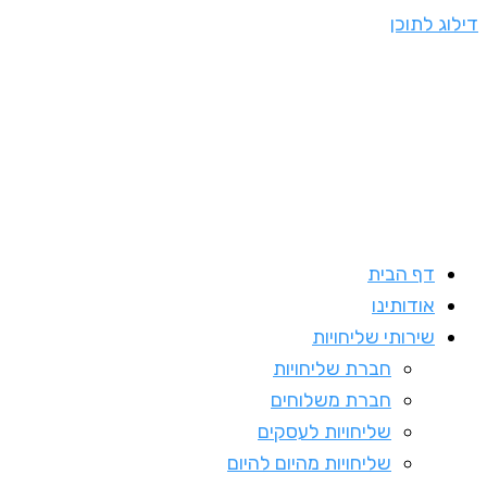
דילוג לתוכן
דף הבית
אודותינו
שירותי שליחויות
חברת שליחויות
חברת משלוחים
שליחויות לעסקים
שליחויות מהיום להיום