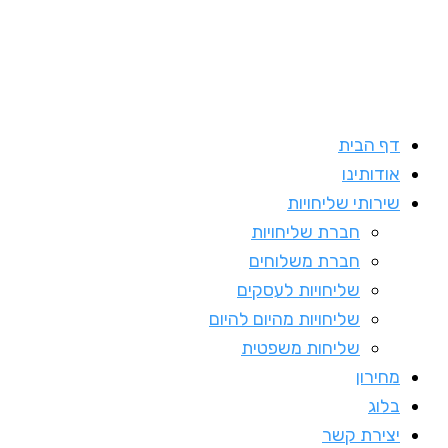
דף הבית
אודותינו
שירותי שליחויות
חברת שליחויות
חברת משלוחים
שליחויות לעסקים
שליחויות מהיום להיום
שליחות משפטית
מחירון
בלוג
יצירת קשר