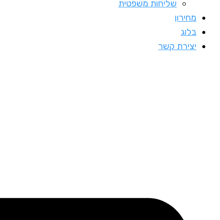
שליחות משפטית
מחירון
בלוג
יצירת קשר