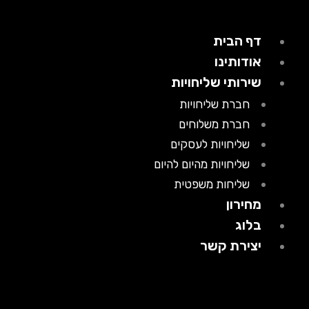
דף הבית
אודותינו
שירותי שליחויות
חברת שליחויות
חברת משלוחים
שליחויות לעסקים
שליחויות מהיום להיום
שליחות משפטית
מחירון
בלוג
יצירת קשר