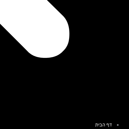
דף הבית