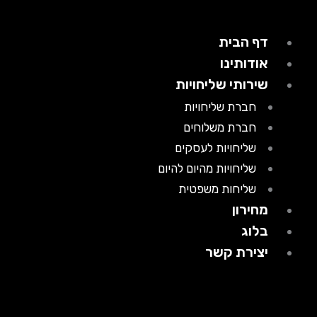
דף הבית
אודותינו
שירותי שליחויות
חברת שליחויות
חברת משלוחים
שליחויות לעסקים
שליחויות מהיום להיום
שליחות משפטית
מחירון
בלוג
יצירת קשר