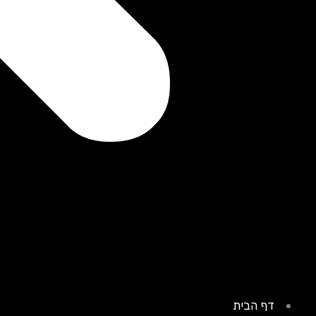
דף הבית