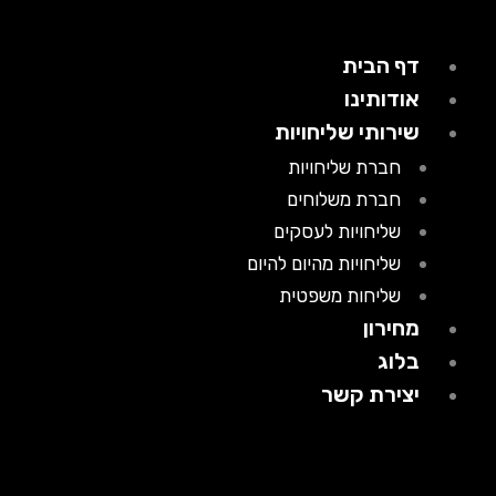
דף הבית
אודותינו
שירותי שליחויות
חברת שליחויות
חברת משלוחים
שליחויות לעסקים
שליחויות מהיום להיום
שליחות משפטית
מחירון
בלוג
יצירת קשר