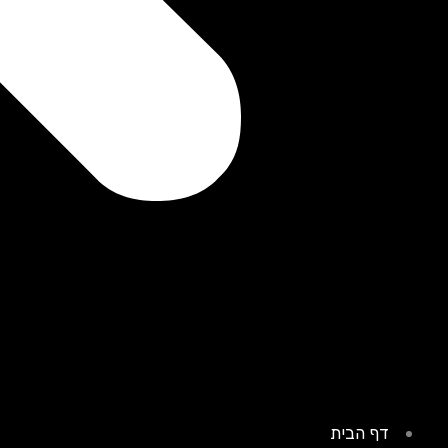
דף הבית