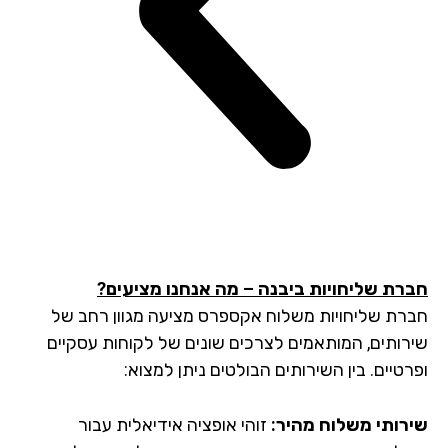
רת שליחויות ביבנה – מה אנחנו מציעים?
רת שליחויות משלוח אקספרס מציעה מגוון רחב של
רותים, המותאמים לצרכים שונים של לקוחות עסקיים
טיים. בין השירותים הבולטים ניתן למצוא:
רותי משלוח מהיר:
זוהי אופציה אידיאלית עבור