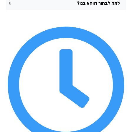
למה לבחור דווקא בנו?