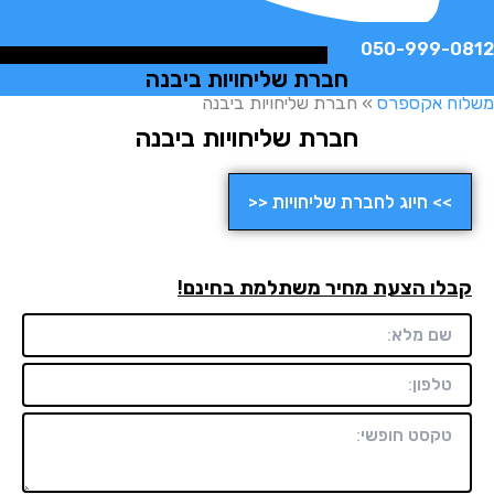
050-999-
חברת שליחויות ביבנה
ח אקספרס
»
חברת שליחויות ביבנה
חברת שליחויות ביבנה
>> חיוג לחברת שליחויות <<
לו הצעת מחיר משתלמת בחינם!