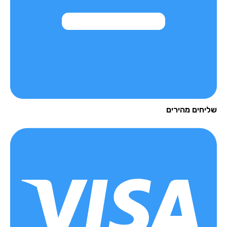
יחים מהירים