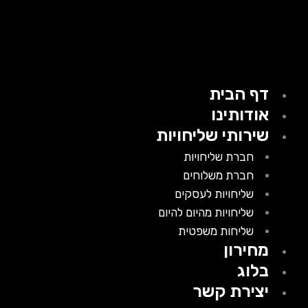
דף הבית
אודותינו
שירותי שליחויות
חברת שליחויות
חברת משלוחים
שליחויות לעסקים
שליחויות מהיום להיום
שליחות משפטית
מחירון
בלוג
יצירת קשר