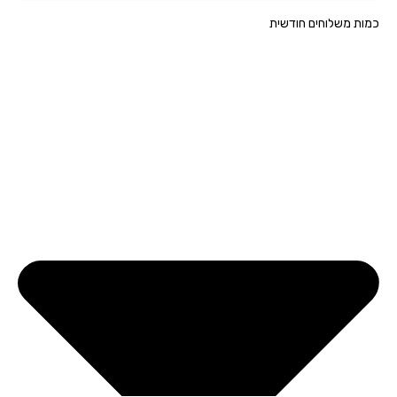
ת משלוחים חודשית