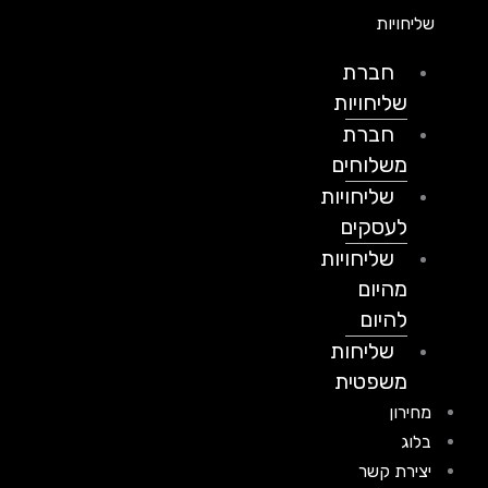
שליחויות
חברת
שליחויות
חברת
משלוחים
שליחויות
לעסקים
שליחויות
מהיום
להיום
שליחות
משפטית
מחירון
בלוג
יצירת קשר