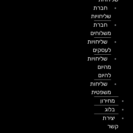
חברת
שליחויות
חברת
משלוחים
שליחויות
לעסקים
שליחויות
מהיום
להיום
שליחות
משפטית
מחירון
בלוג
יצירת
קשר