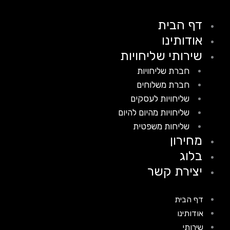
דף הבית
אודותינו
שירותי שליחויות
חברת שליחויות
חברת משלוחים
שליחויות לעסקים
שליחויות מהיום להיום
שליחות משפטית
מחירון
בלוג
יצירת קשר
דף הבית
אודותינו
שירותי