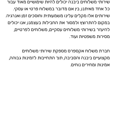
רותי משלוחים ביבנה יכולים להיות שימושיים מאוד עבור
 אחד מאיתנו, בין אם מדובר במשלוח פרטי או עסקי.
רותים אלו מקלים עלינו משמעותית וחוסכים זמן ואנרגיה.
קום להתרוצץ ולמסור את החבילות בעצמנו, אנו יכולים
יעזר בשירותי משלוחים עסקיים, משלוחים לפרטיים,
ירות משפטיות ועוד.
רת משלוח אקספרס מספקת שירותי משלוחים
צועיים ביבנה והסביבה, תוך התחייבות לזמינות גבוהה,
נות ומחירים נוחים.