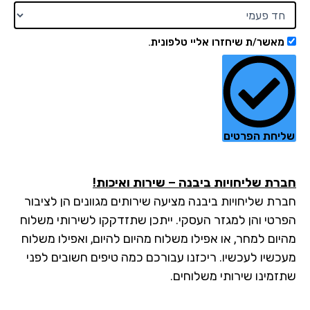
מאשר/ת שיחזרו אליי טלפונית.
יחת הפרטים
רת שליחויות ביבנה – שירות ואיכות!
רת שליחויות ביבנה מציעה שירותים מגוונים הן לציבור
רטי והן למגזר העסקי. ייתכן שתזדקקו לשירותי משלוח
יום למחר, או אפילו משלוח מהיום להיום, ואפילו משלוח
כשיו לעכשיו. ריכזנו עבורכם כמה טיפים חשובים לפני
זמינו שירותי משלוחים.