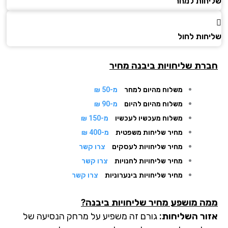
חות למחר
חות לחול
רת שליחויות ביבנה מחיר
משלוח מהיום למחר
מ-50 ₪
משלוח מהיום להיום
מ-90 ₪
משלוח מעכשיו לעכשיו
מ-150 ₪
מחיר שליחות משפטית
מ-400 ₪
מחיר שליחויות לעסקים
צרו קשר
מחיר שליחויות לחנויות
צרו קשר
מחיר שליחויות בינערוניות
צרו קשר
ה מושפע מחיר שליחויות ביבנה?
ור השליחות:
גורם זה משפיע על מרחק הנסיעה של