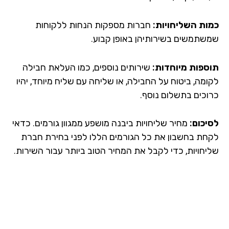
ות השליחויות:
חברות מספקות הנחות ללקוחות
שתמשים בשירותיהן באופן קבוע.
ספות מיוחדות:
שירותים נוספים, כמו העלאת חבילה
ומה, ביטוח על החבילה, או שליחה עם שליח מיוחד, יהיו
וכים בתשלום נוסף.
יכום:
מחיר שליחויות ביבנה מושפע ממגוון גורמים. כדאי
חת בחשבון את כל הגורמים הללו לפני בחירת חברת
יחויות, כדי לקבל את המחיר הטוב ביותר עבור השירות.