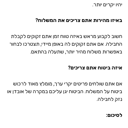
ו יקרים יותר.
יזו מהירות אתם צריכים את המשלוח?
וב לקבוע מראש באיזה טווח זמן אתם זקוקים לקבלת
בילה. אם אתם זקוקים לה באופן מיידי, תצטרכו לבחור
פשרות משלוח מהיר יותר, שתעלה בהתאם.
זה ביטוח אתם צריכים?
 אתם שולחים פריטים יקרי ערך, מומלץ מאוד לרכוש
טוח על המשלוח. הביטוח יגן עליכם במקרה של אובדן או
ק לחבילה.
יכום: