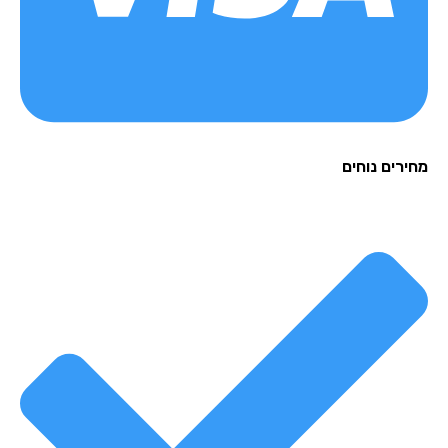
רים נוחים